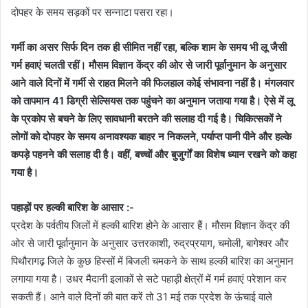
दोपहर के समय सड़कों पर सन्नाटा पसरा रहा।
गर्मी का असर सिर्फ दिन तक ही सीमित नहीं रहा, बल्कि शाम के समय भी लू जैसी
गर्म हवाएं चलती रहीं। मौसम विज्ञान केंद्र की ओर से जारी पूर्वानुमान के अनुसार
आने वाले दिनों में गर्मी से राहत मिलने की फिलहाल कोई संभावना नहीं है। मंगलवार
को तापमान 41 डिग्री सेल्सियस तक पहुंचने का अनुमान जताया गया है। ऐसे में लू
के प्रकोप से बचने के लिए सावधानी बरतने की सलाह दी गई है। चिकित्सकों ने
लोगों को दोपहर के समय अनावश्यक बाहर न निकलने, पर्याप्त पानी पीने और हल्के
कपड़े पहनने की सलाह दी है। वहीं, बच्चों और बुजुर्गों का विशेष ध्यान रखने को कहा
गया है।
पहाड़ों पर हल्की बारिश के आसार :-
प्रदेश के पर्वतीय जिलों में हल्की बारिश होने के आसार हैं। मौसम विज्ञान केंद्र की
ओर से जारी पूर्वानुमान के अनुसार उत्तरकाशी, रुद्रप्रयाग, चमोली, बागेश्वर और
पिथौरागढ़ जिले के कुछ हिस्सों में बिजली चमकने के साथ हल्की बारिश का अनुमान
लगाया गया है। उधर मैदानी इलाकों से सटे पहाड़ी क्षेत्रों में गर्म हवाएं परेशान कर
सकती हैं। आने वाले दिनों की बात करें तो 31 मई तक प्रदेश के ऊंचाई वाले