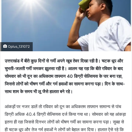
Oplus_131072
उत्तराखंड में बीते कुछ दिनों से गर्मी अपने खूब तेवर दिखा रही है। चटक धूप और
चुभती-जलती गर्मी जमकर झुलसा रही है। आलम यह रहा कि बीते रविवार के बाद
सोमवार को भी दून का अधिकतम तापमान 40 डिग्री सेल्सियस के पार बना रहा,
जिससे लोगों को भीषण गर्मी और गर्म हवाओं का सामना करना पड़ा। दिन के साथ-
साथ शाम के समय भी लू जैसे हालात बने रहे।
आंकड़ों पर नजर डालें तो रविवार को दून का अधिकतम तापमान सामान्य से पांच
डिग्री अधिक 40.4 डिग्री सेल्सियस दर्ज किया गया था। सोमवार को यह आंकड़ा
इतना ही रहा जिससे दिनभर लोगों को भीषण गर्मी का सामना करना पड़ा। सुबह से
ही चटक धूप और तेज गर्म हवाओं ने लोगों को बेहाल कर दिया। हालात ऐसे रहे कि