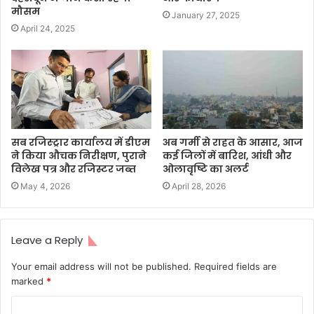
मौसम
January 27, 2025
April 24, 2025
सब रजिस्ट्रार कार्यालय में डीएम
अब गर्मी से राहत के आसार, आज
ने किया औचक निरीक्षण, पुराने
कई जिलों में बारिश, आंधी और
विलेख पत्र और रजिस्टर जब्त
ओलावृष्टि का अलर्ट
May 4, 2026
April 28, 2026
Leave a Reply
Your email address will not be published.
Required fields are
marked
*
C