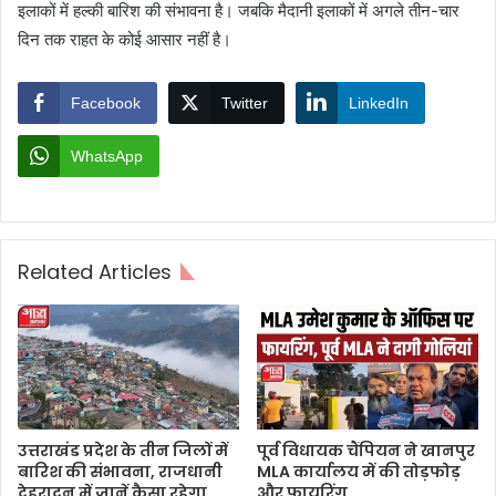
इलाकों में हल्की बारिश की संभावना है। जबकि मैदानी इलाकों में अगले तीन-चार
दिन तक राहत के कोई आसार नहीं है।
Facebook
Twitter
LinkedIn
WhatsApp
Related Articles
उत्तराखंड प्रदेश के तीन जिलों में
पूर्व विधायक चैंपियन ने खानपुर
बारिश की संभावना, राजधानी
MLA कार्यालय में की तोड़फोड़
देहरादून में जानें कैसा रहेगा
और फायरिंग