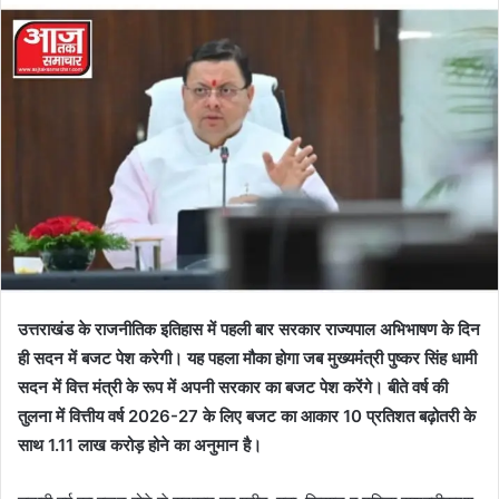
उत्तराखंड के राजनीतिक इतिहास में पहली बार सरकार राज्यपाल अभिभाषण के दिन
ही सदन में बजट पेश करेगी। यह पहला मौका होगा जब मुख्यमंंत्री पुष्कर सिंह धामी
सदन में वित्त मंत्री के रूप में अपनी सरकार का बजट पेश करेंगे। बीते वर्ष की
तुलना में वित्तीय वर्ष 2026-27 के लिए बजट का आकार 10 प्रतिशत बढ़ोतरी के
साथ 1.11 लाख करोड़ होने का अनुमान है।