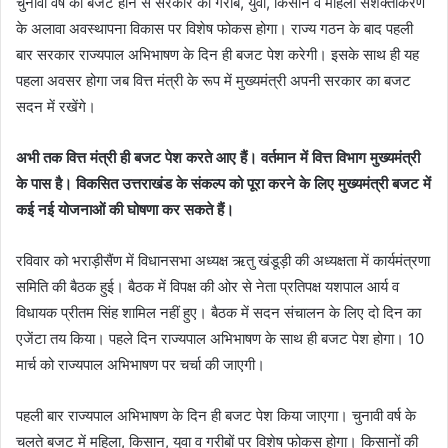
चुनावी वर्ष का बजट होने से सरकार का गरीब, युवा, किसान व महिला सशक्तीकरण
के अलावा अवस्थापना विकास पर विशेष फोकस होगा। राज्य गठन के बाद पहली
बार सरकार राज्यपाल अभिभाषण के दिन ही बजट पेश करेगी। इसके साथ ही यह
पहला अवसर होगा जब वित्त मंत्री के रूप में मुख्यमंत्री अपनी सरकार का बजट
सदन में रखेंगे।
अभी तक वित्त मंत्री ही बजट पेश करते आए हैं। वर्तमान में वित्त विभाग मुख्यमंत्री
के पास है। विकसित उत्तराखंड के संकल्प को पूरा करने के लिए मुख्यमंत्री बजट में
कई नई योजनाओं की घोषणा कर सकते हैं।
रविवार को भराड़ीसैंण में विधानसभा अध्यक्ष ऋतु खंडूड़ी की अध्यक्षता में कार्यमंत्रणा
समिति की बैठक हुई। बैठक में विपक्ष की ओर से नेता प्रतिपक्ष यशपाल आर्य व
विधायक प्रीतम सिंह शामिल नहीं हुए। बैठक में सदन संचालन के लिए दो दिन का
एजेंटा तय किया। पहले दिन राज्यपाल अभिभाषण के साथ ही बजट पेश होगा। 10
मार्च को राज्यपाल अभिभाषण पर चर्चा की जाएगी।
पहली बार राज्यपाल अभिभाषण के दिन ही बजट पेश किया जाएगा। चुनावी वर्ष के
चलते बजट में महिला, किसान, युवा व गरीबों पर विशेष फोकस होगा। किसानों की