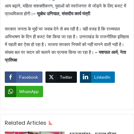
आय बढ़ाने, महिला सशक्तीकरण, युवाओं को स्वरोजगार से जोड़ने के लिए बजट में
प्राथमिकता होगी।
– सुबोध उनियाल, संसदीय कार्य मंत्री
सरकार जनता के मुद्दों पर जवाब देने से बच रही है। यही वजह है कि राज्यपाल
अभिभाषण के दिन ही बजट पेश किया जा रहा है। उत्तराखंड के राजनीतिक इतिहास
में पहली बार ऐसा हो रहा है। भाजपा सरकार नियमों को नहीं मानने वाली नही है।
संख्या बल पर सदन को चलाने का प्रयास किया जा रहा है।
– यशपाल आर्य, नेता
प्रतिपक्ष
Facebook
Twitter
LinkedIn
WhatsApp
Related Articles