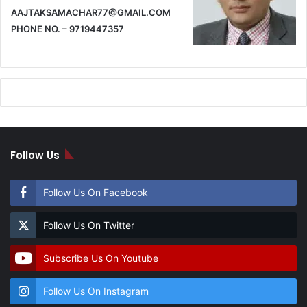
AAJTAKSAMACHAR77@GMAIL.COM
PHONE NO. – 9719447357
Follow Us
Follow Us On Facebook
Follow Us On Twitter
Subscribe Us On Youtube
Follow Us On Instagram