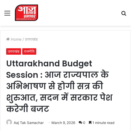
Menu
S
fo
Home
/
उत्तराखंड
उत्तराखंड
राजनीति
Uttarakhand Budget
Session : आज राज्यपाल के
अभिभाषण से होगी सत्र की
शुरुआत, सदन में सरकार पेश
करेगी बजट
Aaj Tak Samachar
March 9, 2026
0
1 minute read