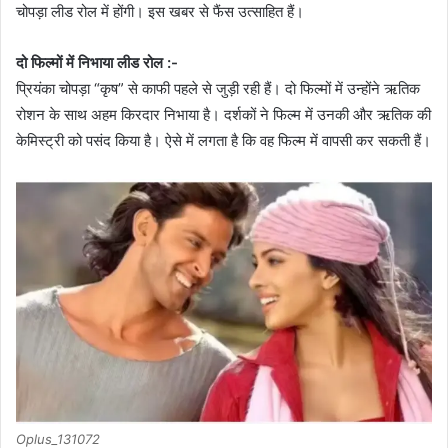
चोपड़ा लीड रोल में होंगी। इस खबर से फैंस उत्साहित हैं।
दो फिल्मों में निभाया लीड रोल :-
प्रियंका चोपड़ा “कृष” से काफी पहले से जुड़ी रही हैं। दो फिल्मों में उन्होंने ऋतिक
रोशन के साथ अहम किरदार निभाया है। दर्शकों ने फिल्म में उनकी और ऋतिक की
केमिस्ट्री को पसंद किया है। ऐसे में लगता है कि वह फिल्म में वापसी कर सकती हैं।
Oplus_131072