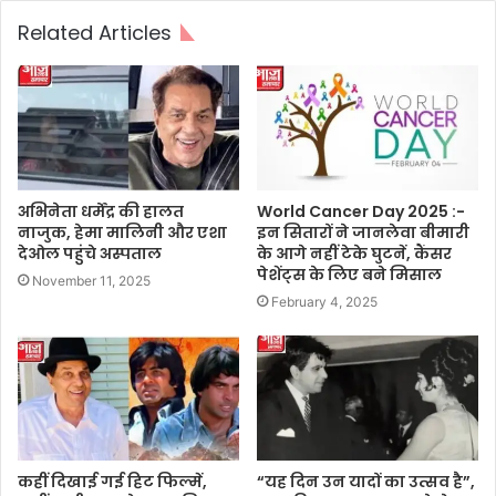
Related Articles
अभिनेता धर्मेंद्र की हालत
World Cancer Day 2025 :-
नाजुक, हेमा मालिनी और एशा
इन सितारों ने जानलेवा बीमारी
देओल पहुंचे अस्पताल
के आगे नहीं टेके घुटनें, कैंसर
पेशेंट्स के लिए बने मिसाल
November 11, 2025
February 4, 2025
कहीं दिखाई गई हिट फिल्में,
“यह दिन उन यादों का उत्सव है”,