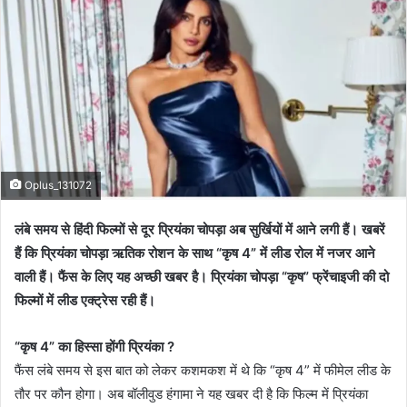
Oplus_131072
लंबे समय से हिंदी फिल्मों से दूर प्रियंका चोपड़ा अब सुर्खियों में आने लगी हैं। खबरें
हैं कि प्रियंका चोपड़ा ऋतिक रोशन के साथ “कृष 4” में लीड रोल में नजर आने
वाली हैं। फैंस के लिए यह अच्छी खबर है। प्रियंका चोपड़ा “कृष” फ्रेंचाइजी की दो
फिल्मों में लीड एक्ट्रेस रही हैं।
“कृष 4” का हिस्सा होंगी प्रियंका ?
फैंस लंबे समय से इस बात को लेकर कशमकश में थे कि “कृष 4” में फीमेल लीड के
तौर पर कौन होगा। अब बॉलीवुड हंगामा ने यह खबर दी है कि फिल्म में प्रियंका