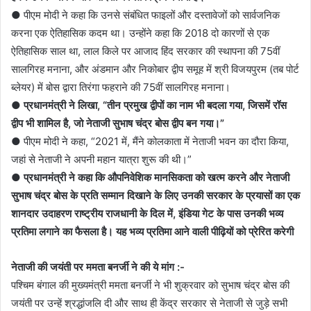
● पीएम मोदी ने कहा कि उनसे संबंधित फाइलों और दस्तावेजों को सार्वजनिक
करना एक ऐतिहासिक कदम था। उन्होंने कहा कि 2018 दो कारणों से एक
ऐतिहासिक साल था, लाल किले पर आजाद हिंद सरकार की स्थापना की 75वीं
सालगिरह मनाना, और अंडमान और निकोबार द्वीप समूह में श्री विजयपुरम (तब पोर्ट
ब्लेयर) में बोस द्वारा तिरंगा फहराने की 75वीं सालगिरह मनाना।
●
प्रधानमंत्री ने लिखा, “तीन प्रमुख द्वीपों का नाम भी बदला गया, जिसमें रॉस
द्वीप भी शामिल है, जो नेताजी सुभाष चंद्र बोस द्वीप बन गया।”
● पीएम मोदी ने कहा, “2021 में, मैंने कोलकाता में नेताजी भवन का दौरा किया,
जहां से नेताजी ने अपनी महान यात्रा शुरू की थी।”
●
प्रधानमंत्री ने कहा कि औपनिवेशिक मानसिकता को खत्म करने और नेताजी
सुभाष चंद्र बोस के प्रति सम्मान दिखाने के लिए उनकी सरकार के प्रयासों का एक
शानदार उदाहरण राष्ट्रीय राजधानी के दिल में, इंडिया गेट के पास उनकी भव्य
प्रतिमा लगाने का फैसला है। यह भव्य प्रतिमा आने वाली पीढ़ियों को प्रेरित करेगी
नेताजी की जयंती पर ममता बनर्जी ने की ये मांग :-
पश्चिम बंगाल की मुख्यमंत्री ममता बनर्जी ने भी शुक्रवार को सुभाष चंद्र बोस की
जयंती पर उन्हें श्रद्धांजलि दी और साथ ही केंद्र सरकार से नेताजी से जुड़े सभी