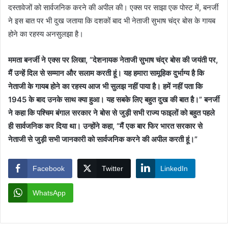
दस्तावेजों को सार्वजनिक करने की अपील की। एक्स पर साझा एक पोस्ट में, बनर्जी
ने इस बात पर भी दुख जताया कि दशकों बाद भी नेताजी सुभाष चंद्र बोस के गायब
होने का रहस्य अनसुलझा है।
ममता बनर्जी ने एक्स पर लिखा, “देशनायक नेताजी सुभाष चंद्र बोस की जयंती पर,
मैं उन्हें दिल से सम्मान और सलाम करती हूं। यह हमारा सामूहिक दुर्भाग्य है कि
नेताजी के गायब होने का रहस्य आज भी सुलझ नहीं पाया है। हमें नहीं पता कि
1945 के बाद उनके साथ क्या हुआ। यह सबके लिए बहुत दुख की बात है।” बनर्जी
ने कहा कि पश्चिम बंगाल सरकार ने बोस से जुड़ी सभी राज्य फाइलों को बहुत पहले
ही सार्वजनिक कर दिया था। उन्होंने कहा, “मैं एक बार फिर भारत सरकार से
नेताजी से जुड़ी सभी जानकारी को सार्वजनिक करने की अपील करती हूं।”
Facebook
Twitter
LinkedIn
WhatsApp