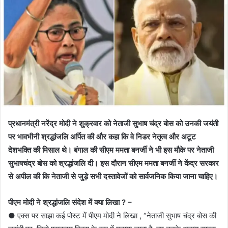
प्रधानमंत्री नरेंद्र मोदी ने शुक्रवार को नेताजी सुभाष चंद्र बोस को उनकी जयंती
पर भावभीनी श्रद्धांजलि अर्पित की और कहा कि वे निडर नेतृत्व और अटूट
देशभक्ति की मिसाल थे। बंगाल की सीएम ममता बनर्जी ने भी इस मौके पर नेताजी
सुभाषचंद्र बोस को श्रद्धांजलि दी। इस दौरान सीएम ममता बनर्जी ने केंद्र सरकार
से अपील की कि नेताजी से जुड़े सभी दस्तावेजों को सार्वजनिक किया जाना चाहिए।
पीएम मोदी ने श्रद्धांजलि संदेश में क्या लिखा ? –
● एक्स पर साझा कई पोस्ट में पीएम मोदी ने लिखा , “नेताजी सुभाष चंद्र बोस की