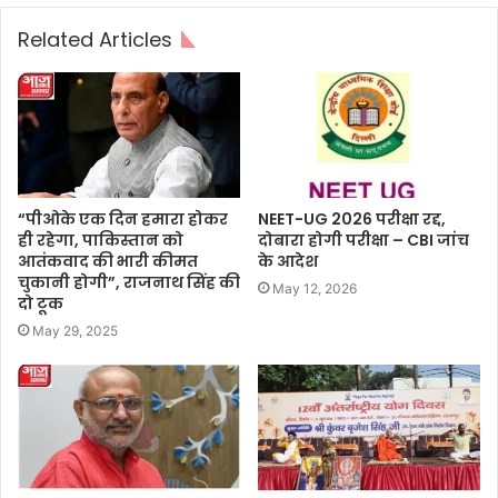
Related Articles
“पीओके एक दिन हमारा होकर
NEET-UG 2026 परीक्षा रद्द,
ही रहेगा, पाकिस्तान को
दोबारा होगी परीक्षा – CBI जांच
आतंकवाद की भारी कीमत
के आदेश
चुकानी होगी”, राजनाथ सिंह की
May 12, 2026
दो टूक
May 29, 2025