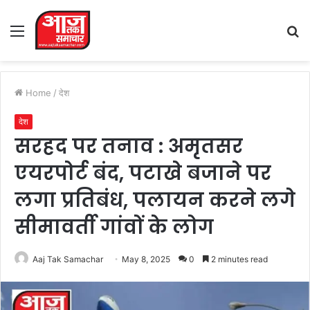
Menu
S
fo
Home
/
देश
देश
सरहद पर तनाव : अमृतसर
एयरपोर्ट बंद, पटाखे बजाने पर
लगा प्रतिबंध, पलायन करने लगे
सीमावर्ती गांवों के लोग
Aaj Tak Samachar
May 8, 2025
0
2 minutes read