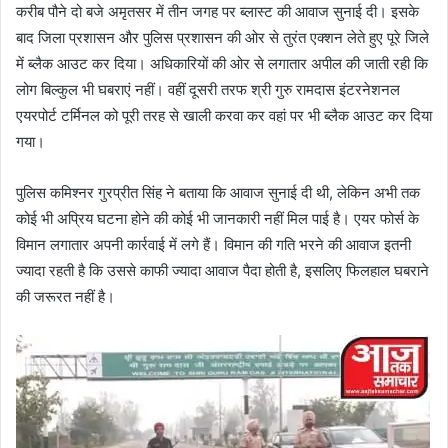
करीब पौने दो बजे अमृतसर में तीन जगह पर ब्लास्ट की आवाज सुनाई दी। इसके
बाद जिला प्रशासन और पुलिस प्रशासन की ओर से तुरंत एक्शन लेते हुए पूरे जिले
में ब्लैक आउट कर दिया। अधिकारियों की ओर से लगातार अपील की जाती रही कि
लोग बिल्कुल भी घबराएं नहीं। वहीं दूसरी तरफ श्री गुरु रामदास इंटरनेशनल
एयरपोर्ट टर्मिनल को पूरी तरह से खाली करवा कर वहां पर भी ब्लैक आउट कर दिया
गया।
पुलिस कमिश्नर गुरप्रीत सिंह ने बताया कि आवाज सुनाई दी थी, लेकिन अभी तक
कोई भी अप्रिय घटना होने की कोई भी जानकारी नहीं मिल पाई है। एयर फोर्स के
विमान लगातार अपनी कार्रवाई में लगे हैं। विमान की गति भरने की आवाज इतनी
ज्यादा रहती है कि उससे काफी ज्यादा आवाज पैदा होती है, इसलिए फिलहाल घबराने
की जरूरत नहीं है।