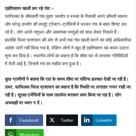
एहतियातन खाली कर रहे गांव :-
फाजिल्का के सीमावर्ती गांव मुहार जमशेर व मनसा के निवासी अपने कीमती सामान
और घरेलू उपयोग की वस्तुएं ट्रैक्टर-ट्रॉलियों में भरकर गांव से बाहर शिफ्ट कर
रहे हैं। लोग अपने पशुधन और आवश्यक वस्तुओं को साथ लेकर निकले हैं।
हालांकि जिला प्रशासन की ओर से अभी तक गांव खाली करने का कोई आधिकारिक
आदेश जारी नहीं किया गया है, लेकिन लोगों ने खुद ही एहतियातन यह कदम उठाना
शुरू कर दिया है। स्थानीय लोगों का कहना है कि सीमा पार से लगातार गतिविधियों
में तेजी आई है, जिससे भय का माहौल बना हुआ है।
कुछ ग्रामीणों ने बताया कि रात के समय सीमा पर संदिग्ध हलचल देखी जा रही है।
उधर, फाजिल्का जिला प्रशासन का कहना है कि स्थिति पर लगातार नजर रखी जा
रही है। सुरक्षा एजेंसियों के साथ तालमेल बनाकर काम किया जा रहा है। लोग
अफवाहों पर ध्यान न दें।
Facebook
Twitter
LinkedIn
WhatsApp