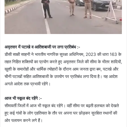
अमृतसर में पटाखे व आतिशबाजी पर लगा प्रतिबंध :-
डीसी साक्षी साहनी ने भारतीय नागरिक सुरक्षा अधिनियम, 2023 की धारा 163 के
तहत निहित शक्तियों का प्रयोग करते हुए अमृतसर जिले की सीमा के भीतर शादियों,
खुशी के समारोहों और धार्मिक त्योहारों के दौरान आम जनता द्वारा बम, पटाखे और
चीनी पटाखों सहित आतिशबाजी के उपयोग पर प्रतिबंध लगा दिया है। यह आदेश
अगले आदेश तक प्रभावी रहेंगे।
आज भी स्कूल बंद रहेंगे :-
सीमावर्ती जिलों में आज भी स्कूल बंद रहेंगे। वहीं सीमा पर बढ़ती हलचल को देखते
हुए कई गांवों के लोग एहतियात के तौर पर अपना घर छोड़कर सुरक्षित स्थानों की
ओर पलायन करने लगे हैं।