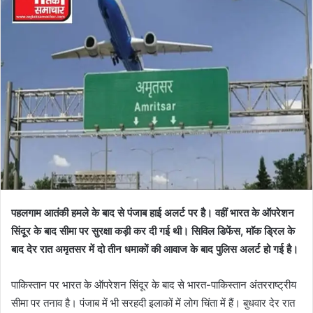
पहलगाम आतंकी हमले के बाद से पंजाब हाई अलर्ट पर है। वहीं भारत के ऑपरेशन
सिंदूर के बाद सीमा पर सुरक्षा कड़ी कर दी गई थी। सिविल डिफेंस, माॅक ड्रिल के
बाद देर रात अमृतसर में दो तीन धमाकों की आवाज के बाद पुलिस अलर्ट हो गई है।
पाकिस्तान पर भारत के ऑपरेशन सिंदूर के बाद से भारत-पाकिस्तान अंतरराष्ट्रीय
सीमा पर तनाव है। पंजाब में भी सरहदी इलाकों में लोग चिंता में हैं। बुधवार देर रात