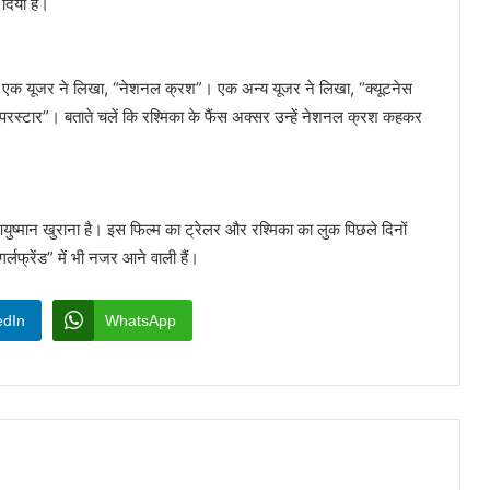
दिया है।
 हैं। एक यूजर ने लिखा, “नेशनल क्रश”। एक अन्य यूजर ने लिखा, “क्यूटनेस
रस्टार”। बताते चलें कि रश्मिका के फैंस अक्सर उन्हें नेशनल क्रश कहकर
युष्मान खुराना है। इस फिल्म का ट्रेलर और रश्मिका का लुक पिछले दिनों
लफ्रेंड” में भी नजर आने वाली हैं।
edIn
WhatsApp