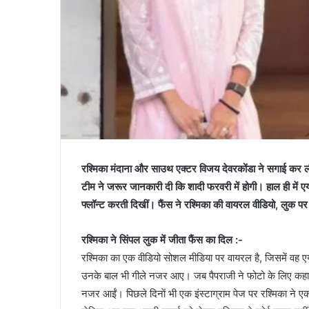
रश्मिका मंदाना और साउथ एक्टर विजय देवरकोंडा ने सगाई कर ली
टीम ने जरूर जानकारी दी कि शादी फरवरी में होगी। हाल ही में 
फ्लॉन्ट करती दिखीं। फैंस ने रश्मिका की वायरल वीडियो, लुक पर 
रश्मिका ने सिंपल लुक में जीता फैंस का दिल :-
रश्मिका का एक वीडियो सोशल मीडिया पर वायरल है, जिसमें वह एय
उनके बाल भी गीले नजर आए। जब पैपराजी ने फोटो के लिए कहा त
नजर आईं। पिछले दिनाें भी एक इंस्टाग्राम पेज पर रश्मिका ने