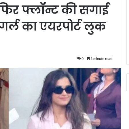
 फिर फ्लॉन्ट की सगाई
 गर्ल का एयरपोर्ट लुक
0
1 minute read