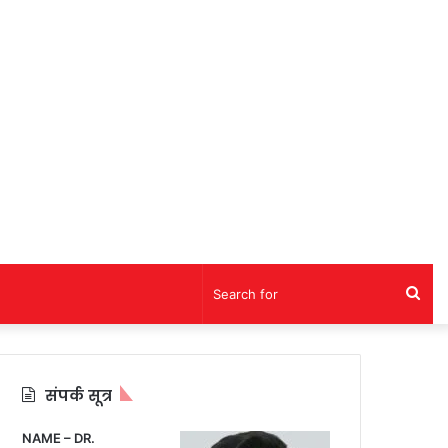
Sea
for
संपर्क सूत्र
NAME – DR.