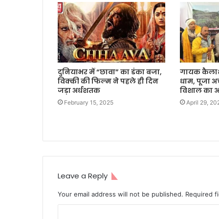
दुनियाभर में “छावा” का डंका बजा,
गायक कैलाश 
विक्की की फिल्म ने पहले ही दिन
धाम, पूजा अर
जड़ा अर्धशतक
विशाल का आ
February 15, 2025
April 29, 20
Leave a Reply
Your email address will not be published.
Required f
C