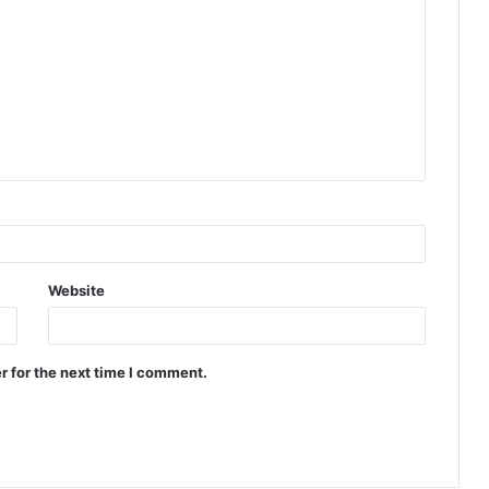
Website
r for the next time I comment.