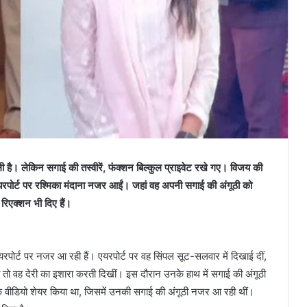
 है। लेकिन सगाई की तस्वीरें, फंक्शन बिल्कुल प्राइवेट रखे गए। विजय की
एयरपोर्ट पर रश्मिका मंदाना नजर आईं। जहां वह अपनी सगाई की अंगूठी को
रिएक्शन भी दिए हैं।
रपोर्ट पर नजर आ रही हैं। एयरपोर्ट पर वह सिंपल सूट-सलवार में दिखाई दीं,
ो वह देरी का इशारा करती दिखीं। इस दौरान उनके हाथ में सगाई की अंगूठी
 एक वीडियो शेयर किया था, जिसमें उनकी सगाई की अंगूठी नजर आ रही थीं।