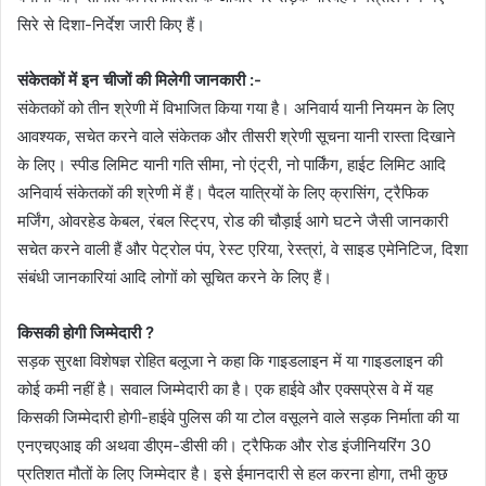
सिरे से दिशा-निर्देश जारी किए हैं।
संकेतकों में इन चीजों की मिलेगी जानकारी :-
संकेतकों को तीन श्रेणी में विभाजित किया गया है। अनिवार्य यानी नियमन के लिए
आवश्यक, सचेत करने वाले संकेतक और तीसरी श्रेणी सूचना यानी रास्ता दिखाने
के लिए। स्पीड लिमिट यानी गति सीमा, नो एंट्री, नो पार्किंग, हाईट लिमिट आदि
अनिवार्य संकेतकों की श्रेणी में हैं। पैदल यात्रियों के लिए क्रासिंग, ट्रैफिक
मर्जिंग, ओवरहेड केबल, रंबल स्ट्रिप, रोड की चौड़ाई आगे घटने जैसी जानकारी
सचेत करने वाली हैं और पेट्रोल पंप, रेस्ट एरिया, रेस्त्रां, वे साइड एमेनिटिज, दिशा
संबंधी जानकारियां आदि लोगों को सूचित करने के लिए हैं।
किसकी होगी जिम्मेदारी ?
सड़क सुरक्षा विशेषज्ञ रोहित बलूजा ने कहा कि गाइडलाइन में या गाइडलाइन की
कोई कमी नहीं है। सवाल जिम्मेदारी का है। एक हाईवे और एक्सप्रेस वे में यह
किसकी जिम्मेदारी होगी-हाईवे पुलिस की या टोल वसूलने वाले सड़क निर्माता की या
एनएचएआइ की अथवा डीएम-डीसी की। ट्रैफिक और रोड इंजीनियरिंग 30
प्रतिशत मौतों के लिए जिम्मेदार है। इसे ईमानदारी से हल करना होगा, तभी कुछ