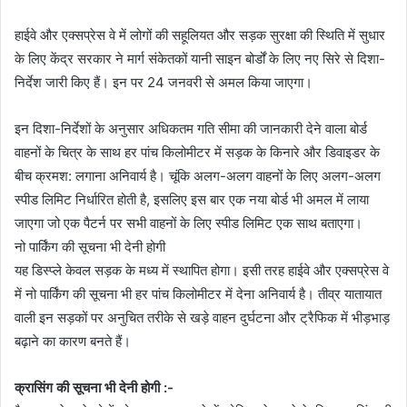
हाईवे और एक्सप्रेस वे में लोगों की सहूलियत और सड़क सुरक्षा की स्थिति में सुधार
के लिए केंद्र सरकार ने मार्ग संकेतकों यानी साइन बोर्डों के लिए नए सिरे से दिशा-
निर्देश जारी किए हैं। इन पर 24 जनवरी से अमल किया जाएगा।
इन दिशा-निर्देशों के अनुसार अधिकतम गति सीमा की जानकारी देने वाला बोर्ड
वाहनों के चित्र के साथ हर पांच किलोमीटर में सड़क के किनारे और डिवाइडर के
बीच क्रमश: लगाना अनिवार्य है। चूंकि अलग-अलग वाहनों के लिए अलग-अलग
स्पीड लिमिट निर्धारित होती है, इसलिए इस बार एक नया बोर्ड भी अमल में लाया
जाएगा जो एक पैटर्न पर सभी वाहनों के लिए स्पीड लिमिट एक साथ बताएगा।
नो पार्किंग की सूचना भी देनी होगी
यह डिस्प्ले केवल सड़क के मध्य में स्थापित होगा। इसी तरह हाईवे और एक्सप्रेस वे
में नो पार्किंग की सूचना भी हर पांच किलोमीटर में देना अनिवार्य है। तीव्र यातायात
वाली इन सड़कों पर अनुचित तरीके से खड़े वाहन दुर्घटना और ट्रैफिक में भीड़भाड़
बढ़ाने का कारण बनते हैं।
क्रासिंग की सूचना भी देनी होगी :-