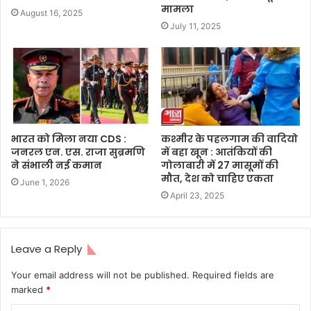
मामला
August 16, 2025
July 11, 2025
भारत को मिला नया CDS :
कश्मीर के पहलगाम की वादियो
जनरल एन. एस. राजा सुब्रमणि
में बहा खून : आतंकियों की
ने संभाली नई कमान
गोलाबारी में 27 मासूमों की
मौत, देश को चाहिए एकता
June 1, 2026
April 23, 2025
Leave a Reply
Your email address will not be published.
Required fields are
marked
*