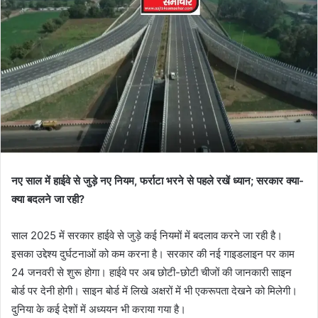
नए साल में हाईवे से जुड़े नए नियम, फर्राटा भरने से पहले रखें ध्यान; सरकार क्या-
क्या बदलने जा रही?
साल 2025 में सरकार हाईवे से जुड़े कई नियमों में बदलाव करने जा रही है।
इसका उद्देश्य दुर्घटनाओं को कम करना है। सरकार की नई गाइडलाइन पर काम
24 जनवरी से शुरू होगा। हाईवे पर अब छोटी-छोटी चीजों की जानकारी साइन
बोर्ड पर देनी होगी। साइन बोर्ड में लिखे अक्षरों में भी एकरूपता देखने को मिलेगी।
दुनिया के कई देशों में अध्ययन भी कराया गया है।