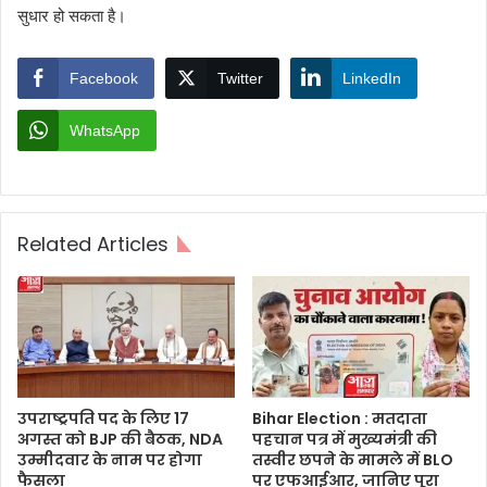
सुधार हो सकता है।
Facebook
Twitter
LinkedIn
WhatsApp
Related Articles
उपराष्ट्रपति पद के लिए 17
Bihar Election : मतदाता
अगस्त को BJP की बैठक, NDA
पहचान पत्र में मुख्यमंत्री की
उम्मीदवार के नाम पर होगा
तस्वीर छपने के मामले में BLO
फैसला
पर एफआईआर, जानिए पूरा