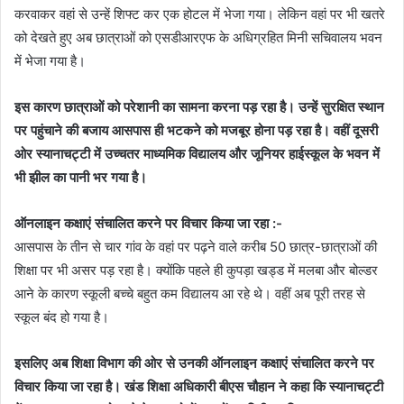
करवाकर वहां से उन्हें शिफ्ट कर एक होटल में भेजा गया। लेकिन वहां पर भी खतरे
को देखते हुए अब छात्राओं को एसडीआरएफ के अधिग्रहित मिनी सचिवालय भवन
में भेजा गया है।
इस कारण छात्राओं को परेशानी का सामना करना पड़ रहा है। उन्हें सुरक्षित स्थान
पर पहुंचाने की बजाय आसपास ही भटकने को मजबूर होना पड़ रहा है। वहीं दूसरी
ओर स्यानाचट्टी में उच्चतर माध्यमिक विद्यालय और जूनियर हाईस्कूल के भवन में
भी झील का पानी भर गया है।
ऑनलाइन कक्षाएं संचालित करने पर विचार किया जा रहा :-
आसपास के तीन से चार गांव के वहां पर पढ़ने वाले करीब 50 छात्र-छात्राओं की
शिक्षा पर भी असर पड़ रहा है। क्योंकि पहले ही कुपड़ा खड्ड में मलबा और बोल्डर
आने के कारण स्कूली बच्चे बहुत कम विद्यालय आ रहे थे। वहीं अब पूरी तरह से
स्कूल बंद हो गया है।
इसलिए अब शिक्षा विभाग की ओर से उनकी ऑनलाइन कक्षाएं संचालित करने पर
विचार किया जा रहा है। खंड शिक्षा अधिकारी बीएस चौहान ने कहा कि स्यानाचट्टी