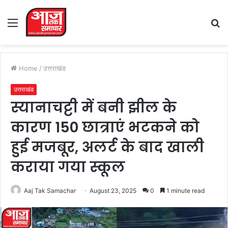
Menu
S
fo
Home
/
उत्तराखंड
उत्तराखंड
स्यानाचट्टी में बनी झील के
कारण 150 छात्राएं भटकने को
हुई मजबूर, अलर्ट के बाद खाली
कराया गया स्कूल
Aaj Tak Samachar
August 23, 2025
0
1 minute read