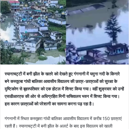
स्यानाचट्टी में बनी झील के खतरे को देखते हुए गंगनानी में यमुना नदी के किनारे
बने कस्तूरबा गांधी बालिका आवासीय विद्यालय की छात्र-छात्राओं को सुरक्षा के
दृष्टिकोण से बृहस्पतिवार को एक होटल में शिफ्ट किया गया। वहीं शुक्रवार को उन्हें
एसडीआरएफ की ओर से अधिग्रहित मिनी सचिवालय भवन में शिफ्ट किया गया।
इस कारण छात्राओं को परेशानी का सामना करना पड़ रहा है।
गंगनानी में स्थित कस्तूबरा गांधी बालिका आवासीय विद्यालय में करीब 150 छात्राएं
रहती हैं। स्यानाचट्टी में बनी झील के अलर्ट के बाद इस विद्यालय को खाली