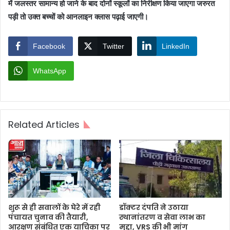
में जलस्तर सामान्य हो जाने के बाद दोनों स्कूलों का निरीक्षण किया जाएगा जरुरत
पड़ी तो उक्त बच्चों को आनलाइन क्लास पढ़ाई जाएगी।
Facebook
Twitter
LinkedIn
WhatsApp
Related Articles
शुरू से ही सवालों के घेरे में रही
डॉक्टर दंपति ने उठाया
पंचायत चुनाव की तैयारी,
स्थानांतरण व सेवा लाभ का
आरक्षण संबंधित एक याचिका पर
मुद्दा, VRS की भी मांग