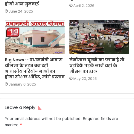
होगी आज सुनवाई
April 2, 2026
June 24, 2025
Big News :- प्रधानमंत्री आवास
नैनीताल घूमने का प्लान है तो
योजना के तहत बन रही
ठहरिये! पहले जानें यहां के
आवासीय परियोजनाओं का
मौसम का हाल
होगा सोशल ऑडिट, मांगे प्रस्ताव
May 23, 2026
January 6, 2025
Leave a Reply
Your email address will not be published.
Required fields are
marked
*