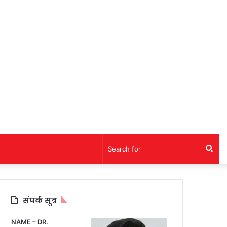
Sea
for
संपर्क सूत्र
NAME – DR.