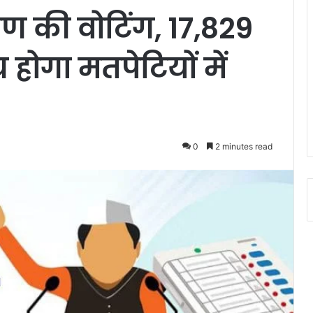
 की वोटिंग, 17,829
य होगा मतपेटियों में
0
2 minutes read