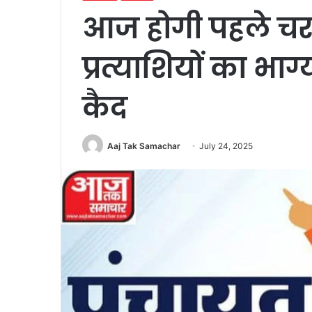
आज होगी पहले चरण
प्रत्याशियों का भाग्
कैद
Aaj Tak Samachar
July 24, 2025