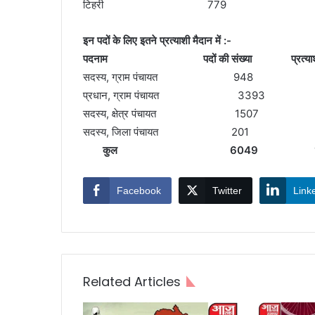
टिहरी 779
इन पदों के लिए इतने प्रत्याशी मैदान में :-
पदनाम पदों की संख्या प्रत्याश
सदस्य, ग्राम पंचायत 948 
प्रधान, ग्राम पंचायत 3393
सदस्य, क्षेत्र पंचायत 1507 
सदस्य, जिला पंचायत 201 
कुल 6049 17,8
Facebook
Twitter
Link
Related Articles