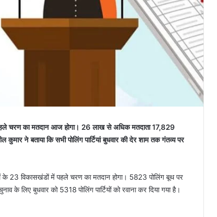
नाव के पहले चरण का मतदान आज होगा। 26 लाख से अधिक मतदाता 17,829
शील कुमार ने बताया कि सभी पोलिंग पार्टियां बुधवार की देर शाम तक गंतव्य पर
ं के 23 विकासखंडों में पहले चरण का मतदान होगा। 5823 पोलिंग बूथ पर
ाव के लिए बुधवार को 5318 पोलिंग पार्टियों को रवाना कर दिया गया है।