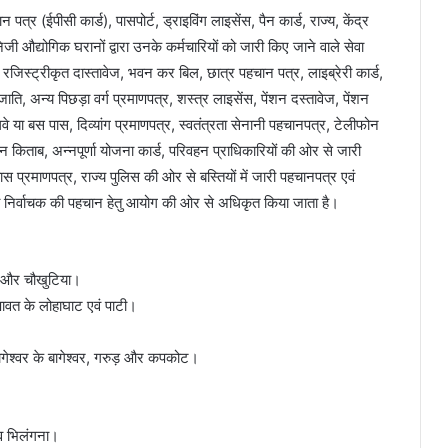
त्र (ईपीसी कार्ड), पासपोर्ट, ड्राइविंग लाइसेंस, पैन कार्ड, राज्य, केंद्र
ी औद्योगिक घरानों द्वारा उनके कर्मचारियों को जारी किए जाने वाले सेवा
जिस्ट्रीकृत दास्तावेज, भवन कर बिल, छात्र पहचान पत्र, लाइब्रेरी कार्ड,
 अन्य पिछड़ा वर्ग प्रमाणपत्र, शस्त्र लाइसेंस, पेंशन दस्तावेज, पेंशन
वे या बस पास, दिव्यांग प्रमाणपत्र, स्वतंत्रता सेनानी पहचानपत्र, टेलीफोन
किताब, अन्नपूर्णा योजना कार्ड, परिवहन प्राधिकारियों की ओर से जारी
स प्रमाणपत्र, राज्य पुलिस की ओर से बस्तियों में जारी पहचानपत्र एवं
को निर्वाचक की पहचान हेतु आयोग की ओर से अधिकृत किया जाता है।
़ा और चौखुटिया।
वत के लोहाघाट एवं पाटी।
ेश्वर के बागेश्वर, गरुड़ और कपकोट।
व भिलंगना।