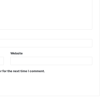
Website
r for the next time I comment.