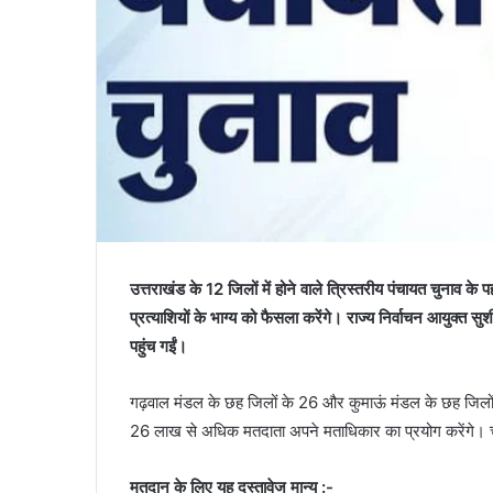
उत्तराखंड के 12 जिलों में होने वाले त्रिस्तरीय पंचायत चु
प्रत्याशियों के भाग्य को फैसला करेंगे। राज्य निर्वाचन आयुक्त सु
पहुंच गईं।
गढ़वाल मंडल के छह जिलों के 26 और कुमाऊं मंडल के छह जिलो
26 लाख से अधिक मतदाता अपने मताधिकार का प्रयोग करेंगे। चुन
मतदान के लिए यह दस्तावेज मान्य :-