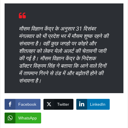
मौसम विज्ञान केंद्र के अनुसार 31 दिसंबर
मंगलवार को भी प्रदेश भर में मौसम शुष्क रहने की
संभावना है। वहीं कुछ जगहो पर कोहरे और
शीतलहर को लेकर येलो अलर्ट की चेतावनी जारी
की गई है। मौसम विज्ञान केंद्र के निदेशक
डॉक्टर विक्रम सिंह ने बताया कि आने वाले दिनों
में तापमान गिरने से ठंड में और बढ़ोतरी होने की
संभावना है।
Facebook
Twitter
LinkedIn
WhatsApp