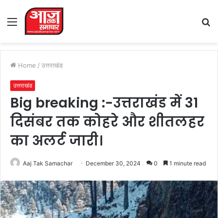
Menu
S
fo
Home
/
उत्तराखंड
उत्तराखंड
Big breaking :-उत्तराखंड में 31
दिसंबर तक कोहरे और शीतलहर
का अलर्ट जारी।
Aaj Tak Samachar
December 30, 2024
0
1 minute read