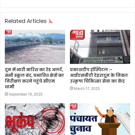
Related Articles
दून में भारी बारिश का रेड अलर्ट,
प्रकाशदीप हॉस्पिटल :-
सभी स्कूल बंद, प्रभावित क्षेत्रों का
आईएसबीटी देहरादून के निकट
निरीक्षण करने पहुंचे सीएम
उत्कृष्ट चिकित्सा सेवा का केंद्र
धामी
March 17, 2025
September 16, 2025