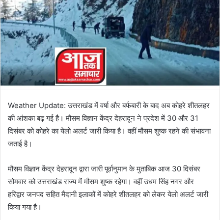
Weather Update: उत्तराखंड में वर्षा और बर्फबारी के बाद अब कोहरे शीतलहर
की आंशका बढ़ गई है। मौसम विज्ञान केंद्र देहरादून ने प्रदेश में 30 और 31
दिसंबर को कोहरे का येलो अलर्ट जारी किया है। वहीं मौसम शुष्क रहने की संभावना
जताई है।
मौसम विज्ञान केंद्र देहरादून द्वारा जारी पूर्वानुमान के मुताबिक आज 30 दिसंबर
सोमवार को उत्तराखंड राज्य में मौसम शुष्क रहेगा। वहीं उधम सिंह नगर और
हरिद्वार जनपद सहित मैदानी इलाकों में कोहरे शीतलहर को लेकर येलो अलर्ट जारी
किया गया है।