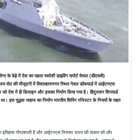
 बेडे़ में देश का पहला स्वदेशी डाइविंग सपोर्ट वेसल (डीएसवी)
संजय सेठ की मौजूदगी में विशाखापत्तनम स्थित नेवल डॉकयार्ड में आईएनएस
को देश में ही डिजाइन और इसका निर्माण किया गया है। हिंदुस्तान शिपयार्ड
था। इस युद्धक जहाज का निर्माण भारतीय शिपिंग रजिस्टर के नियमों के तहत
सेना का इतिहास गौरवशाली है और आईएनएस निस्तार भारत की ताकत को और