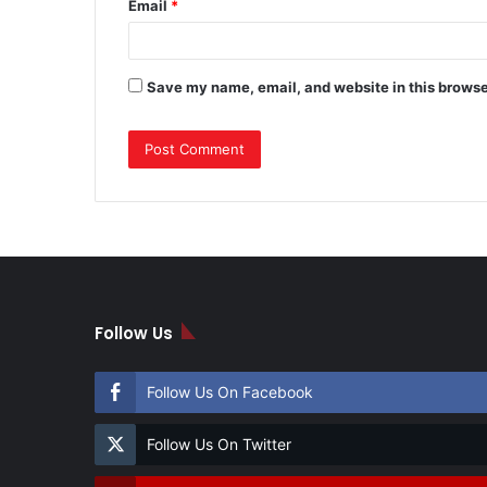
Email
*
Save my name, email, and website in this browse
Follow Us
Follow Us On Facebook
Follow Us On Twitter