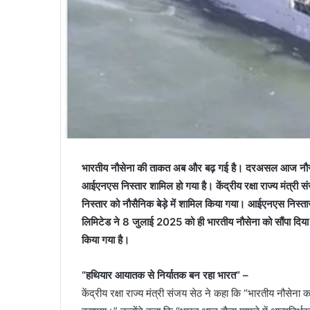
भारतीय नौसेना की ताकत अब और बढ़ गई है। दरअसल आज नौसेना के
आईएनएस निस्तार शामिल हो गया है। केंद्रीय रक्षा राज्य मंत्री 
निस्तार को नौसैनिक बेड़े में शामिल किया गया। आईएनएस निस्तार 
लिमिटेड ने 8 जुलाई 2025 को ही भारतीय नौसेना को सौंपा दिया 
किया गया है।
“हथियार आयातक से निर्यातक बन रहा भारत” –
केंद्रीय रक्षा राज्य मंत्री संजय सेठ ने कहा कि “भारतीय नौ