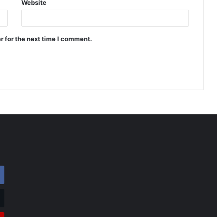
Website
r for the next time I comment.