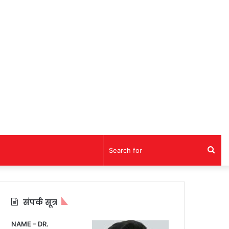
Sea
for
संपर्क सूत्र
NAME – DR.