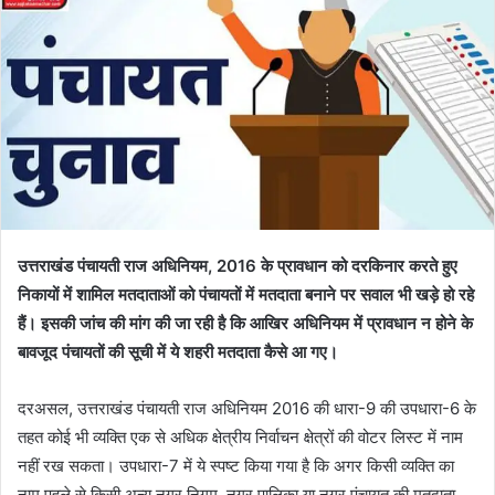
उत्तराखंड पंचायती राज अधिनियम, 2016 के प्रावधान को दरकिनार करते हुए
निकायों में शामिल मतदाताओं को पंचायतों में मतदाता बनाने पर सवाल भी खड़े हो रहे
हैं। इसकी जांच की मांग की जा रही है कि आखिर अधिनियम में प्रावधान न होने के
बावजूद पंचायतों की सूची में ये शहरी मतदाता कैसे आ गए।
दरअसल, उत्तराखंड पंचायती राज अधिनियम 2016 की धारा-9 की उपधारा-6 के
तहत कोई भी व्यक्ति एक से अधिक क्षेत्रीय निर्वाचन क्षेत्रों की वोटर लिस्ट में नाम
नहीं रख सकता। उपधारा-7 में ये स्पष्ट किया गया है कि अगर किसी व्यक्ति का
नाम पहले से किसी अन्य नगर निगम, नगर पालिका या नगर पंचायत की मतदाता