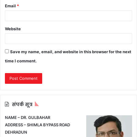
Email
*
Website
Save my name, email, and website in this browser for the next
time I comment.
संपर्क सूत्र
NAME – DR. GULBAHAR
ADDRESS – SHIMLA BYPASS ROAD
DEHRADUN