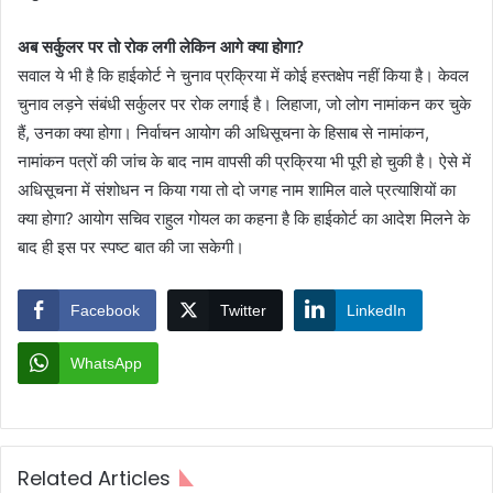
अब सर्कुलर पर तो रोक लगी लेकिन आगे क्या होगा?
सवाल ये भी है कि हाईकोर्ट ने चुनाव प्रक्रिया में कोई हस्तक्षेप नहीं किया है। केवल
चुनाव लड़ने संबंधी सर्कुलर पर रोक लगाई है। लिहाजा, जो लोग नामांकन कर चुके
हैं, उनका क्या होगा। निर्वाचन आयोग की अधिसूचना के हिसाब से नामांकन,
नामांकन पत्रों की जांच के बाद नाम वापसी की प्रक्रिया भी पूरी हो चुकी है। ऐसे में
अधिसूचना में संशोधन न किया गया तो दो जगह नाम शामिल वाले प्रत्याशियों का
क्या होगा? आयोग सचिव राहुल गोयल का कहना है कि हाईकोर्ट का आदेश मिलने के
बाद ही इस पर स्पष्ट बात की जा सकेगी।
Facebook
Twitter
LinkedIn
WhatsApp
Related Articles