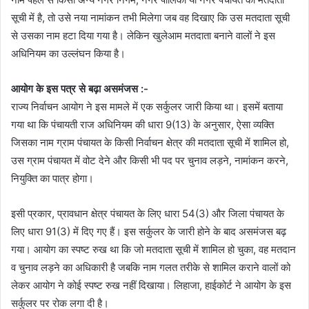
सूची में है, तो उसे नया नामांकन तभी मिलेगा जब वह दिखाए कि उस मतदाता सूची
से उसका नाम हटा दिया गया है। लेकिन खुलेआम मतदाता बनाने वालों ने इस
अधिनियम का उल्लंघन किया है।
आयोग के इस पत्र से बढ़ा असमंजस :-
राज्य निर्वाचन आयोग ने इस मामले में एक सर्कुलर जारी किया था। इसमें बताया
गया था कि पंचायती राज अधिनियम की धारा 9(13) के अनुसार, ऐसा व्यक्ति
जिसका नाम ग्राम पंचायत के किसी निर्वाचन क्षेत्र की मतदाता सूची में शामिल हो,
उस ग्राम पंचायत में वोट देने और किसी भी पद पर चुनाव लड़ने, नामांकन करने,
नियुक्ति का पात्र होगा।
इसी प्रकार, प्रावधान क्षेत्र पंचायत के लिए धारा 54(3) और जिला पंचायत के
लिए धारा 91(3) में दिए गए हैं। इस सर्कुलर के जारी होने के बाद असमंजस बढ़
गया। आयोग का स्पष्ट रुख था कि जो मतदाता सूची में शामिल हो चुका, वह मतदान
व चुनाव लड़ने का अधिकारी है जबकि नाम गलत तरीके से शामिल कराने वालों को
लेकर आयोग ने कोई स्पष्ट रुख नहीं दिखाया। लिहाजा, हाईकोर्ट ने आयोग के इस
सर्कुलर पर रोक लगा दी है।