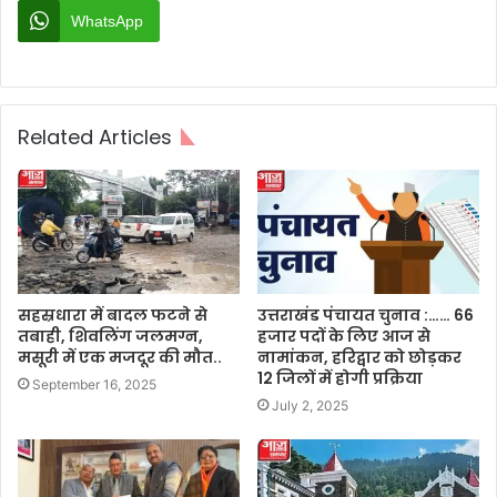
WhatsApp
Related Articles
सहस्रधारा में बादल फटने से
उत्तराखंड पंचायत चुनाव :…… 66
तबाही, शिवलिंग जलमग्न,
हजार पदों के लिए आज से
मसूरी में एक मजदूर की मौत..
नामांकन, हरिद्वार को छोड़कर
12 जिलों में होगी प्रक्रिया
September 16, 2025
July 2, 2025