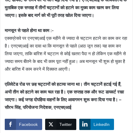
मुताबिक एक सप्ताह में तीनों चट्टानों को हटाने का मुख्य काम खत्म कर लिया
जाएगा। इसके बाद मार्ग को भी पूरी तरह खोल दिया जाएगा।
मानसून से पहले होना था काम :-
एक्सप्रेसवे पर एनएचएआई एक महीने से ज्यादा से चट्टान हटाने का काम कर रहा
है। एनएचएआई का दावा था कि मानसून से पहले (आठ जून तक) यह काम कर
लिया जाएगा, ताकि बारिश में चट्टान से कोई खतरा पैदा न हो लेकिन एक महीने से
ज्यादा समय बीतने के बाद भी काम पूरा नहीं हुआ। अब मानसून भी शुरू हो चुका है
और बारिश में काम करने में दिक्कत आएगी।
एलिवेटेड रोड पर छह चट्टानों को हटाया जाना था। तीन चट्टानें हटाई गई हैं,
अभी तीन को हटाने का काम चल रहा है। एक सप्ताह तक और रूट डायवर्ट रखा
जाएगा। कई जगह दोपहिया वाहनों के लिए आवागमन शुरू करा दिया गया है। –
सौरभ सिंह, परियोजना निदेशक, एनएचएआई
Facebook
Twitter
LinkedIn