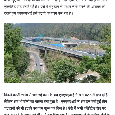
एलिवेटेड रोड बनाई गई है। ऐसे में चट्टान से पत्थर नीचे गिरने की आशंका को
देखते हुए एनएचएआई इसे हटाने का काम कर रहा है।
पिछले काफी समय से चल रहे काम के बाद एनएचएआई ने तीन चट्टानें हटा दी हैं
लेकिन अब भी तीनों का खतरा बना हुआ है। एनएचएआई ने अब इन बची हुई तीन
चट्टानों को भी हटाने का काम शुरू कर दिया है। ऐसे में अभी एलिवेटेड रोड पर
रूट डायवर्ट के समय को भी आगे बढ़ा दिया गया है। एनएचएआई के अधिकारियों के