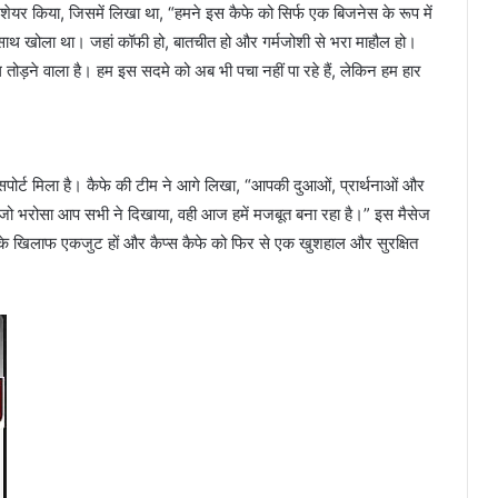
 शेयर किया, जिसमें लिखा था, “हमने इस कैफे को सिर्फ एक बिजनेस के रूप में
के साथ खोला था। जहां कॉफी हो, बातचीत हो और गर्मजोशी से भरा माहौल हो।
ोड़ने वाला है। हम इस सदमे को अब भी पचा नहीं पा रहे हैं, लेकिन हम हार
ोर्ट मिला है। कैफे की टीम ने आगे लिखा, “आपकी दुआओं, प्रार्थनाओं और
समय जो भरोसा आप सभी ने दिखाया, वही आज हमें मजबूत बना रहा है।” इस मैसेज
के खिलाफ एकजुट हों और कैप्स कैफे को फिर से एक खुशहाल और सुरक्षित