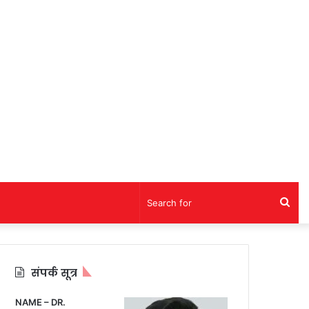
Sea
for
संपर्क सूत्र
NAME – DR.