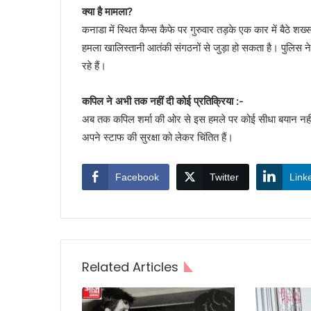
क्या है मामला?
कनाडा में स्थित कैप्स कैफे पर गुरुवार तड़के एक कार में बैठे श
हमला खालिस्तानी आतंकी संगठनों से जुड़ा हो सकता है। पुलिस 
रहे हैं।
कपिल ने अभी तक नहीं दी कोई प्रतिक्रिया :-
अब तक कपिल शर्मा की ओर से इस हमले पर कोई सीधा बयान नहीं आ
अपने स्टाफ की सुरक्षा को लेकर चिंतित हैं।
Facebook
Twitter
Link
Related Articles