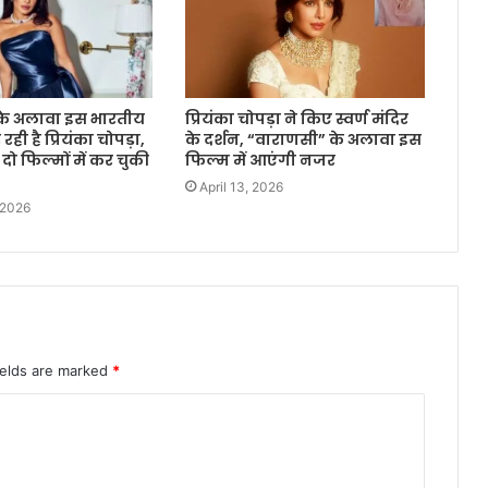
के अलावा इस भारतीय
प्रियंका चोपड़ा ने किए स्वर्ण मंदिर
 रही है प्रियंका चोपड़ा,
के दर्शन, “वाराणसी” के अलावा इस
 दो फिल्मों में कर चुकी
फिल्म में आएंगी नजर
April 13, 2026
 2026
ields are marked
*