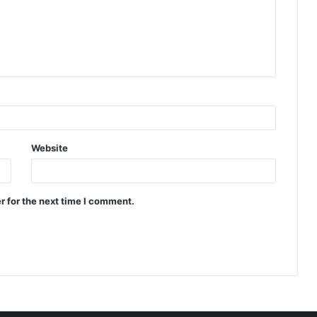
Website
r for the next time I comment.