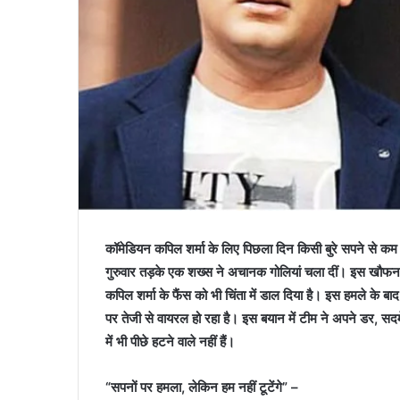
कॉमेडियन कपिल शर्मा के लिए पिछला दिन किसी बुरे सपने से क
गुरुवार तड़के एक शख्स ने अचानक गोलियां चला दीं। इस खौफनाक घ
कपिल शर्मा के फैंस को भी चिंता में डाल दिया है। इस हमले क
पर तेजी से वायरल हो रहा है। इस बयान में टीम ने अपने डर, सद
में भी पीछे हटने वाले नहीं हैं।
“सपनों पर हमला, लेकिन हम नहीं टूटेंगे” –