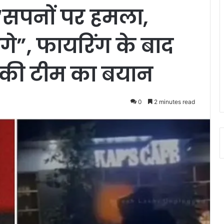
“सपनों पर हमला,
ंगे”, फायरिंग के बाद
 की टीम का बयान
0
2 minutes read