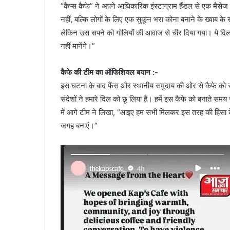
“कैप्स कैफे” ने अपने आधिकारिक इंस्टाग्राम हैंडल से एक मैसेज
नहीं, बल्कि लोगों के लिए एक सुकून भरा कोना बनाने के ख्वाब 
लेकिन उस सपने को गोलियों की आवाज से चीर दिया गया। ये दिल त
नहीं मानेंगे।”
कैफे की टीम का ऑफिशियल बयान :-
इस घटना के बाद फैंस और स्थानीय समुदाय की ओर से कैफे को सप
संदेशों ने हमारे दिल को छू लिया है। हमें इस कैफे को बनाते 
में आगे टीम ने लिखा, “आइए हम सभी मिलकर इस तरह की हिंसा 
जगह बनाएं।”