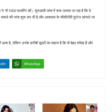
ख्स ने नौ राउंड फायरिंग की। शुरुआती जांच में शक जताया जा रहा है कि ये
ने मामले की जांच शुरू कर दी है और आसपास के सीसीटीवी फुटेज खंगाले जा
या है, लेकिन उनके करीबी सूत्रों का कहना है कि वो बेहद शॉक्ड हैं और
edIn
WhatsApp