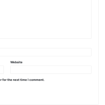
Website
r for the next time I comment.