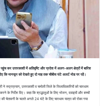
पहुंच कर उत्तरकाशी में अतिवृष्टि और प्रदेश में अलग-अलग क्षेत्रों में बारिश
 दिए कि मानसून को देखते हुए दो माह तक चौबीस घंटे अलर्ट मोड पर रहें।
री ने रुद्रप्रयाग, उत्तरकाशी व चमोली जिले के जिलाधिकारियों को चारधाम
 करने के निर्देश दिए। कहा कि श्रद्धालुओं के लिए भोजन, दवाइयों और बच्चों
श की चेतावनी के चलते अगले 24 घंटे के लिए चारधाम यात्रा को रोका गया