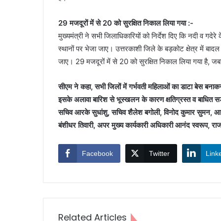
29 मजदूरों में से 20 को सुरक्षित निकाल लिया गया :-
मुख्यमंत्री ने सभी जिलाधिकारियों को निर्देश दिए कि नदी व गदेर
स्थानों पर भेजा जाए। उत्तरकाशी जिले के बड़कोट क्षेत्र में ब
जाए। 29 मजदूरों में से 20 को सुरक्षित निकाल लिया गया है, जब
सीएम ने कहा, सभी जिलों में गर्भवती महिलाओं का डाटा बेस बनाकर प
इसके अलावा बारिश से भूस्खलन के कारण क्षतिग्रस्त व बाधित सड़
सचिव आरके सुधांशु, सचिव शैलेश बगोली, विनोद कुमार सुमन, आ
बंशीधर तिवारी, अपर मुख्य कार्यकारी अधिकारी आनंद स्वरूप, राज
Facebook
Twitter
Link
Related Articles