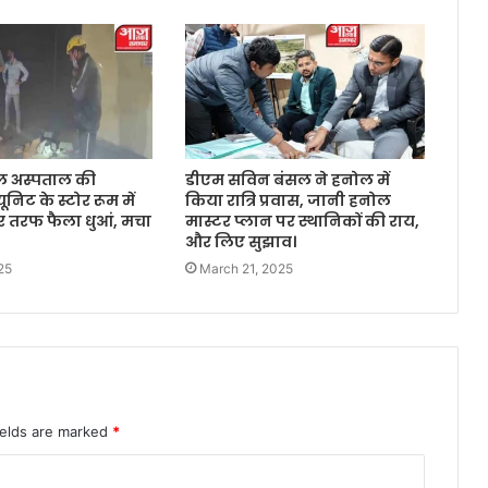
िल अस्पताल की
डीएम सविन बंसल ने हनोल में
िट के स्टोर रूम में
किया रात्रि प्रवास, जानी हनोल
 तरफ फैला धुआं, मचा
मास्टर प्लान पर स्थानिकों की राय,
और लिए सुझाव।
25
March 21, 2025
ields are marked
*