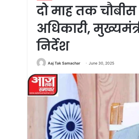
दो माह तक चौबीस घं
अधिकारी, मुख्यमंत्
निर्देश
Aaj Tak Samachar
June 30, 2025