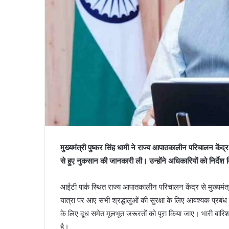
मुख्यमंत्री पुष्कर सिंह धामी ने राज्य आपातकालीन परिचालन केंद्र 
से हुए नुकसान की जानकारी ली। उन्होंने अधिकारियों को निर्देश
आईटी पार्क स्थित राज्य आपातकालीन परिचालन केंद्र से मुख्यमंत्
यात्रा पर आए सभी श्रद्धालुओं की सुरक्षा के लिए आवश्यक प्रबंध
के लिए दूध समेत मूलभूत जरूरतों को पूरा किया जाए। भारी बारि
है।