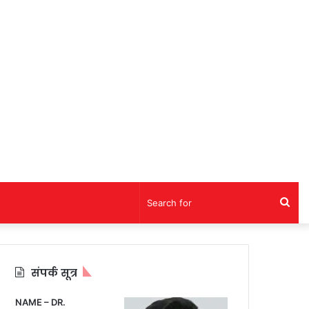
Sea
for
संपर्क सूत्र
NAME – DR.