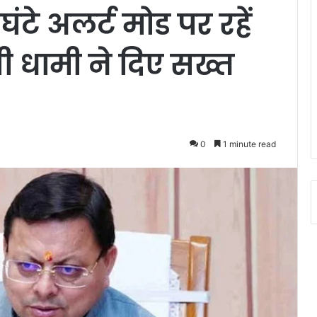
टे अलर्ट मोड पर रहें
री धामी ने दिए सख्त
0
1 minute read