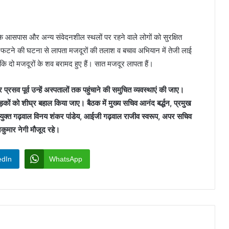
े के आसपास और अन्य संवेदनशील स्थलों पर रहने वाले लोगों को सुरक्षित
ादल फटने की घटना से लापता मजदूरों की तलाश व बचाव अभियान में तेजी लाई
कि दो मजदूरों के शव बरामद हुए हैं। सात मजदूर लापता हैं।
्रसव पूर्व उन्हें अस्पतालों तक पहुंचाने की समुचित व्यवस्थाएं की जाए।
कों को शीघ्र बहाल किया जाए। बैठक में मुख्य सचिव आनंद बर्द्धन, प्रमुख
युक्त गढ़वाल विनय शंकर पांडेय, आईजी गढ़वाल राजीव स्वरूप, अपर सचिव
कुमार नेगी मौजूद रहे।
edIn
WhatsApp