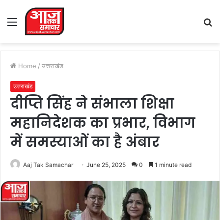
Menu
S
fo
Home
/
उत्तराखंड
उत्तराखंड
दीप्ति सिंह ने संभाला शिक्षा
महानिदेशक का प्रभार, विभाग
में समस्याओं का है अंबार
Aaj Tak Samachar
June 25, 2025
0
1 minute read