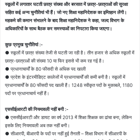
स्कूलों में लगातार घटती छात्र संख्या और बरसात में छात्र-छात्राओं की सुरक्षा
सहित कई अन्य चुनौतियां भी हैं। जो नए शिक्षा महानिदेशक का इम्तिहान लेंगी।
महकमे की कमान संभालने के बाद शिक्षा महानिदेशक ने कहा, जल्द विभाग के
अधिकारियों के साथ बैठक कर समस्याओं का निपटारा किया जाएगा।
कुछ प्रमुख चुनौतियां :-
● स्कूलों में छात्र संख्या तेजी से घटती जा रही है। तीन हजार से अधिक स्कूलों में
छात्र-छात्राओं की संख्या 10 या फिर इससे भी कम रह गई है।
● प्रधानाचार्यों के 80 फीसदी से अधिक पद खाली
● प्रदेश के इंटरमीडिएट कालेजों में प्रधानाचार्यों की कमी बनी है। स्कूलों में
प्रधानाचार्यों के 80 फीसदी पद खाली हैं। 1248 स्वीकृत पदों के मुकाबले, 1180
पदों पर प्रधानाचार्य नहीं हैं।
एससीईआरटी की नियमावली नहीं बनी :-
● एससीईआरटी और डायट का वर्ष 2013 में शिक्षा शिक्षक का ढांचा बना, लेकिन
इसके लिए नियमावली अब तक नहीं बनी।
● सीआरपी, बीआरपी के पदों पर नहीं हुई तैनाती – शिक्षा विभाग में सीआरपी के