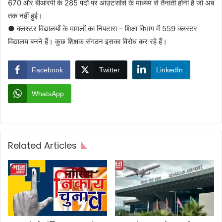
670 और बीआरपी के 285 पदों पर आउटसोर्स के माध्यम से तैनाती होनी है जो अब
तक नहीं हुई।
● क्लस्टर विद्यालयों के मामलों का निपटारा – शिक्षा विभाग में 559 क्लस्टर
विद्यालय बनने हैं। कुछ शिक्षक संगठन इसका विरोध कर रहे हैं।
Facebook
Twitter
LinkedIn
WhatsApp
Related Articles