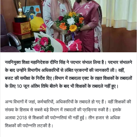
नवनियुक्त शिक्षा महानिदेशक दीप्ति सिंह ने पदभार संभाल लिया है। पदभार संभालने
के बाद उन्होंने विभागीय अधिकारियों से लंबित प्रकरणों की जानकारी ली। वहीं,
बजट की समीक्षा के निर्देश दिए।विभाग में तबादला एक्ट के तहत शिक्षकों के तबादलों
के लिए 10 जून अंतिम तिथि बीतने के बाद भी शिक्षकों के तबादले नहीं हुए।
अन्य विभागों में जहां, कर्मचारियों, अधिकारियों के तबादले हो गए हैं। वहीं शिक्षकों की
संख्या के हिसाब से सबसे बड़े विभाग में तबादलों की प्रक्रिया रुकी है। इसके
अलावा 2018 से शिक्षकों की पदोन्नतियां भी नहीं हुई। तीन हजार से अधिक
शिक्षकों की पदोन्नति लटकी है।