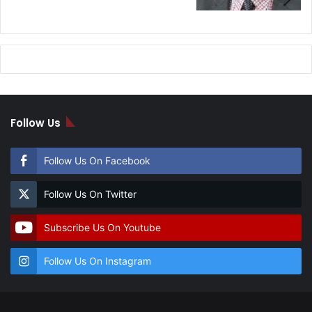
Follow Us
Follow Us On Facebook
Follow Us On Twitter
Subscribe Us On Youtube
Follow Us On Instagram