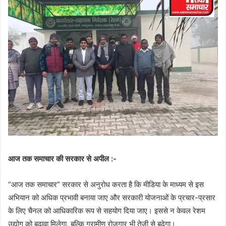
आज तक समाचार की सरकार से अपील :-
“आज तक समाचार” सरकार से अनुरोध करता है कि मीडिया के माध्यम से इस
अभियान को अधिक प्रभावी बनाया जाए और सरकारी योजनाओं के प्रचार-प्रसार
के लिए चैनल को आधिकारिक रूप से सहयोग दिया जाए। इससे न केवल रेशम
उद्योग को बढ़ावा मिलेगा, बल्कि ग्रामीण रोजगार भी तेजी से बढ़ेगा।