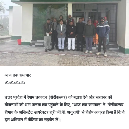
आज तक समाचार
✍️✍️✍️✍
उत्तर प्रदेश में रेशम उत्पादन (सेरीकल्चर) को बढ़ावा देने और सरकार की
योजनाओं को आम जनता तक पहुंचाने के लिए, “आज तक समाचार” ने “सेरीकल्चर
विभाग के असिस्टेंट डायरेक्टर श्री जी.पी. अनुरागी” से विशेष आग्रह किया है कि वे
इस अभियान में मीडिया का सहयोग लें।