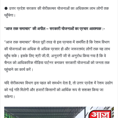
● उत्तर प्रदेश सरकार की सेरीकल्चर योजनाओं का अधिकतम लाभ लोगों तक
पहुँचेगा।
“आज तक समाचार” की अपील – सरकारी योजनाओं का प्रचार आवश्यक :-
“आज तक समाचार” चैनल पूरी तरह से इस प्रयास में समर्पित है कि रेशम विभाग
की योजनाओं का अधिक से अधिक प्रसार हो और जरूरतमंद लोगों तक यह लाभ
पहुँच सके। इसके लिए श्री जी.पी. अनुरागी जी से अनुरोध किया गया है कि वे
चैनल को आधिकारिक मीडिया पार्टनर बनाकर सरकारी योजनाओं को जनता तक
पहुंचाने का कार्य करें।
यदि सेरीकल्चर विभाग इस पहल को समर्थन देता है, तो उत्तर प्रदेश में रेशम उद्योग
को नई गति मिलेगी और हजारों किसानों को आर्थिक रूप से सशक्त किया जा
सकेगा।