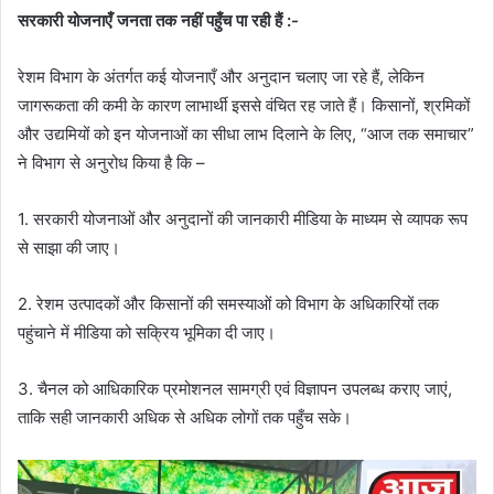
सरकारी योजनाएँ जनता तक नहीं पहुँच पा रही हैं :-
रेशम विभाग के अंतर्गत कई योजनाएँ और अनुदान चलाए जा रहे हैं, लेकिन
जागरूकता की कमी के कारण लाभार्थी इससे वंचित रह जाते हैं। किसानों, श्रमिकों
और उद्यमियों को इन योजनाओं का सीधा लाभ दिलाने के लिए, “आज तक समाचार”
ने विभाग से अनुरोध किया है कि –
1. सरकारी योजनाओं और अनुदानों की जानकारी मीडिया के माध्यम से व्यापक रूप
से साझा की जाए।
2. रेशम उत्पादकों और किसानों की समस्याओं को विभाग के अधिकारियों तक
पहुंचाने में मीडिया को सक्रिय भूमिका दी जाए।
3. चैनल को आधिकारिक प्रमोशनल सामग्री एवं विज्ञापन उपलब्ध कराए जाएं,
ताकि सही जानकारी अधिक से अधिक लोगों तक पहुँच सके।