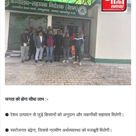
जनता को होगा सीधा लाभ :-
● रेशम उत्पादन से जुड़े किसानों को अनुदान और तकनीकी सहायता मिलेगी।
● स्वरोजगार बढ़ेगा, जिससे ग्रामीण अर्थव्यवस्था को मजबूती मिलेगी।