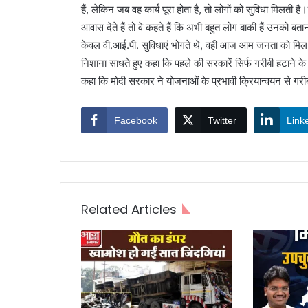
हैं, लेकिन जब वह कार्य पूरा होता है, तो लोगों को सुविधा मिलती ह
आवास देते हैं तो वे कहते हैं कि अभी बहुत लोग बाकी हैं उनको ब
केवल वी.आई.पी. सुविधाएं भोगते थे, वही आज आम जनता को मिल रही
निशाना साधते हुए कहा कि पहले की सरकारें सिर्फ गरीबी हटाने के न
कहा कि मोदी सरकार ने योजनाओं के प्रभावी क्रियान्वयन से गरीब
Facebook
Twitter
Link
Related Articles