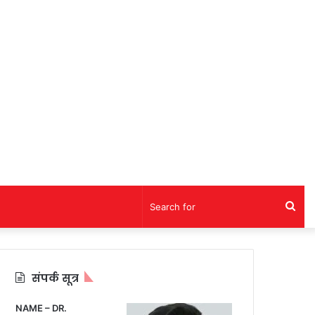
Sea
for
संपर्क सूत्र
NAME – DR.