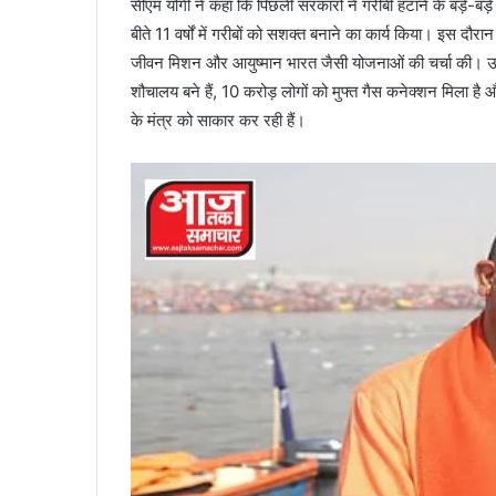
सीएम योगी ने कहा कि पिछली सरकारों ने गरीबी हटाने के बड़े-बड़े
बीते 11 वर्षों में गरीबों को सशक्त बनाने का कार्य किया। इस दौ
जीवन मिशन और आयुष्मान भारत जैसी योजनाओं की चर्चा की। उन्ह
शौचालय बने हैं, 10 करोड़ लोगों को मुफ्त गैस कनेक्शन मिला है 
के मंत्र को साकार कर रही हैं।