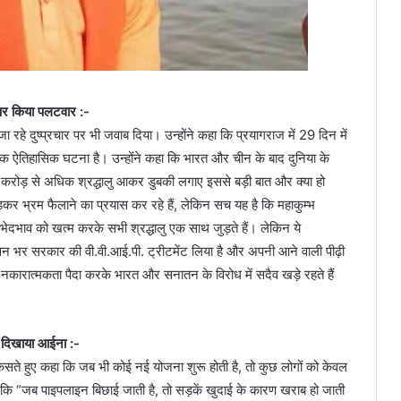
ष पर किया पलटवार :-
 जा रहे दुष्प्रचार पर भी जवाब दिया। उन्होंने कहा कि प्रयागराज में 29 दिन में
 एक ऐतिहासिक घटना है। उन्होंने कहा कि भारत और चीन के बाद दुनिया के
करोड़ से अधिक श्रद्धालु आकर डुबकी लगाए इससे बड़ी बात और क्या हो
़कर भ्रम फैलाने का प्रयास कर रहे हैं, लेकिन सच यह है कि महाकुम्भ
े भेदभाव को खत्म करके सभी श्रद्धालु एक साथ जुड़ते हैं। लेकिन ये
े जीवन भर सरकार की वी.वी.आई.पी. ट्रीटमेंट लिया है और अपनी आने वाली पीढ़ी
 नकारात्मकता पैदा करके भारत और सनातन के विरोध में सदैव खड़े रहते हैं
े दिखाया आईना :-
तंज कसते हुए कहा कि जब भी कोई नई योजना शुरू होती है, तो कुछ लोगों को केवल
ा कि “जब पाइपलाइन बिछाई जाती है, तो सड़कें खुदाई के कारण खराब हो जाती