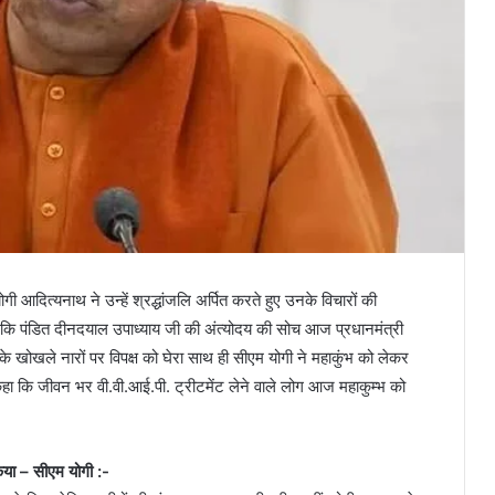
ी आदित्यनाथ ने उन्हें श्रद्धांजलि अर्पित करते हुए उनके विचारों की
 कि पंडित दीनदयाल उपाध्याय जी की अंत्योदय की सोच आज प्रधानमंत्री
ूलन के खोखले नारों पर विपक्ष को घेरा साथ ही सीएम योगी ने महाकुंभ को लेकर
 कहा कि जीवन भर वी.वी.आई.पी. ट्रीटमेंट लेने वाले लोग आज महाकुम्भ को
 किया – सीएम योगी :-