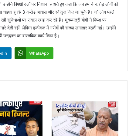
ै।” उन्होंने विपक्षी दलों पर निशाना साधते हुए कहा कि जब हम 4 करोड़ लोगों को
ताना चाहता हूं कि 3 करोड़ आवास और स्वीकृत किए जा चुके हैं। जो लोग पहले
 सुविधाओं पर सवाल खड़ा कर रहे हैं। मुख्यमंत्री योगी ने विपक्ष पर
ारे देती रहीं, लेकिन हकीकत में गरीबों की संख्या लगातार बढ़ती गई। उन्होंने
ी उन्मूलन का वास्तविक कार्य किया है।
edIn
WhatsApp