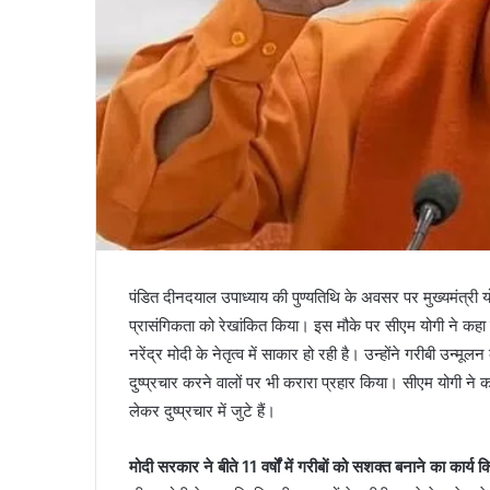
पंडित दीनदयाल उपाध्याय की पुण्यतिथि के अवसर पर मुख्यमंत्री योग
प्रासंगिकता को रेखांकित किया। इस मौके पर सीएम योगी ने कहा
नरेंद्र मोदी के नेतृत्व में साकार हो रही है। उन्होंने गरीबी उन्म
दुष्प्रचार करने वालों पर भी करारा प्रहार किया। सीएम योगी ने
लेकर दुष्प्रचार में जुटे हैं।
मोदी सरकार ने बीते 11 वर्षों में गरीबों को सशक्त बनाने का कार्य