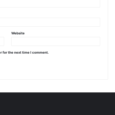
Website
r for the next time I comment.