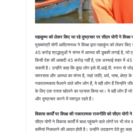
महाकुम्भ को लेकर किए जा रहे दुष्प्रचार पर सीएम योगी ने विपक्
मुख्यमंत्री योगी आदित्यनाथ ने विपक्ष द्वारा महाकुंभ को लेकर किए
45 करोड़ श्रद्धालुओं ने संगम में आस्था की डुबकी लगाई है, जो
किसी देश की आबादी 45 करोड़ नहीं है, एक अस्थाई शहर में 45 
सकती है। उन्होंने कहा कि कुछ लोग इसे वी.आई.पी. स्नान से जोड
समरसता और आस्था का संगम है, जहां जाति, धर्म, भाषा, क्षेत्र क
नकारात्मकता फैलाने वाले कौन लोग हैं, ये वही लोग हैं जिन्होंन
के लिए एक रास्ता खोलने का प्रयास किया था। ये वही लोग हैं जो
और दुष्प्रचार करने में मशगूल रहते हैं।
विकास कार्यों पर विपक्ष की नकारात्मक राजनीति को सीएम योगी न
सीएम योगी ने विकास कार्यों में बाधा पहुंचाने वाले लोगों पर भी 
कमियां निकालने की आदत होती है। उन्होंने उदाहरण देते हुए कह