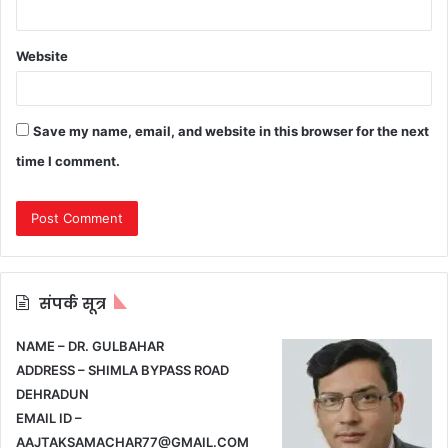
Website
Save my name, email, and website in this browser for the next
time I comment.
संपर्क सूत्र
NAME – DR. GULBAHAR
ADDRESS – SHIMLA BYPASS ROAD
DEHRADUN
EMAIL ID –
AAJTAKSAMACHAR77@GMAIL.COM