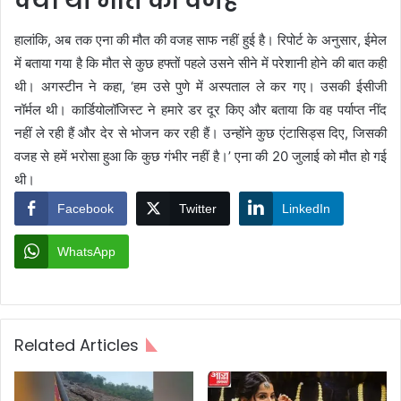
क्या थी मौत की वजह
हालांकि, अब तक एना की मौत की वजह साफ नहीं हुई है। रिपोर्ट के अनुसार, ईमेल
में बताया गया है कि मौत से कुछ हफ्तों पहले उसने सीने में परेशानी होने की बात कही
थी। अगस्टीन ने कहा, ‘हम उसे पुणे में अस्पताल ले कर गए। उसकी ईसीजी
नॉर्मल थी। कार्डियोलॉजिस्ट ने हमारे डर दूर किए और बताया कि वह पर्याप्त नींद
नहीं ले रही हैं और देर से भोजन कर रही हैं। उन्होंने कुछ एंटासिड्स दिए, जिसकी
वजह से हमें भरोसा हुआ कि कुछ गंभीर नहीं है।’ एना की 20 जुलाई को मौत हो गई
थी।
Facebook
Twitter
LinkedIn
WhatsApp
Related Articles