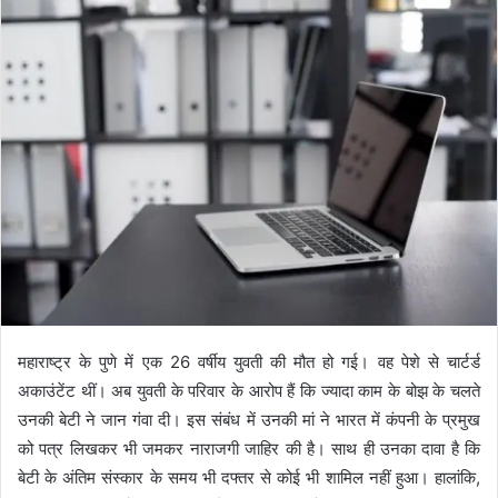
महाराष्ट्र के पुणे में एक 26 वर्षीय युवती की मौत हो गई। वह पेशे से चार्टर्ड
अकाउंटेंट थीं। अब युवती के परिवार के आरोप हैं कि ज्यादा काम के बोझ के चलते
उनकी बेटी ने जान गंवा दी। इस संबंध में उनकी मां ने भारत में कंपनी के प्रमुख
को पत्र लिखकर भी जमकर नाराजगी जाहिर की है। साथ ही उनका दावा है कि
बेटी के अंतिम संस्कार के समय भी दफ्तर से कोई भी शामिल नहीं हुआ। हालांकि,