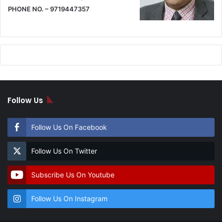
PHONE NO. – 9719447357
Follow Us
Follow Us On Facebook
Follow Us On Twitter
Subscribe Us On Youtube
Follow Us On Instagram