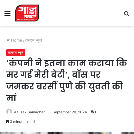
Menu
S
fo
Home
/
वायरल न्यूज़
वायरल न्यूज़
‘कंपनी ने इतना काम कराया कि
मर गई मेरी बेटी’, बॉस पर
जमकर बरसीं पुणे की युवती की
मां
Aaj Tak Samachar
September 20, 2024
0
3 minutes read