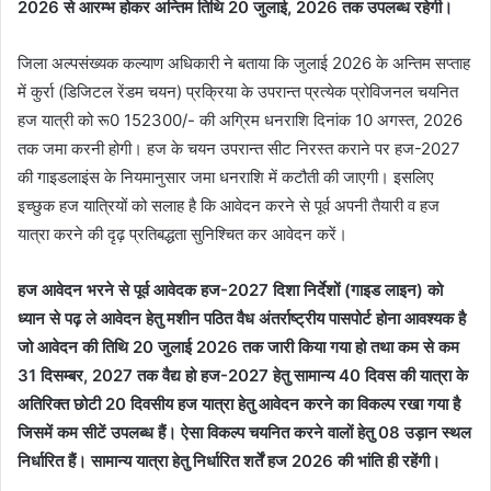
2026 से आरम्भ होकर अन्तिम तिथि 20 जुलाई, 2026 तक उपलब्ध रहेगी।
जिला अल्पसंख्यक कल्याण अधिकारी ने बताया कि जुलाई 2026 के अन्तिम सप्ताह
में कुर्रा (डिजिटल रेंडम चयन) प्रक्रिया के उपरान्त प्रत्येक प्रोविजनल चयनित
हज यात्री को रू0 152300/- की अग्रिम धनराशि दिनांक 10 अगस्त, 2026
तक जमा करनी होगी। हज के चयन उपरान्त सीट निरस्त कराने पर हज-2027
की गाइडलाइंस के नियमानुसार जमा धनराशि में कटौती की जाएगी। इसलिए
इच्छुक हज यात्रियों को सलाह है कि आवेदन करने से पूर्व अपनी तैयारी व हज
यात्रा करने की दृढ़ प्रतिबद्धता सुनिश्चित कर आवेदन करें।
हज आवेदन भरने से पूर्व आवेदक हज-2027 दिशा निर्देशों (गाइड लाइन) को
ध्यान से पढ़ ले आवेदन हेतु मशीन पठित वैध अंतर्राष्ट्रीय पासपोर्ट होना आवश्यक है
जो आवेदन की तिथि 20 जुलाई 2026 तक जारी किया गया हो तथा कम से कम
31 दिसम्बर, 2027 तक वैद्य हो हज-2027 हेतु सामान्य 40 दिवस की यात्रा के
अतिरिक्त छोटी 20 दिवसीय हज यात्रा हेतु आवेदन करने का विकल्प रखा गया है
जिसमें कम सीटें उपलब्ध हैं। ऐसा विकल्प चयनित करने वालों हेतु 08 उड़ान स्थल
निर्धारित हैं। सामान्य यात्रा हेतु निर्धारित शर्तें हज 2026 की भांति ही रहेंगी।