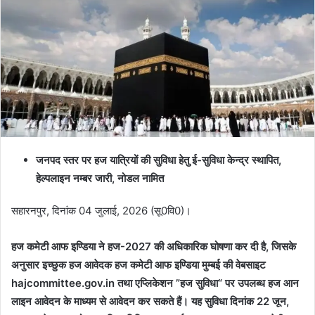
जनपद स्तर पर हज यात्रियों की सुविधा हेतु ई-सुविधा केन्द्र स्थापित,
हेल्पलाइन नम्बर जारी, नोडल नामित
सहारनपुर, दिनांक 04 जुलाई, 2026 (सू0वि0)।
हज कमेटी आफ इण्डिया ने हज-2027 की अधिकारिक घोषणा कर दी है, जिसके
अनुसार इच्छुक हज आवेदक हज कमेटी आफ इण्डिया मुम्बई की वेबसाइट
hajcommittee.gov.in तथा एप्लिकेशन ”हज सुविधा“ पर उपलब्ध हज आन
लाइन आवेदन के माध्यम से आवेदन कर सकते हैं। यह सुविधा दिनांक 22 जून,