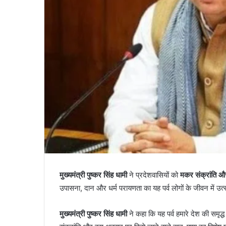
मुख्यमंत्री पुष्कर सिंह धामी
ने प्रदेशवासियों को
मकर संक्रांति और
उपासना, दान और धर्म परायणता का यह पर्व लोगों के जीवन में उ
मुख्यमंत्री पुष्कर सिंह धामी
ने कहा कि यह पर्व हमारे देश की समृद