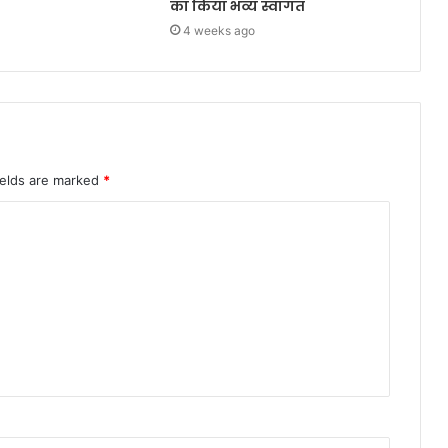
का किया भव्य स्वागत
4 weeks ago
ields are marked
*