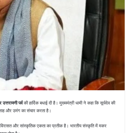
 उत्तरायणी पर्व
की हार्दिक बधाई दी है। मुख्यमंत्री धामी ने कहा कि सूर्यदेव की
त्साह और उमंग का संचार करता है।
्ध विरासत और सांस्कृतिक एकता का प्रतीक है। भारतीय संस्कृति में मकर