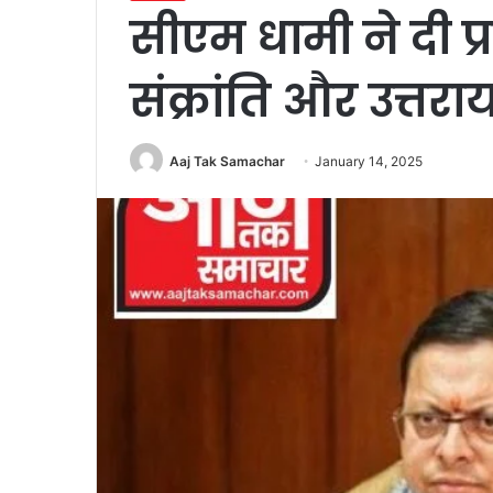
सीएम धामी ने दी प
संक्रांति और उत्त
Aaj Tak Samachar
January 14, 2025