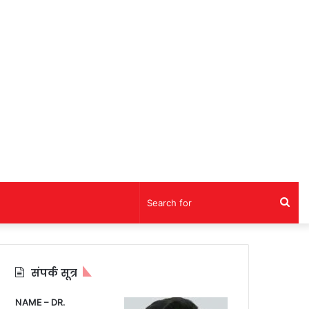
Sea
for
संपर्क सूत्र
NAME – DR.