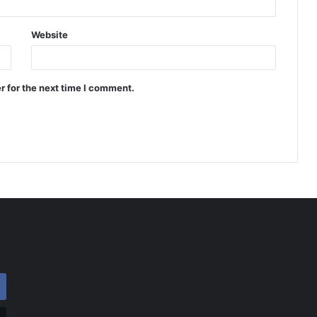
Website
r for the next time I comment.