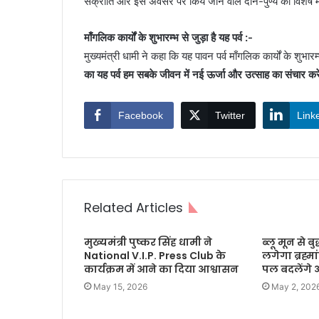
संक्रांति और इस अवसर पर किये जाने वाले दान-पुण्य का विशेष म
माँगलिक कार्यों के शुभारम्भ से जुड़ा है यह पर्व :-
मुख्यमंत्री धामी ने कहा कि यह पावन पर्व माँगलिक कार्यों के शुभार
का यह पर्व हम सबके जीवन में नई ऊर्जा और उत्साह का संचार कर
Facebook
Twitter
Link
Related Articles
मुख्यमंत्री पुष्कर सिंह धामी ने
ब्लू मून से 
National V.I.P. Press Club के
लगेगा ब्रह्म
कार्यक्रम में आने का दिया आश्वासन
पल बदलेंगे
May 15, 2026
May 2, 202