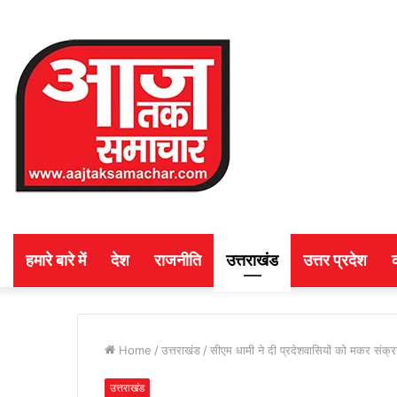
हमारे बारे में
देश
राजनीति
उत्तराखंड
उत्तर प्रदेश
Home
/
उत्तराखंड
/
सीएम धामी ने दी प्रदेशवासियों को मकर संक
उत्तराखंड