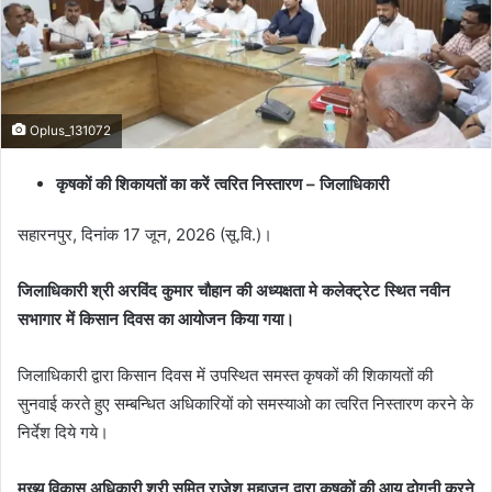
Oplus_131072
कृषकों की शिकायतों का करें त्वरित निस्तारण – जिलाधिकारी
सहारनपुर, दिनांक 17 जून, 2026 (सू.वि.)।
जिलाधिकारी श्री अरविंद कुमार चौहान की अध्यक्षता मे कलेक्ट्रेट स्थित नवीन
सभागार में किसान दिवस का आयोजन किया गया।
जिलाधिकारी द्वारा किसान दिवस में उपस्थित समस्त कृषकों की शिकायतों की
सुनवाई करते हुए सम्बन्धित अधिकारियों को समस्याओ का त्वरित निस्तारण करने के
निर्देश दिये गये।
मुख्य विकास अधिकारी श्री सुमित राजेश महाजन द्वारा कृषकों की आय दोगुनी करने