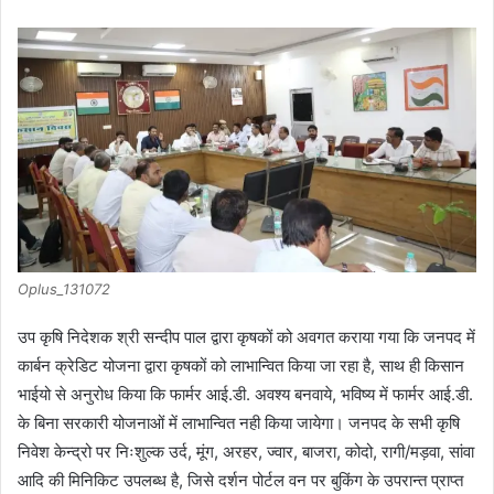
Oplus_131072
उप कृषि निदेशक श्री सन्दीप पाल द्वारा कृषकों को अवगत कराया गया कि जनपद में
कार्बन क्रेडिट योजना द्वारा कृषकों को लाभान्वित किया जा रहा है, साथ ही किसान
भाईयो से अनुरोध किया कि फार्मर आई.डी. अवश्य बनवाये, भविष्य में फार्मर आई.डी.
के बिना सरकारी योजनाओं में लाभान्वित नही किया जायेगा। जनपद के सभी कृषि
निवेश केन्द्रो पर निःशुल्क उर्द, मूंग, अरहर, ज्वार, बाजरा, कोदो, रागी/मड़वा, सांवा
आदि की मिनिकिट उपलब्ध है, जिसे दर्शन पोर्टल वन पर बुकिंग के उपरान्त प्राप्त