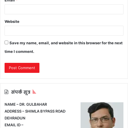
Website
Save my name, email, and website in this browser for the next
time I comment.
संपर्क सूत्र
NAME – DR. GULBAHAR
ADDRESS – SHIMLA BYPASS ROAD
DEHRADUN
EMAIL ID –