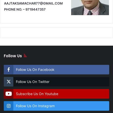
AAJTAKSAMACHAR77@GMAIL.COM
PHONE NO. – 9719447357
Follow Us
Follow Us On Facebook
Follow Us On Twitter
Subscribe Us On Youtube
Follow Us On Instagram