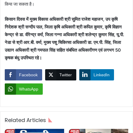
किया जा सकता है।
किसान दिवस में मुख्य विकास अधिकारी श्री सुमित राजेश महाजन, उप कृषि
निदेशक श्री सन्दीप पाल, जिला कृषि अधिकारी श्री कपिल कुमार, कृषि विज्ञान
केन्द्र से डा. वीरेन्द्र वर्मा, जिला गन्ना अधिकारी श्री शलेन्द्र कुमार सिंह, यू.पी.
नेडा से श्री आर.बी. वर्मा, मुख्य पशु चिकित्सा अधिकारी डा. एम.पी. सिंह, जिला
उद्यान अधिकारी श्री गमपाल सिंह सहित संबंधित अधिकारीगण एवं लगभग 50
कृषक बंधु उपस्थित रहे।
Facebook
Twitter
LinkedIn
WhatsApp
Related Articles