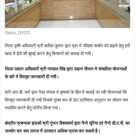
Oplus_131072
जिला कृषि अधिकारी श्री कपिल कुमार द्वारा मृदा में जीवांश कार्बन को बढाने हेतु हरी
खाद में ढैचे की बुवाई करने हेतु किसानों को सलाह दी गयी।
जिला उद्यान अधिकारी श्री गमपाल सिंह द्वारा उद्यान विभाग मे संचालित योजनाओं
के बारे मे विस्तृत जानकारी दी गयी।
श्री आर.बी. वर्मा द्वारा नेडा संस्था मे कृषको के हित मे चलाई जा रही योजनाओ कि
विस्तृत जानकारी दी गयी जिसमे मुख्य रूप से 90 प्रतिशत अनुदान पर सोलर पम्प
स्थापित करने हेतु प्रेरित किया गया।
क्षेत्रीय प्रबन्धक इफको श्री गुंजन विश्वकर्मा द्वारा नैनो यूरिया एवं नैनो डी.ए.पी. का
उपयोग कर कम लागत में उत्पादन अधिक प्राप्त कर सकते है।