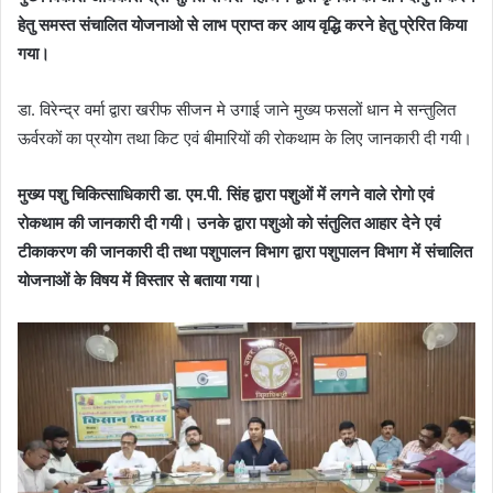
हेतु समस्त संचालित योजनाओ से लाभ प्राप्त कर आय वृद्धि करने हेतु प्रेरित किया
गया।
डा. विरेन्द्र वर्मा द्वारा खरीफ सीजन मे उगाई जाने मुख्य फसलों धान मे सन्तुलित
ऊर्वरकों का प्रयोग तथा किट एवं बीमारियों की रोकथाम के लिए जानकारी दी गयी।
मुख्य पशु चिकित्साधिकारी डा. एम.पी. सिंह द्वारा पशुओं में लगने वाले रोगो एवं
रोकथाम की जानकारी दी गयी। उनके द्वारा पशुओ को संतुलित आहार देने एवं
टीकाकरण की जानकारी दी तथा पशुपालन विभाग द्वारा पशुपालन विभाग में संचालित
योजनाओं के विषय में विस्तार से बताया गया।