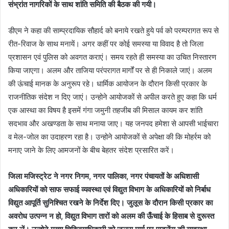
संभ्रांत नागरिकों के साथ शांति समिति की बैठक की गयी।
डीएम ने कहा की साम्प्रदायिक सौहार्द को बनाये रखते हुये पर्व को परम्परागत रूप से
रीत-रिवाज के साथ मनायें। अगर कहीं पर कोई समस्या या विवाद है तो जिला
प्रशासन एवं पुलिस को अवगत कराएं। समय रहते ही समस्या का उचित निस्तारण
किया जाएगा। अलम और ताजिया परंपरागत मार्गों पर से ही निकाले जाएं। अलम
की ऊंचाई मानक के अनुरूप रहे। धार्मिक आयोजन के दौरान किसी प्रकार के
राजनीतिक संदेश न दिए जाएं। उन्होने आयोजकों से अपील करते हुए कहा कि धर्म
एक आस्था का विषय है इसमें गंगा जमुनी तहजीब की मिसाल कायम कर शांति
सदभाव और अखण्डता के साथ मनाया जाए। यह जनपद हमेशा से आपसी भाईचारा
व मेल-जोल का उदाहरण रहा है। उन्होने आयोजकों से अपेक्षा की कि मोहर्रम को
मनाए जाने के लिए आमजनों के बीच बेहतर संदेश प्रसारित करें।
जिला मजिस्ट्रेट ने नगर निगम, नगर पालिका, नगर पंचायतों के अधिशासी
अधिकारियों को साफ सफाई व्यवस्था एवं विद्युत विभाग के अधिकारियों को निर्बाध
विद्युत आपूर्ति सुनिश्चित रखने के निर्देश दिए। जुलूस के दौरान किसी प्रकार का
अवरोध उत्पन्न न हो, विद्युत विभाग तारों को अलम की ऊँचाई के हिसाब से दुरूस्त