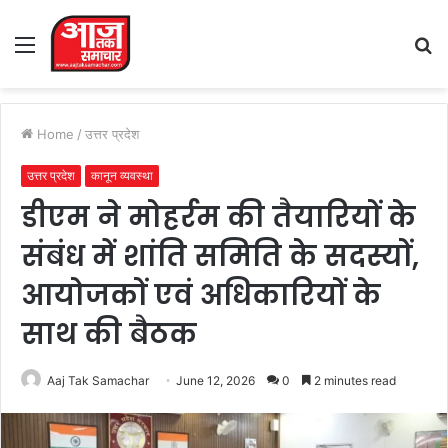
Menu
S
fo
Home
/
उत्तर प्रदेश
उत्तर प्रदेश
कानून व्यवस्था
डीएम ने मोहर्रम की तैयारियों के
संबंध में शांति समिति के सदस्यों,
आयोजकों एवं अधिकारियों के
साथ की बैठक
Aaj Tak Samachar
June 12, 2026
0
2 minutes read