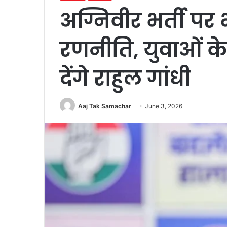
अग्निवीर भर्ती पर
रणनीति, युवाओं के 
देंगे राहुल गांधी
Aaj Tak Samachar
June 3, 2026