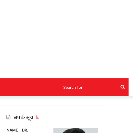
Sea
for
संपर्क सूत्र
NAME – DR.