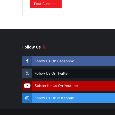
Follow Us
Follow Us On Facebook
Follow Us On Twitter
Subscribe Us On Youtube
Follow Us On Instagram