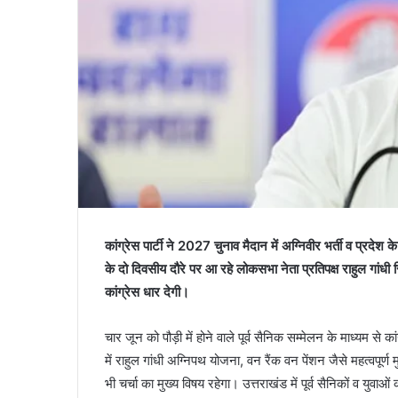
कांग्रेस पार्टी ने 2027 चुनाव मैदान में अग्निवीर भर्ती व प्रदेश क
के दो दिवसीय दौरे पर आ रहे लोकसभा नेता प्रतिपक्ष राहुल गांधी सियास
कांग्रेस धार देगी।
चार जून को पौड़ी में होने वाले पूर्व सैनिक सम्मेलन के माध्यम से
में राहुल गांधी अग्निपथ योजना, वन रैंक वन पेंशन जैसे महत्वपूर्ण मुद
भी चर्चा का मुख्य विषय रहेगा। उत्तराखंड में पूर्व सैनिकों व युवाओं 