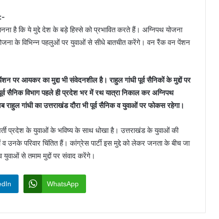
:-
ानना है कि ये मुद्दे देश के बड़े हिस्से को प्रभावित करते हैं। अग्निपथ योजना
ोजना के विभिन्न पहलुओं पर युवाओं से सीधे बातचीत करेंगे। वन रैंक वन पेंशन
पेंशन पर आयकर का मुद्दा भी संवेदनशील है। राहुल गांधी पूर्व सैनिकों के मुद्दों पर
्व सैनिक विभाग पहले ही प्रदेश भर में रथ यात्रा निकाल कर अग्निपथ
अब राहुल गांधी का उत्तराखंड दौरा भी पूर्व सैनिक व युवाओं पर फोकस रहेगा।
्ती प्रदेश के युवाओं के भविष्य के साथ धोखा है। उत्तराखंड के युवाओं की
ं व उनके परिवार चिंतित हैं। कांग्रेस पार्टी इस मुद्दे को लेकर जनता के बीच जा
व युवाओं से तमाम मुद्दों पर संवाद करेंगे।
edIn
WhatsApp