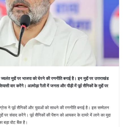
े ज्वलंत मुद्दों पर भाजपा को घेरने की रणनीति बनाई है। इन मुद्दों पर उत्तराखंड
ी वार करेंगे। अल्मोड़ा रैली में जनता और पौड़ी में पूर्व सैनिकों के मुद्दों पर
 कांग्रेस ने पूर्व सैनिकों और युवाओं को साधने की रणनीति बनाई है। इस सम्मेलन
्दों पर संवाद करेंगे। पूर्व सैनिकों की पेंशन को आयकर के दायरे में लाने का मुद्दा
का बड़ा वोट बैंक है।