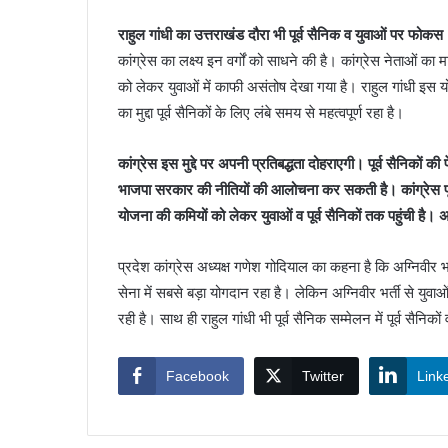
राहुल गांधी का उत्तराखंड दौरा भी पूर्व सैनिक व युवाओं पर फोकस 
कांग्रेस का लक्ष्य इन वर्गों को साधने की है। कांग्रेस नेताओं का म
को लेकर युवाओं में काफी असंतोष देखा गया है। राहुल गांधी इस य
का मुद्दा पूर्व सैनिकों के लिए लंबे समय से महत्वपूर्ण रहा है।
कांग्रेस इस मुद्दे पर अपनी प्रतिबद्धता दोहराएगी। पूर्व सैनिकों की 
भाजपा सरकार की नीतियों की आलोचना कर सकती है। कांग्रेस पूर
योजना की कमियों को लेकर युवाओं व पूर्व सैनिकों तक पहुंची है। 
प्रदेश कांग्रेस अध्यक्ष गणेश गोदियाल का कहना है कि अग्निवीर भर
सेना में सबसे बड़ा योगदान रहा है। लेकिन अग्निवीर भर्ती से युवाओ
रही है। साथ ही राहुल गांधी भी पूर्व सैनिक सम्मेलन में पूर्व सैनिकों 
Facebook
Twitter
Link