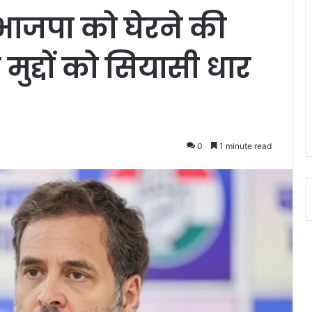
 भाजपा को घेरने की
मुद्दों को सियासी धार
0
1 minute read