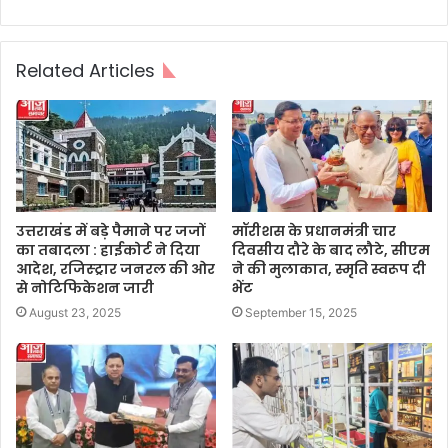
Related Articles
उत्तराखंड में बड़े पैमाने पर जजों
मॉरीशस के प्रधानमंत्री चार
का तबादला : हाईकोर्ट ने दिया
दिवसीय दौरे के बाद लौटे, सीएम
आदेश, रजिस्ट्रार जनरल की ओर
ने की मुलाकात, स्मृति स्वरूप दी
से नोटिफिकेशन जारी
भेंट
August 23, 2025
September 15, 2025