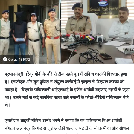
Oplus_131072
प्रधानमंत्री नरेंद्र मोदी के दौरे से ठीक पहले दून में संदिग्ध आतंकी गिरफ्तार हुआ
है। एसटीएफ और दून पुलिस ने संयुक्त कार्रवाई में झाझरा से विक्रांत कश्यप को
पकड़ा है। विक्रांत पाकिस्तानी आईएसआई के एजेंट आतंकी शहजाद भट्टी से जुड़ा
था। उसने यहां से कई सामरिक महत्व वाले स्थानों के फोटो-वीडियो पाकिस्तान भेजे
थे।
एसटीएफ आईजी नीलेश आनंद भरणे ने बताया कि वह पाकिस्तान स्थित आतंकी
संगठन अल बद्र ब्रिगेड से जुड़े आतंकी शहजाद भट्टी के संपर्क में था और सोशल