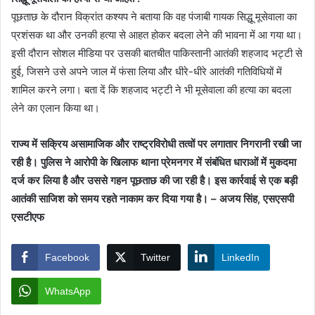
पूछताछ के दौरान विक्रांत कश्यप ने बताया कि वह पंजाबी गायक सिद्धू मूसेवाला का
प्रशंसक था और उनकी हत्या से आहत होकर बदला लेने की भावना में आ गया था।
इसी दौरान सोशल मीडिया पर उसकी बातचीत पाकिस्तानी आतंकी शहजाद भट्टी से
हुई, जिसने उसे अपने जाल में फंसा लिया और धीरे-धीरे आतंकी गतिविधियों में
शामिल करने लगा। बता दें कि शहजाद भट्टी ने भी मूसेवाला की हत्या का बदला
लेने का एलान किया था।
राज्य में सक्रिय असामाजिक और राष्ट्रविरोधी तत्वों पर लगातार निगरानी रखी जा
रही है। पुलिस ने आरोपी के खिलाफ थाना प्रेमनगर में संबंधित धाराओं में मुकदमा
दर्ज कर लिया है और उससे गहन पूछताछ की जा रही है। इस कार्रवाई से एक बड़ी
आतंकी साजिश को समय रहते नाकाम कर दिया गया है। – अजय सिंह, एसएसपी
एसटीएफ
Facebook
Twitter
LinkedIn
WhatsApp