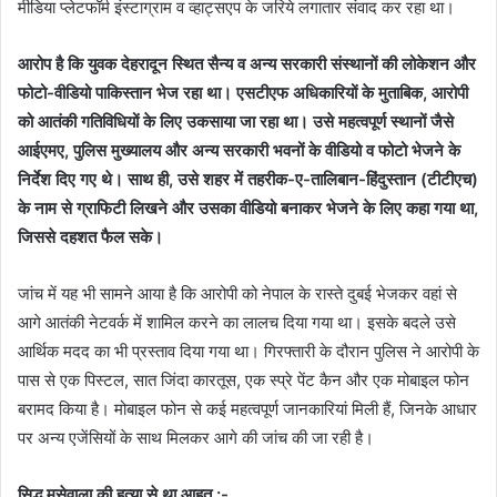
मीडिया प्लेटफॉर्म इंस्टाग्राम व व्हाट्सएप के जरिये लगातार संवाद कर रहा था।
आरोप है कि युवक देहरादून स्थित सैन्य व अन्य सरकारी संस्थानों की लोकेशन और
फोटो-वीडियो पाकिस्तान भेज रहा था। एसटीएफ अधिकारियों के मुताबिक, आरोपी
को आतंकी गतिविधियों के लिए उकसाया जा रहा था। उसे महत्वपूर्ण स्थानों जैसे
आईएमए, पुलिस मुख्यालय और अन्य सरकारी भवनों के वीडियो व फोटो भेजने के
निर्देश दिए गए थे। साथ ही, उसे शहर में तहरीक-ए-तालिबान-हिंदुस्तान (टीटीएच)
के नाम से ग्राफिटी लिखने और उसका वीडियो बनाकर भेजने के लिए कहा गया था,
जिससे दहशत फैल सके।
जांच में यह भी सामने आया है कि आरोपी को नेपाल के रास्ते दुबई भेजकर वहां से
आगे आतंकी नेटवर्क में शामिल करने का लालच दिया गया था। इसके बदले उसे
आर्थिक मदद का भी प्रस्ताव दिया गया था। गिरफ्तारी के दौरान पुलिस ने आरोपी के
पास से एक पिस्टल, सात जिंदा कारतूस, एक स्प्रे पेंट कैन और एक मोबाइल फोन
बरामद किया है। मोबाइल फोन से कई महत्वपूर्ण जानकारियां मिली हैं, जिनके आधार
पर अन्य एजेंसियों के साथ मिलकर आगे की जांच की जा रही है।
सिद्धू मूसेवाला की हत्या से था आहत :-