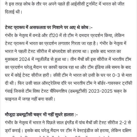
ने इस तरह कोच के तौर पर अपने पहले ही आईसीसी टूर्नामेंट में भारत को जीत
दिलाई थी।
टेस्ट प्रारूप में असफलता पर निशाने पर आए थे कोच :-
गंभीर के नेतृत्व में वनडे और टी20 में तो टीम ने दमदार प्रदर्शन किया, लेकिन
टेस्ट प्रारूप में भारत का प्रदर्शन लगातार गिरता जा रहा है। गंभीर के नेतृत्व में
भारत ने पहली टेस्ट सीरीज में बांग्लादेश को हराया था। इसके बाद भारत का
मुकाबला 2024 में न्यूजीलैंड से हुआ था। तीन मैचों की इस सीरीज में भारतीय टीम
का प्रदर्शन घरेलू मैदान पर काफी खराब रहा था और टीम इंडिया लंबे समय के बाद
घर में कोई टेस्ट सीरीज हारी। कीवी टीम ने भारत को उसी के घर पर 0-3 से मात
दी थी। फिर उसी साल ऑस्ट्रेलिया दौरे पर भारतीय टीम ने बॉर्डर-गावस्कर ट्रॉफी
गंवाई जिससे टीम विश्व टेस्ट चैंपियनशिप (डब्ल्यूटीसी) 2023-2025 चक्र के
फाइनल में जगह नहीं बना सकी।
मौजूदा डब्ल्यूटीसी चक्र भी नहीं सुधरे हालात :-
गंभीर के नेतृत्व में भारत ने पिछले साल इंग्लैंड में पांच मैचों की टेस्ट सीरीज 2-2 से
ड्रॉ कराई। इसके बाद घरेलू मैदान पर टीम ने वेस्टइंडीज को हराया, लेकिन दक्षिण