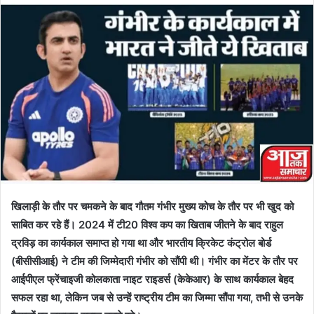
खिलाड़ी के तौर पर चमकने के बाद गौतम गंभीर मुख्य कोच के तौर पर भी खुद को
साबित कर रहे हैं। 2024 में टी20 विश्व कप का खिताब जीतने के बाद राहुल
द्रविड़ का कार्यकाल समाप्त हो गया था और भारतीय क्रिकेट कंट्रोल बोर्ड
(बीसीसीआई) ने टीम की जिम्मेदारी गंभीर को सौंपी थी। गंभीर का मेंटर के तौर पर
आईपीएल फ्रेंचाइजी कोलकाता नाइट राइडर्स (केकेआर) के साथ कार्यकाल बेहद
सफल रहा था, लेकिन जब से उन्हें राष्ट्रीय टीम का जिम्मा सौंपा गया, तभी से उनके