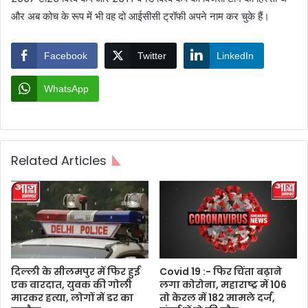
और अब कोच के रूप में भी वह दो आईसीसी ट्रॉफी अपने नाम कर चुके हैं।
Facebook
Twitter
LinkedIn
WhatsApp
Related Articles
दिल्ली के सीलमपुर में फिर हुई
Covid 19 :- फिर चिंता बढ़ाने
एक वारदात, युवक की गोली
लगा कोरोना, महाराष्ट्र में 106
मारकर हत्या, लोगों में डर का
तो केरल में 182 मामले दर्ज,