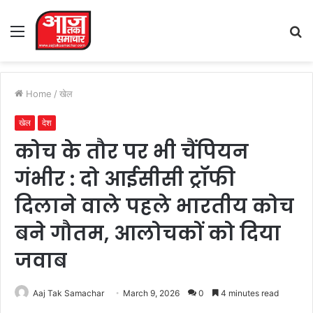
Menu
S
fo
Home
/
खेल
खेल
देश
कोच के तौर पर भी चैंपियन
गंभीर : दो आईसीसी ट्रॉफी
दिलाने वाले पहले भारतीय कोच
बने गौतम, आलोचकों को दिया
जवाब
Aaj Tak Samachar
March 9, 2026
0
4 minutes read