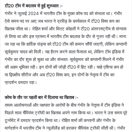
टी20 टीम में बदलाव से हुई शुरुआत :-
गंभीर ने जुलाई 2024 में भारतीय टीम के मुख्य कोच पद को संभाला था। गंभीर
ऐसे समय पद पर आए जब भारत ने द्रविड़ के कार्यकाल में टी20 विश्व कप का
खिताब जीता था। रोहित शर्मा और विराट कोहली ने टी20 अंतरराष्ट्रीय से संन्यास
ले लिया था और इस प्रारूप में भारतीय टीम बदलाव के दौर से गुजर रही थी। माना
जा रहा था कि हार्दिक पांड्या को टी20 टीम की कमान सौंपी जाएगी, लेकिन कप्तानी
सूर्यकुमार यादव को मिली। यह हैरान करने वाला फैसला था, लेकिन टीम इंडिया में
गंभीर का दौर शुरू हो चुका था और संभवतः सूर्यकुमार को कप्तानी मिलने में गंभीर
की अहम भूमिका रही। इन दोनों की जोड़ी टी20 में हिट रही। चाहे एशिया कप हो
या द्विपक्षीय सीरीज और अब टी20 विश्व कप, इन दोनों के नेतृत्व में टीम का
प्रदर्शन दमदार रहा।
कोच के तौर पर पहली बार में दिलाया था खिताब :-
तमाम आलोचनाओं और पक्षपात के आरोपों के बीच गंभीर के नेतृत्व में टीम इंडिया ने
पिछले साल चैंपियंस ट्रॉफी का खिताब अपने नाम किया था। भारत ने उस समय पूरे
टूर्नामेंट में दमदार प्रदर्शन किया था। रोहित शर्मा की कप्तानी और गंभीर के
मार्गदर्शन में भारतीय टीम ने न्यूजीलैंड को हराकर चैंपियंस ट्रॉफी जीती थी। गंभीर