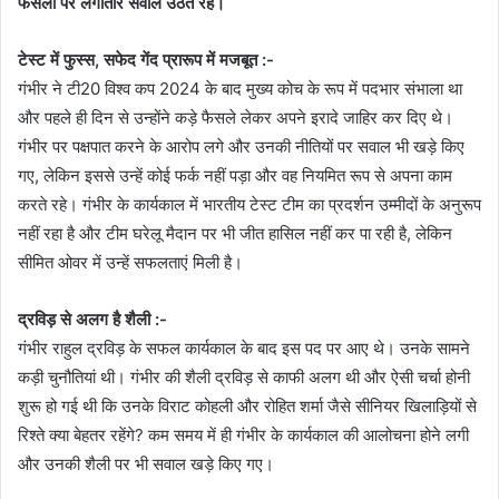
फैसलों पर लगातार सवाल उठते रहे।
टेस्ट में फुस्स, सफेद गेंद प्रारूप में मजबूत :-
गंभीर ने टी20 विश्व कप 2024 के बाद मुख्य कोच के रूप में पदभार संभाला था
और पहले ही दिन से उन्होंने कड़े फैसले लेकर अपने इरादे जाहिर कर दिए थे।
गंभीर पर पक्षपात करने के आरोप लगे और उनकी नीतियों पर सवाल भी खड़े किए
गए, लेकिन इससे उन्हें कोई फर्क नहीं पड़ा और वह नियमित रूप से अपना काम
करते रहे। गंभीर के कार्यकाल में भारतीय टेस्ट टीम का प्रदर्शन उम्मीदों के अनुरूप
नहीं रहा है और टीम घरेलू मैदान पर भी जीत हासिल नहीं कर पा रही है, लेकिन
सीमित ओवर में उन्हें सफलताएं मिली है।
द्रविड़ से अलग है शैली :-
गंभीर राहुल द्रविड़ के सफल कार्यकाल के बाद इस पद पर आए थे। उनके सामने
कड़ी चुनौतियां थी। गंभीर की शैली द्रविड़ से काफी अलग थी और ऐसी चर्चा होनी
शुरू हो गई थी कि उनके विराट कोहली और रोहित शर्मा जैसे सीनियर खिलाड़ियों से
रिश्ते क्या बेहतर रहेंगे? कम समय में ही गंभीर के कार्यकाल की आलोचना होने लगी
और उनकी शैली पर भी सवाल खड़े किए गए।