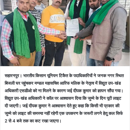
सहारनपुर। भारतीय किसान यूनियन टिकैत के पदाधिकारियों ने जनक नगर स्थित
बिजली घर पहुंचकर मण्डल महासचिव आरिफ मलिक के नेतृत्व में विद्युत उप-खंड
अधिकारी एसडीओ को ना मिलने के कारण जई दीपक कुमार को ज्ञापन सौंपा गया।
विद्युत उप-खंड अधिकारी ने कॉल पर आश्वासन दिया कि जुम्मे के दिन पूरी लाइट
दी जाएगी। जई दीपक कुमार ने आश्वासन देते हुए कहा कि किसी भी प्रकार की
जुम्मे को लाइट की समस्या नहीं रहेगी एक उपकरण के जरूरी लगने हेतु कल सिर्फ
2 से 4 बजे तक का कट रखा जाएगा।