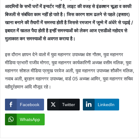
आदमियों के सभी घरों में इन्वर्टर नहीं है, लाइट की वजह से इंडक्शन चूल्हा व काफी
बिजली से संबंधित काम नहीं हो पाते है। जिस कारण शाम ढलने से पहले (इफ्तार)
खाना बनाने की तैयारी में समस्या होती है जिससे रमजान में जुम्मे में अंधेरे से पढ़ाई /
इबादत में खलल पैदा होती है इन्हीं समस्याओं को लेकर आज एसडीओ महोदय से
मुलाकात कर समस्याओं से अवगत कराया है।
इस दौरान ज्ञापन देने वालो में युवा महानगर उपाध्यक्ष वंश गौतम, युवा महानगर
मीडिया प्रभारी राजीव मोगरा, युवा महानगर कार्यकारिणी अध्यक्ष वसीम मलिक, युवा
महानगर सोशल मीडिया प्रमुख परवेज अली, युवा महानगर उपाध्यक्ष शौकीन मलिक,
नवाब अली, बुरहान महानगर उपाध्यक्ष, वार्ड 05 अध्यक्ष आमिर, युवा महानगर सचिव
वहीदुर्रहमान आदि मौजूद रहे।
Facebook
Twitter
LinkedIn
WhatsApp