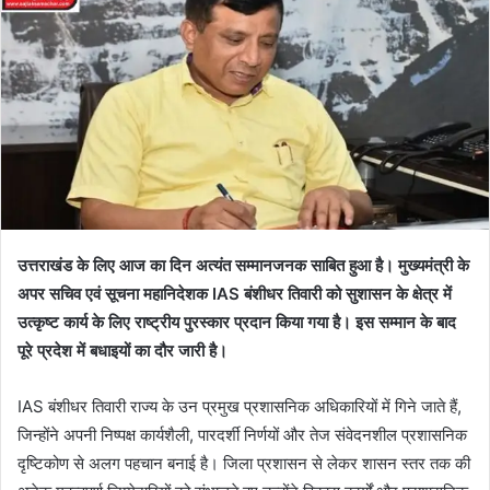
उत्तराखंड के लिए आज का दिन अत्यंत सम्मानजनक साबित हुआ है। मुख्यमंत्री के
अपर सचिव एवं सूचना महानिदेशक IAS बंशीधर तिवारी को सुशासन के क्षेत्र में
उत्कृष्ट कार्य के लिए राष्ट्रीय पुरस्कार प्रदान किया गया है। इस सम्मान के बाद
पूरे प्रदेश में बधाइयों का दौर जारी है।
IAS बंशीधर तिवारी राज्य के उन प्रमुख प्रशासनिक अधिकारियों में गिने जाते हैं,
जिन्होंने अपनी निष्पक्ष कार्यशैली, पारदर्शी निर्णयों और तेज संवेदनशील प्रशासनिक
दृष्टिकोण से अलग पहचान बनाई है। जिला प्रशासन से लेकर शासन स्तर तक की