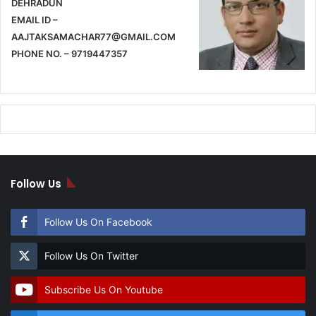
DEHRADUN
EMAIL ID –
AAJTAKSAMACHAR77@GMAIL.COM
PHONE NO. – 9719447357
Follow Us
Follow Us On Facebook
Follow Us On Twitter
Subscribe Us On Youtube