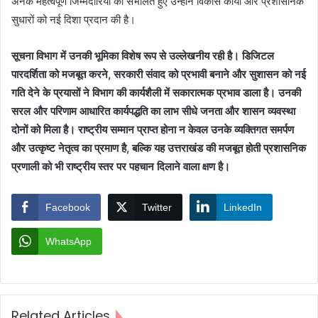
अनेक महत्वपूर्ण जिम्मेदारियों को संभालते हुए उन्होंने विकास कार्यों और प्रशासनिक
सुधारों को नई दिशा प्रदान की है।
सूचना विभाग में उनकी भूमिका विशेष रूप से उल्लेखनीय रही है। डिजिटल
पारदर्शिता को मजबूत करने, सरकारी संवाद को प्रभावी बनाने और सुशासन को नई
गति देने के प्रयासों ने विभाग की कार्यशैली में सकारात्मक प्रभाव डाला है। उनकी
सरल और परिणाम आधारित कार्यपद्धति का लाभ सीधे जनता और शासन व्यवस्था
दोनों को मिला है। राष्ट्रीय सम्मान प्राप्त होना न केवल उनके व्यक्तिगत समर्पण
और उत्कृष्ट नेतृत्व का प्रमाण है, बल्कि यह उत्तराखंड की मजबूत होती प्रशासनिक
प्रणाली को भी राष्ट्रीय स्तर पर पहचान दिलाने वाला क्षण है।
Facebook
Twitter
LinkedIn
WhatsApp
Related Articles