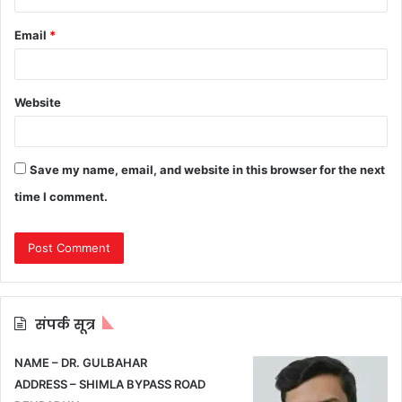
Email
*
Website
Save my name, email, and website in this browser for the next
time I comment.
संपर्क सूत्र
NAME – DR. GULBAHAR
ADDRESS – SHIMLA BYPASS ROAD