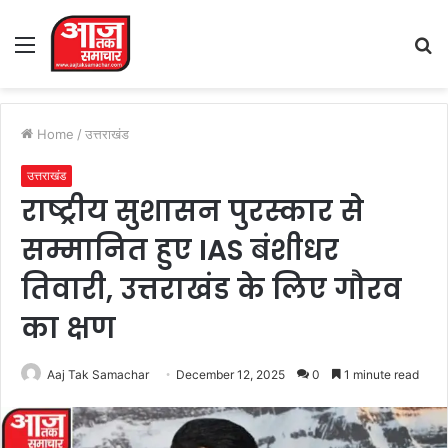
Menu
S
fo
Home
/
उत्तराखंड
उत्तराखंड
राष्ट्रीय सुशासन पुरस्कार से
सम्मानित हुए IAS बंशीधर
तिवारी, उत्तराखंड के लिए गौरव
का क्षण
Aaj Tak Samachar
December 12, 2025
0
1 minute read