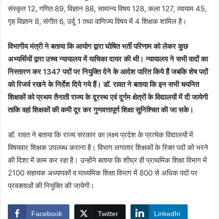
संस्कृत 12, गणित 89, विज्ञान 88, सामान्य विषय 128, कला 127, व्यायाम 45,
गृह विज्ञान 8, संगीत 6, उर्दू 1 तथा वाणिज्य विषय में 4 शिक्षक शामिल है।
विभागीय मंत्री ने बताया कि आयोग द्वारा घोषित भर्ती परिणाम को लेकर कुछ
अभ्यर्थियों द्वारा उच्च न्यायालय में याचिका दायर की थी। न्यायालय ने सभी वादों का
निस्तारण कर 1347 पदों पर नियुक्ति देने के आदेश पारित किये हैं जबकि शेष पदों
को रिजर्व रखने के निर्देश दिये गये हैं। डॉ. रावत ने बताया कि इन सभी चयनित
शिक्षकों को प्रथम तैनाती राज्य के दूरस्थ एवं दुर्गम क्षेत्रों के विद्यालयों में दी जायेगी
ताकि वहां शिक्षकों की कमी दूर कर गुणवत्तापूर्ण शिक्षा सुनिश्चित की जा सके।
डॉ. रावत ने बताया कि राज्य सरकार का लक्ष्य प्रदेश के प्रत्येक विद्यालयों में
विषयवार शिक्षक उपलब्ध कराना है। विभाग लगातार शिक्षकों के रिक्त पदों को भरने
की दिशा में काम कर रहा है। उन्होंने बताया कि शीघ्र ही प्राथमिक शिक्षा विभाग में
2100 सहायक अध्यापकों व माध्यमिक शिक्षा विभाग में 800 से अधिक पदों पर
प्रवक्ताओं की नियुक्ति की जायेगी।
Facebook
Twitter
LinkedIn