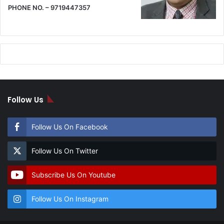
PHONE NO. – 9719447357
Follow Us
Follow Us On Facebook
Follow Us On Twitter
Subscribe Us On Youtube
Follow Us On Instagram