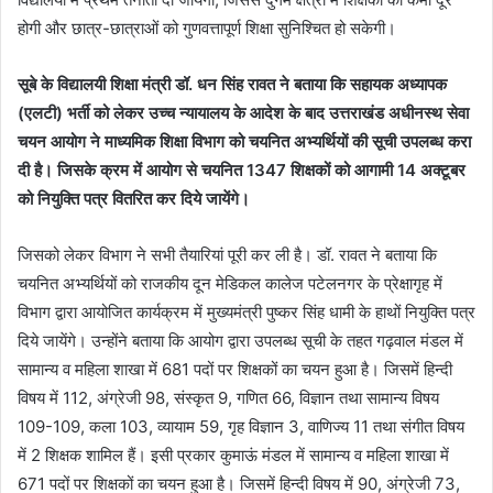
होगी और छात्र-छात्राओं को गुणवत्तापूर्ण शिक्षा सुनिश्चित हो सकेगी।
सूबे के विद्यालयी शिक्षा मंत्री डॉ. धन सिंह रावत ने बताया कि सहायक अध्यापक
(एलटी) भर्ती को लेकर उच्च न्यायालय के आदेश के बाद उत्तराखंड अधीनस्थ सेवा
चयन आयोग ने माध्यमिक शिक्षा विभाग को चयनित अभ्यर्थियों की सूची उपलब्ध करा
दी है। जिसके क्रम में आयोग से चयनित 1347 शिक्षकों को आगामी 14 अक्टूबर
को नियुक्ति पत्र वितरित कर दिये जायेंगे।
जिसको लेकर विभाग ने सभी तैयारियां पूरी कर ली है। डॉ. रावत ने बताया कि
चयनित अभ्यर्थियों को राजकीय दून मेडिकल कालेज पटेलनगर के प्रेक्षागृह में
विभाग द्वारा आयोजित कार्यक्रम में मुख्यमंत्री पुष्कर सिंह धामी के हाथों नियुक्ति पत्र
दिये जायेंगे। उन्होंने बताया कि आयोग द्वारा उपलब्ध सूची के तहत गढ़वाल मंडल में
सामान्य व महिला शाखा में 681 पदों पर शिक्षकों का चयन हुआ है। जिसमें हिन्दी
विषय में 112, अंग्रेजी 98, संस्कृत 9, गणित 66, विज्ञान तथा सामान्य विषय
109-109, कला 103, व्यायाम 59, गृह विज्ञान 3, वाणिज्य 11 तथा संगीत विषय
में 2 शिक्षक शामिल हैं। इसी प्रकार कुमाऊं मंडल में सामान्य व महिला शाखा में
671 पदों पर शिक्षकों का चयन हुआ है। जिसमें हिन्दी विषय में 90, अंग्रेजी 73,