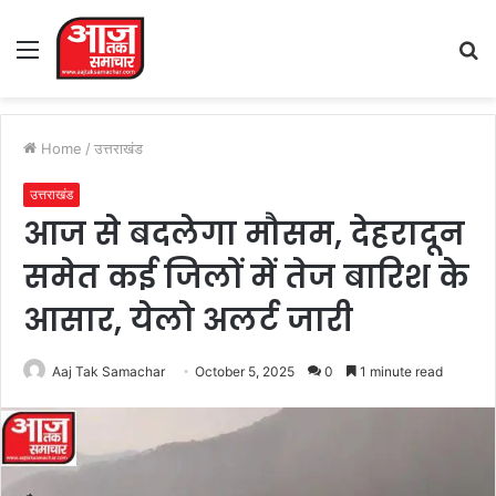
Menu
S
fo
Home
/
उत्तराखंड
उत्तराखंड
आज से बदलेगा मौसम, देहरादून
समेत कई जिलों में तेज बारिश के
आसार, येलो अलर्ट जारी
Aaj Tak Samachar
October 5, 2025
0
1 minute read