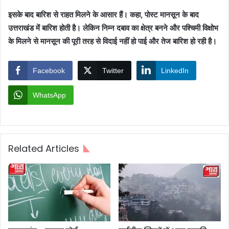
इसके बाद बारिश से राहत मिलने के आसार हैं। कहा, पोस्ट मानसून के बाद
उत्तराखंड में बारिश होती है। लेकिन निम्न दबाव का क्षेत्र बनने और पश्चिमी विक्षोभ
के मिलने से मानसून की पूरी तरह से विदाई नहीं हो पाई और तेज बारिश हो रही है।
Facebook
Twitter
LinkedIn
WhatsApp
Related Articles