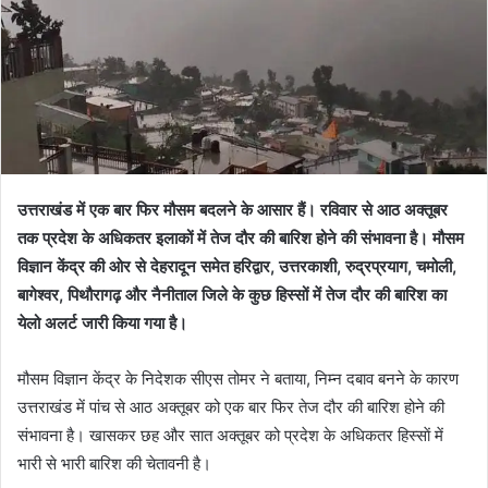
उत्तराखंड में एक बार फिर मौसम बदलने के आसार हैं। रविवार से आठ अक्तूबर
तक प्रदेश के अधिकतर इलाकों में तेज दौर की बारिश होने की संभावना है। मौसम
विज्ञान केंद्र की ओर से देहरादून समेत हरिद्वार, उत्तरकाशी, रुद्रप्रयाग, चमोली,
बागेश्वर, पिथौरागढ़ और नैनीताल जिले के कुछ हिस्सों में तेज दौर की बारिश का
येलो अलर्ट जारी किया गया है।
मौसम विज्ञान केंद्र के निदेशक सीएस तोमर ने बताया, निम्न दबाव बनने के कारण
उत्तराखंड में पांच से आठ अक्तूबर को एक बार फिर तेज दौर की बारिश होने की
संभावना है। खासकर छह और सात अक्तूबर को प्रदेश के अधिकतर हिस्साें में
भारी से भारी बारिश की चेतावनी है।