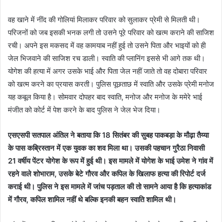
वह खाने में नींद की गोलियां मिलाकर परिवार को सुलाकर प्रेमी से मिलती थी।
परिजनों को जब इसकी भनक लगी तो उसने पूरे परिवार को खत्म कराने की साजिश
रची। अपने इस मकसद में वह कामयाब नहीं हुई तो उसने पिता और भाइयों को ही
जेल भिजवाने की साजिश रच डाली। स्वाति की प्लानिंग इससे भी आगे तक थी।
योगेश की हत्या में अगर उसके भाई और पिता जेल नहीं जाते तो वह दोबारा परिवार
को खत्म करने का प्रयास करती। पुलिस पूछताछ में स्वाति और उसके प्रेमी मनोज
यह कबूल किया है। सोमवार दोपहर बाद स्वाति, मनोज और मनोज के ममेरे भाई
मंजीत को कोर्ट में पेश करने के बाद पुलिस ने जेल भेज दिया।
एसएसपी सतपाल अंतिल ने बताया कि 18 सितंबर की सुबह पाकबड़ा के मौढ़ा तैय्या
के पास कब्रिस्तान में एक युवक का शव मिला था। उसकी पहचान गुरैठा निवासी
21 वर्षीय पेंटर योगेश के रूप में हुई थी। इस मामले में योगेश के भाई उमेश ने गांव में
रहने वाले शोभाराम, उसके बेटे गौरव और कपिल के खिलाफ हत्या की रिपोर्ट दर्ज
कराई थी। पुलिस ने इस मामले में जांच पड़ताल की तो सामने आया है कि हत्याकांड
में गौरव, कपिल शामिल नहीं थे बल्कि इनकी बहन स्वाति शामिल थी।