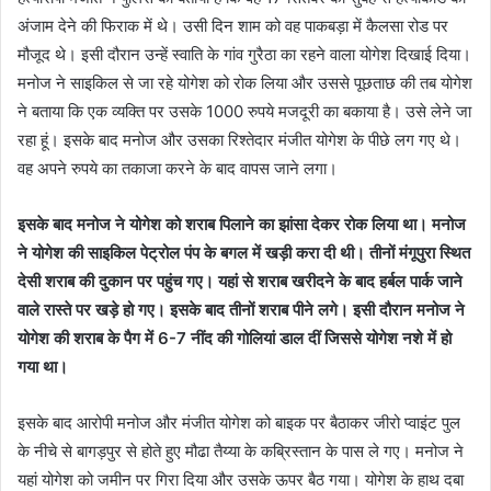
अंजाम देने की फिराक में थे। उसी दिन शाम को वह पाकबड़ा में कैलसा रोड पर
मौजूद थे। इसी दौरान उन्हें स्वाति के गांव गुरैठा का रहने वाला योगेश दिखाई दिया।
मनोज ने साइकिल से जा रहे योगेश को रोक लिया और उससे पूछताछ की तब योगेश
ने बताया कि एक व्यक्ति पर उसके 1000 रुपये मजदूरी का बकाया है। उसे लेने जा
रहा हूं। इसके बाद मनोज और उसका रिश्तेदार मंजीत योगेश के पीछे लग गए थे।
वह अपने रुपये का तकाजा करने के बाद वापस जाने लगा।
इसके बाद मनोज ने योगेश को शराब पिलाने का झांसा देकर रोक लिया था। मनोज
ने योगेश की साइकिल पेट्रोल पंप के बगल में खड़ी करा दी थी। तीनों मंगूपुरा स्थित
देसी शराब की दुकान पर पहुंच गए। यहां से शराब खरीदने के बाद हर्बल पार्क जाने
वाले रास्ते पर खड़े हो गए। इसके बाद तीनों शराब पीने लगे। इसी दौरान मनोज ने
योगेश की शराब के पैग में 6-7 नींद की गोलियां डाल दीं जिससे योगेश नशे में हो
गया था।
इसके बाद आरोपी मनोज और मंजीत योगेश को बाइक पर बैठाकर जीरो प्वाइंट पुल
के नीचे से बागड़पुर से होते हुए मौढा तैय्या के कब्रिस्तान के पास ले गए। मनोज ने
यहां योगेश को जमीन पर गिरा दिया और उसके ऊपर बैठ गया। योगेश के हाथ दबा