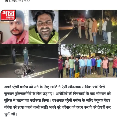
4 minutes read
अपने प्रेमी मनोज को पाने के लिए स्वाति ने ऐसी खौफनाक साजिश रची जिसे
सुनकर पुलिसकर्मियों के होश उड़ गए। आरोपियों की गिरफ्तारी के बाद सोमवार को
पुलिस ने घटना का पर्दाफाश किया। दरअसल प्रेमी मनोज के जरिए बेगुनाह पेंटर
योगेश की हत्या कराने वाली स्वाति अपने पूरे परिवार को खत्म कराने की तैयारी कर
चुकी थी।