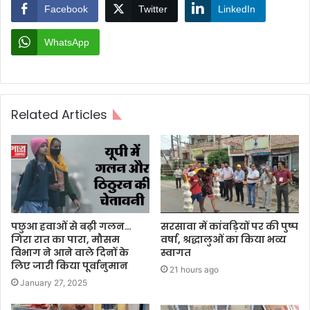
Facebook
Twitter
LinkedIn
WhatsApp
Related Articles
पछुआ हवाओं से बढ़ी गलन…
सरसावा में कांवड़ियों पर की पुष्प
गिरा रात का पारा, मौसम
वर्षा, श्रद्धालुओं का किया भव्य
विभाग ने आने वाले दिनों के
स्वागत
लिए जारी किया पूर्वानुमान
21 hours ago
January 27, 2025