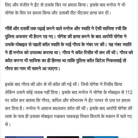
लिए और मंजीत ने ईंट से उसके सिर पर हमला किया। इसके बाद मनोज ने भी
योगेश के सिर पर हमला किया और उसकी पीट पीटकर हत्या कर दी।
नौंवी और दसवीं तक पढ़ाई करने वाले मनोज और स्वाति ने ऐसी साजिश रची कि
पुलिस अफसर भी हैरान रह गए। योगेश की हत्या करने के बाद आरोपी योगेश ने
उसके मोबाइल से पहली कॉल स्वाति के भाई गौरव के नंबर पर की। यह नंबर स्वाति
ने ही मनोज को उपलब्ध कराया था। गौरव ने कॉल रिसीव भी कर ली थी। गौरव को
कॉल करना भी साजिश का ही हिस्सा था ताकि पुलिस कॉल डिटेल निकलवाई तो
गौरव का नाम भी सामने आ जाएगा।
इसके बाद गौरव की ओर से भी कॉल की गई थी। जिसे योगेश ने रिसीव किया
लेकिन उसने कोई जवाब नहीं दिया। इसके बाद मनोज ने योगेश के मोबाइल से 112
पर कॉल कर बताया कि गौरव, कपिल और शोभाराम ने ईंट पत्थर से उस पर हमला
कर दिया है। मनोज ने आवाज बदलकर कॉल की थी। इसके बाद आरोपी योगेश की
लाश के पास ही उसका मोबाइल रखकर पाकबड़ा स्थित किराये के मकान में चले गए
थे।