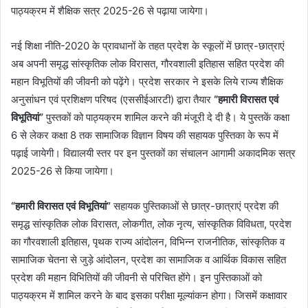
पाठ्यक्रम में शैक्षिक सत्र 2025-26 से पढ़ाया जायेगा।
नई शिक्षा नीति-2020 के प्रावधानों के तहत प्रदेश के स्कूलों में छात्र-छात्राएं
अब अपनी समृद्ध सांस्कृतिक लोक विरासत, गौरवशाली इतिहास सहित प्रदेश की
महान विभूतियों की जीवनी को पढ़ेंगे। प्रदेश सरकार ने इसके लिये राज्य शैक्षिक
अनुसांधन एवं प्रशिक्षण परिषद (एससीईआरटी) द्वारा तैयार
“हमारी विरासत एवं
विभूतियां”
पुस्तकों को पाठ्यक्रम शामिल करने की मंजूरी दे दी है। ये पुस्तकें कक्षा
6 से लेकर कक्षा 8 तक सामाजिक विज्ञान विषय की सहायक पुस्तिका के रूप में
पढ़ाई जायेगी। विद्यालयी स्तर पर इन पुस्तकों का संचालन आगामी अकादमिक सत्र
2025-26 से किया जायेगा।
“हमारी विरासत एवं विभूतियां”
सहायक पुस्तिकाओं से छात्र-छात्राएं प्रदेश की
समृद्ध सांस्कृतिक लोक विरासत, लोकगीत, लोक नृत्य, सांस्कृतिक विविधता, प्रदेश
का गौरवशाली इतिहास, पृथक राज्य आंदोलन, विभिन्न राजनीतिक, सांस्कृतिक व
सामाजिक चेतना से जुड़े आंदोलन, प्रदेश का सामाजिक व आर्थिक विकास सहित
प्रदेश की महान विभितियों की जीवनी से परिचित होंगे। इन पुस्तिकाओं को
पाठ्यक्रम में शामिल करने के बाद इसका परीक्षा मूल्यांकन होगा। जिसमें कक्षावार