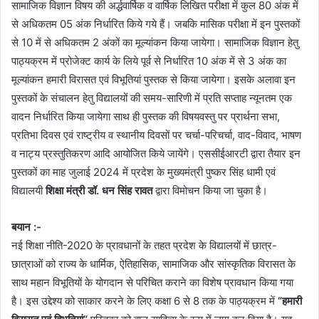
सामाजिक विज्ञान विषय की अर्द्धवार्षिक व वार्षिक लिखित परीक्षा में कुल 80 अंक में
से अधिकतम 05 अंक निर्धारित किये गये हैं। जबकि मासिक परीक्षा में इन पुस्तकों
से 10 में से अधिकतम 2 अंकों का मूल्यांकन किया जायेगा। सामाजिक विज्ञान हेतु
पाठ्यक्रम में प्रोजेक्ट कार्य के लिये पूर्व से निर्धारित 10 अंक में से 3 अंक का
मूल्यांकन हमारी विरासत एवं विभूतियां पुस्तक से किया जायेगा। इसके अलावा इन
पुस्तकों के संचालन हेतु विद्यालयों की समय-सारिणी में प्रति सप्ताह न्यूनतम एक
वादन निर्धारित किया जायेगा साथ ही पुस्तक की विषयवस्तु पर प्रार्थना सभा,
प्रतिभा दिवस एवं राष्ट्रीय व स्थानीय दिवसों पर चर्चा-परिचर्चा, वाद-विवाद, भाषण
व नाट्य प्रस्तुतिकरण आदि आयोजित किये जायेंगे। एससीईआरटी द्वारा तैयार इन
पुस्तकों का माह जुलाई 2024 में प्रदेश के मुख्यमंत्री पुष्कर सिंह धामी एवं
विद्यालयी
शिक्षा मंत्री डॉ. धन सिंह रावत
द्वारा विमोचन किया जा चुका है।
बयान :-
नई शिक्षा नीति-2020 के प्रावधानों के तहत प्रदेश के विद्यालयों में छात्र-
छात्राओं को राज्य के धार्मिक, ऐतिहासिक, सामाजिक और सांस्कृतिक विरासत के
साथ महान विभूतियों के योगदान से परिचित कराने का विशेष प्रावधान किया गया
है। इस उद्देश्य को साकार करने के लिए कक्षा 6 से 8 तक के पाठ्यक्रम में
“हमारी