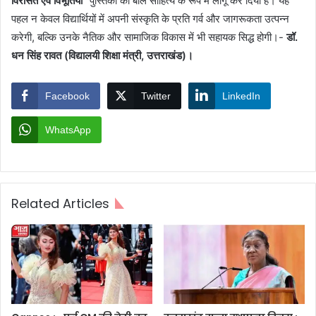
विरासत एवं विभूतियां“
पुस्तिका को बाल साहित्य के रूप में लागू कर दिया है। यह
पहल न केवल विद्यार्थियों में अपनी संस्कृति के प्रति गर्व और जागरूकता उत्पन्न
करेगी, बल्कि उनके नैतिक और सामाजिक विकास में भी सहायक सिद्ध होगी।-
डॉ.
धन सिंह रावत (विद्यालयी शिक्षा मंत्री, उत्तराखंड)।
Facebook
Twitter
LinkedIn
WhatsApp
Related Articles