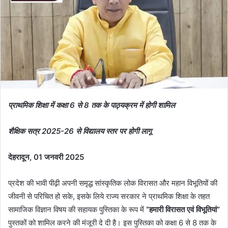
प्राथमिक शिक्षा में कक्षा 6 से 8 तक के पाठ्यक्रम में होगी शामिल
शैक्षिक सत्र 2025-26 से विद्यालय स्तर पर होगी लागू
देहरादून, 01 जनवरी 2025
प्रदेश की भावी पीढ़ी अपनी समृद्ध सांस्कृतिक लोक विरासत और महान विभूतियों की
जीवनी से परिचित हो सके, इसके लिये राज्य सरकार ने प्राथमिक शिक्षा के तहत
सामाजिक विज्ञान विषय की सहायक पुस्तिका के रूप में
“हमारी विरासत एवं विभूतियां”
पुस्तकों को शामिल करने की मंजूरी दे दी है। इस पुस्तिका को कक्षा 6 से 8 तक के