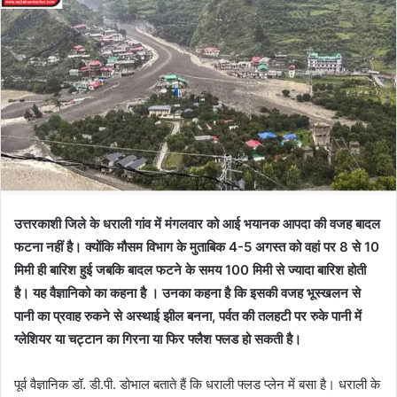
उत्तरकाशी जिले के धराली गांव में मंगलवार को आई भयानक आपदा की वजह बादल
फटना नहीं है। क्योंकि मौसम विभाग के मुताबिक 4-5 अगस्त को वहां पर 8 से 10
मिमी ही बारिश हुई जबकि बादल फटने के समय 100 मिमी से ज्यादा बारिश होती
है। यह वैज्ञानिको का कहना है । उनका कहना है कि इसकी वजह भूस्खलन से
पानी का प्रवाह रुकने से अस्थाई झील बनना, पर्वत की तलहटी पर रुके पानी में
ग्लेशियर या चट्टान का गिरना या फिर फ्लैश फ्लड हो सकती है।
पूर्व वैज्ञानिक डॉ. डी.पी. डोभाल बताते हैं कि धराली फ्लड प्लेन में बसा है। धराली के