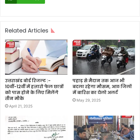
Related Articles
उत्तराखंड बोर्ड रिजल्ट :-
पहाड़ से मैदान तक आज भी
10वीं-12वीं में हज़ारो फेल छात्रों
बदला रहेगा मौसम, आठ जिलों
को पास होने के लिए मिलेंगे
में बारिश का येलो अलर्ट
तीन मौके
May 29, 2025
April 21, 2025