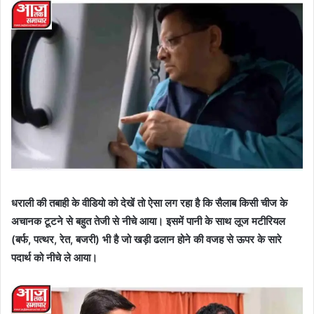
धराली की तबाही के वीडियो को देखें तो ऐसा लग रहा है कि सैलाब किसी चीज के
अचानक टूटने से बहुत तेजी से नीचे आया। इसमें पानी के साथ लूज मटीरियल
(बर्फ, पत्थर, रेत, बजरी) भी है जो खड़ी ढलान होने की वजह से ऊपर के सारे
पदार्थ को नीचे ले आया।