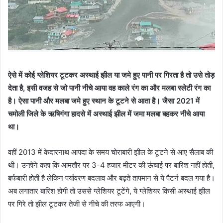
ऐसे में कोई ग्लेशियर टूटकर अस्थाई झील या जमे हुए पानी पर गिरता है तो उसे तोड़
देता है, इसी वजह से जो पानी नीचे आया वह काले रंग का और मलबा स्लेटी रंग का
है। ऐसा पानी और मलबा जमे हुए स्थान के टूटने से आता है। जैसा 2021 में
चमोली जिले के ऋषिगंगा हादसे में अस्थाई झील में जमा मलबा बहकर नीचे आया
था।
वहीं 2013 में केदारनाथ आपदा के समय चोराबारी झील के टूटने से आए सैलाब की
थी। उन्होंने कहा कि आमतौर पर 3-4 हजार मीटर की ऊंचाई पर बारिश नहीं होती,
बर्फबारी होती है लेकिन पर्यावरण बदलाव और बढ़ते तापमान से ये पैटर्न बदल गया है।
अब लगातार बारिश होगी तो उससे ग्लेशियर टूटेंगे, ये ग्लेशियर किसी अस्थाई झील
पर गिरे तो झील टूटकर तेजी से नीचे की तरफ आएगी।