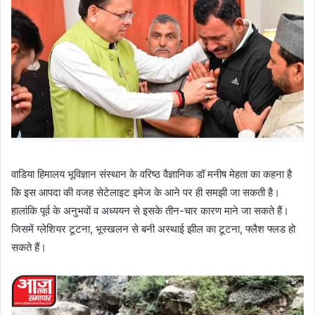
वाडिया हिमालय भूविज्ञान संस्थान के वरिष्ठ वैज्ञानिक डॉ मनीष मेहता का कहना है
कि इस आपदा की वजह सेटेलाइट इमेज के आने पर ही समझी जा सकती है।
हालांकि पूर्व के अनुभवों व अध्ययन से इसके तीन-चार कारण माने जा सकते हैं।
जिसमें ग्लेशियर टूटना, भूस्खलन से बनी अस्थाई झील का टूटना, फ्लैश फ्लड हो
सकते हैं।