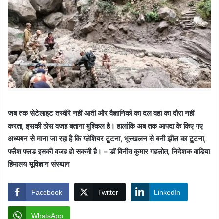
जब तक सेटेलाइट तस्वीरें नहीं आती और वैज्ञानिकों का दल वहां का दौरा नहीं
करता, इसकी ठोस वजह बताना मुश्किल है। हालांकि अब तक आपदा के किए गए
अध्ययन से माना जा रहा है कि ग्लेशियर टूटना, भूस्खलन से बनी झील का टूटना,
फ्लैश फ्लड इसकी वजह हो सकती है। – डॉ विनीत कुमार गहलोत, निदेशक वाडिया
हिमालय भूविज्ञान संस्थान
Facebook
Twitter
LinkedIn
WhatsApp