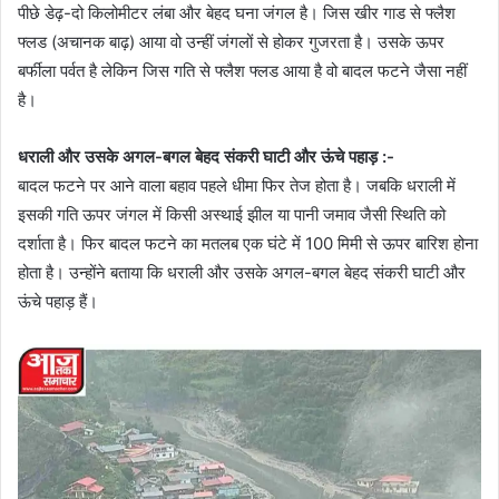
पीछे डेढ़-दो किलोमीटर लंबा और बेहद घना जंगल है। जिस खीर गाड से फ्लैश
फ्लड (अचानक बाढ़) आया वो उन्हीं जंगलों से होकर गुजरता है। उसके ऊपर
बर्फीला पर्वत है लेकिन जिस गति से फ्लैश फ्लड आया है वो बादल फटने जैसा नहीं
है।
धराली और उसके अगल-बगल बेहद संकरी घाटी और ऊंचे पहाड़ :-
बादल फटने पर आने वाला बहाव पहले धीमा फिर तेज होता है। जबकि धराली में
इसकी गति ऊपर जंगल में किसी अस्थाई झील या पानी जमाव जैसी स्थिति को
दर्शाता है। फिर बादल फटने का मतलब एक घंटे में 100 मिमी से ऊपर बारिश होना
होता है। उन्होंने बताया कि धराली और उसके अगल-बगल बेहद संकरी घाटी और
ऊंचे पहाड़ हैं।