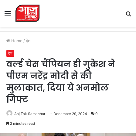
Menu
S
fo
Home
/
देश
देश
वर्ल्ड चेस चैंपियन डी गुकेश ने
पीएम नरेंद्र मोदी से की
मुलाकात, दिया ये अनमोल
गिफ्ट
Aaj Tak Samachar
December 29, 2024
0
2 minutes read