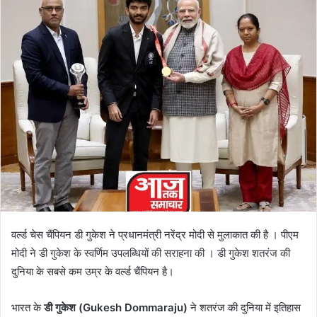
वर्ल्ड चेस चैंपियन डी गुकेश ने प्रधानमंत्री नरेंद्र मोदी से मुलाकात की है । पीएम
मोदी ने डी गुकेश के स्वर्णिम उपलब्धियों की सराहना की । डी गुकेश शतरंज की
दुनिया के सबसे कम उम्र के वर्ल्ड चैंपियन है।
भारत के
डी गुकेश (Gukesh Dommaraju)
ने शतरंज की दुनिया में इतिहास