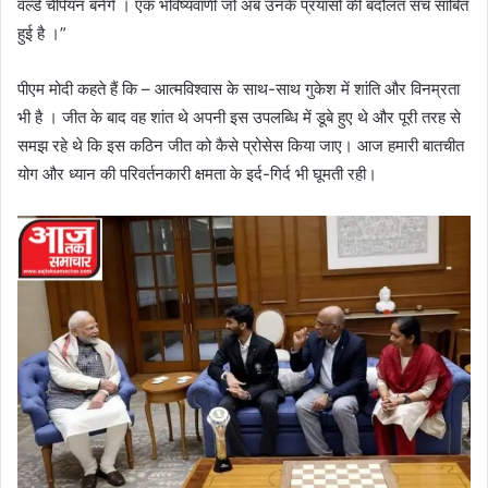
वर्ल्ड चैंपियन बनेंगे । एक भविष्यवाणी जो अब उनके प्रयासों की बदौलत सच साबित
हुई है ।”
पीएम मोदी कहते हैं कि – आत्मविश्वास के साथ-साथ गुकेश में शांति और विनम्रता
भी है । जीत के बाद वह शांत थे अपनी इस उपलब्धि में डूबे हुए थे और पूरी तरह से
समझ रहे थे कि इस कठिन जीत को कैसे प्रोसेस किया जाए। आज हमारी बातचीत
योग और ध्यान की परिवर्तनकारी क्षमता के इर्द-गिर्द भी घूमती रही।