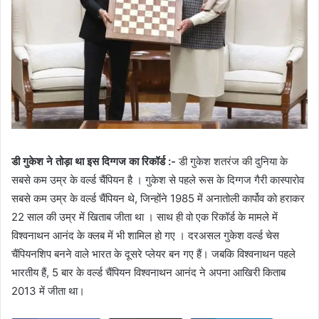
डी गुकेश ने तोड़ा था इस दिग्गज का रिकॉर्ड :-
डी गुकेश शतरंज की दुनिया के
सबसे कम उम्र के वर्ल्ड चैंपियन है । गुकेश से पहले रूस के दिग्गज गैरी कास्पारोव
सबसे कम उम्र के वर्ल्ड चैंपियन थे, जिन्होंने 1985 में अनातोली कार्पोव को हराकर
22 साल की उम्र में खिताब जीता था । साथ ही वो एक रिकॉर्ड के मामले में
विश्वनाथन आनंद के क्लब में भी शामिल हो गए । दरअसल गुकेश वर्ल्ड चेस
चैंपियनशिप बनने वाले भारत के दूसरे प्लेयर बन गए हैं। जबकि विश्वनाथन पहले
भारतीय हैं, 5 बार के वर्ल्ड चैंपियन विश्वनाथन आनंद ने अपना आखिरी किताब
2013 में जीता था।