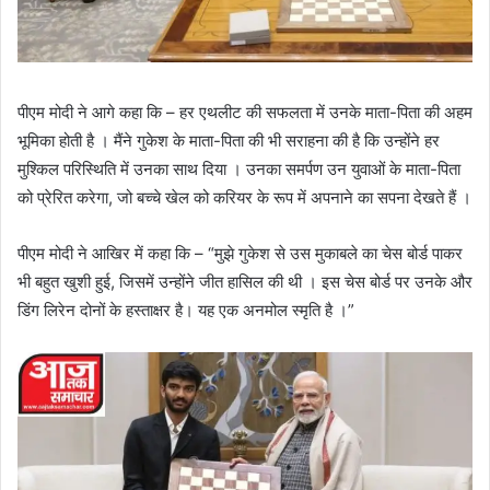
पीएम मोदी ने आगे कहा कि – हर एथलीट की सफलता में उनके माता-पिता की अहम
भूमिका होती है । मैंने गुकेश के माता-पिता की भी सराहना की है कि उन्होंने हर
मुश्किल परिस्थिति में उनका साथ दिया । उनका समर्पण उन युवाओं के माता-पिता
को प्रेरित करेगा, जो बच्चे खेल को करियर के रूप में अपनाने का सपना देखते हैं ।
पीएम मोदी ने आखिर में कहा कि – “मुझे गुकेश से उस मुकाबले का चेस बोर्ड पाकर
भी बहुत खुशी हुई, जिसमें उन्होंने जीत हासिल की थी । इस चेस बोर्ड पर उनके और
डिंग लिरेन दोनों के हस्ताक्षर है। यह एक अनमोल स्मृति है ।”