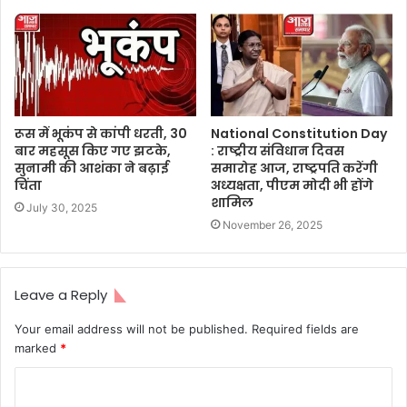
रूस में भूकंप से कांपी धरती, 30
National Constitution Day
बार महसूस किए गए झटके,
: राष्ट्रीय संविधान दिवस
सुनामी की आशंका ने बढ़ाई
समारोह आज, राष्ट्रपति करेंगी
चिंता
अध्यक्षता, पीएम मोदी भी होंगे
शामिल
July 30, 2025
November 26, 2025
Leave a Reply
Your email address will not be published.
Required fields are
marked
*
C