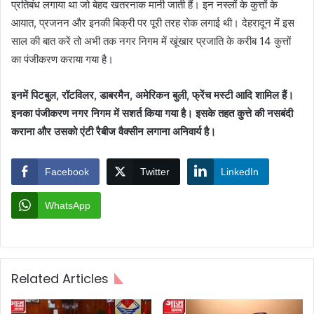
प्रतिबंध लगाया था जो बेहद खतरनाक मानी जाती हैं। इन नस्लों के कुत्तों के
आयात, प्रजनन और इनकी बिक्री पर पूरी तरह रोक लगाई थी। देहरादून में इस
साल की बात करें तो अभी तक नगर निगम में खूंखार प्रजाति के करीब 14 कुत्तों
का पंजीकरण कराया गया है।
इनमें पिटबुल, रॉटविलर, डाबरमैन, अमेरिकन बुली, फ्रेंच मस्टी आदि शामिल हैं।
इनका पंजीकरण नगर निगम में सशर्त किया गया है। इसके तहत कुत्ते की नसबंदी
कराना और उसको एंटी रैबीज वैक्सीन लगाना अनिवार्य है।
Facebook
Twitter
LinkedIn
WhatsApp
Related Articles