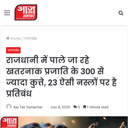
Menu
S
fo
Home
/
उत्तराखंड
उत्तराखंड
राजधानी में पाले जा रहे
खतरनाक प्रजाति के 300 से
ज्यादा कुत्ते, 23 ऐसी नस्लों पर है
प्रतिबंध
Aaj Tak Samachar
July 8, 2025
0
1 minute read