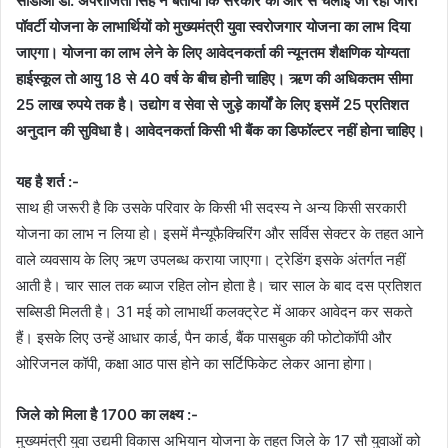
सीडीओ डॉ. अपराजिता सिंह ने बताया कि सरकार की ओर से चलाई जा रही जीरो
पॉवर्टी योजना के लाभार्थियों को मुख्यमंत्री युवा स्वरोजगार योजना का लाभ दिया
जाएगा। योजना का लाभ लेने के लिए आवेदनकर्ता की न्यूनतम शैक्षणिक योग्यता
हाईस्कूल तो आयु 18 से 40 वर्ष के बीच होनी चाहिए। ऋण की अधिकतम सीमा
25 लाख रुपये तक है। उद्योग व सेवा से जुड़े कार्यों के लिए इसमें 25 प्रतिशत
अनुदान की सुविधा है। आवेदनकर्ता किसी भी बैंक का डिफॉल्टर नहीं होना चाहिए।
यह है शर्त :-
साथ ही जरूरी है कि उसके परिवार के किसी भी सदस्य ने अन्य किसी सरकारी
योजना का लाभ न लिया हो। इसमें मैन्यूफैक्चिरिंग और सर्विस सेक्टर के तहत आने
वाले व्यवसाय के लिए ऋण उपलब्ध कराया जाएगा। ट्रेडिंग इसके अंतर्गत नहीं
आती है। चार साल तक ब्याज रहित लोन होता है। चार साल के बाद दस प्रतिशत
सब्सिडी मिलती है। 31 मई को लाभार्थी कलक्ट्रेट में आकर आवेदन कर सकते
हैं। इसके लिए उन्हें आधार कार्ड, पैन कार्ड, बैंक पासबुक की फोटोकॉपी और
ओरिजनल कॉपी, कक्षा आठ पास होने का सर्टिफिकेट लेकर आना होगा।
जिले को मिला है 1700 का लक्ष्य :-
मुख्यमंत्री युवा उद्यमी विकास अभियान योजना के तहत जिले के 17 सौ युवाओं को