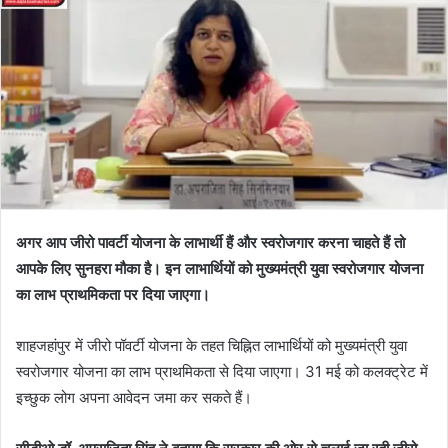
अगर आप जीरो पावर्टी योजना के लाभार्थी हैं और स्वरोजगार करना चाहते हैं तो
आपके लिए सुनहरा मौका है। इन लाभार्थियों को मुख्यमंत्री युवा स्वरोजगार योजना
का लाभ प्राथमिकता पर दिया जाएगा।
शाहजहांपुर में जीरो पॉवर्टी योजना के तहत चिह्नित लाभार्थियों को मुख्यमंत्री युवा
स्वरोजगार योजना का लाभ प्राथमिकता से दिया जाएगा। 31 मई को कलक्ट्रेट में
इच्छुक लोग अपना आवेदन जमा कर सकते हैं।