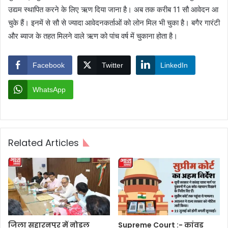
उद्यम स्थापित करने के लिए ऋण दिया जाना है। अब तक करीब 11 सौ आवेदन आ
चुके हैं। इनमें से सौ से ज्यादा आवेदनकर्ताओं को लोन मिल भी चुका है। बगैर गारंटी
और ब्याज के तहत मिलने वाले ऋण को पांच वर्ष में चुकाना होता है।
Facebook
Twitter
LinkedIn
WhatsApp
Related Articles
जिला सहारनपुर में नोडल
Supreme Court :- कांवड़