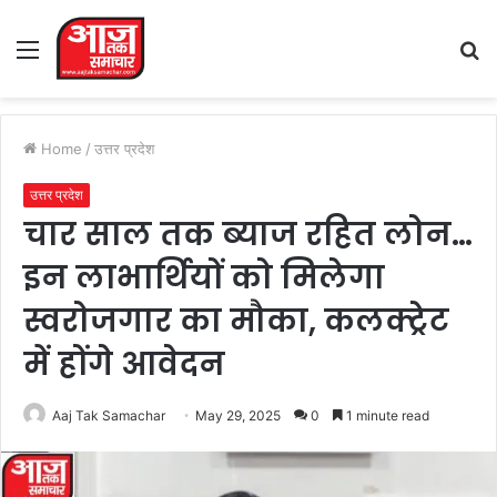
Menu
S
fo
Home
/
उत्तर प्रदेश
उत्तर प्रदेश
चार साल तक ब्याज रहित लोन…
इन लाभार्थियों को मिलेगा
स्वरोजगार का मौका, कलक्ट्रेट
में होंगे आवेदन
Aaj Tak Samachar
May 29, 2025
0
1 minute read