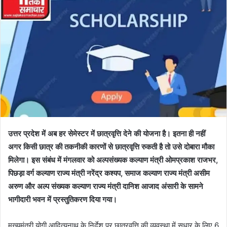
उत्तर प्रदेश में अब हर सेमेस्टर में छात्रवृत्ति देने की योजना है। इतना ही नहीं
अगर किसी छात्र की तकनीकी कारणों से छात्रवृत्ति रुकती है तो उसे दोबारा मौका
मिलेगा। इस संबंध में मंगलवार को अल्पसंख्यक कल्याण मंत्री ओमप्रकाश राजभर,
पिछड़ा वर्ग कल्याण राज्य मंत्री नरेंद्र कश्यप, समाज कल्याण राज्य मंत्री असीम
अरुण और अल्प संख्यक कल्याण राज्य मंत्री दानिश आजाद अंसारी के सामने
भागीदारी भवन में प्रस्तुतिकरण दिया गया।
मुख्यमंत्री योगी आदित्यनाथ के निर्देश पर छात्रवृत्ति की व्यवस्था में सुधार के लिए 6