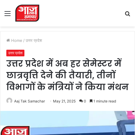
Menu
S
fo
Home
/
उत्तर प्रदेश
उत्तर प्रदेश
उत्तर प्रदेश में अब हर सेमेस्टर में
छात्रवृत्ति देने की तैयारी, तीनों
विभागों के मंत्रियों ने किया मंथन
Aaj Tak Samachar
May 21, 2025
0
1 minute read