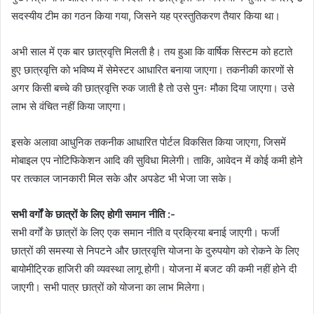
सदस्यीय टीम का गठन किया गया, जिसने यह प्रस्तुतिकरण तैयार किया था।
अभी साल में एक बार छात्रवृत्ति मिलती है। तय हुआ कि वार्षिक सिस्टम को हटाते
हुए छात्रवृत्ति को भविष्य में सेमेस्टर आधारित बनाया जाएगा। तकनीकी कारणों से
अगर किसी बच्चे की छात्रवृत्ति रुक जाती है तो उसे पुनः मौका दिया जाएगा। उसे
लाभ से वंचित नहीं किया जाएगा।
इसके अलावा आधुनिक तकनीक आधारित पोर्टल विकसित किया जाएगा, जिसमें
मोबाइल एप नोटिफिकेशन आदि की सुविधा मिलेगी। ताकि, आवेदन में कोई कमी होने
पर तत्काल जानकारी मिल सके और अपडेट भी भेजा जा सके।
सभी वर्गों के छात्रों के लिए होगी समान नीति :-
सभी वर्गों के छात्रों के लिए एक समान नीति व प्रक्रिया बनाई जाएगी। फर्जी
छात्रों की समस्या से निपटने और छात्रवृत्ति योजना के दुरुपयोग को रोकने के लिए
बायोमीट्रिक हाजिरी की व्यवस्था लागू होगी। योजना में बजट की कमी नहीं होने दी
जाएगी। सभी पात्र छात्रों को योजना का लाभ मिलेगा।