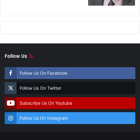
Follow Us
Follow Us On Facebook
Follow Us On Twitter
Subscribe Us On Youtube
Follow Us On Instagram