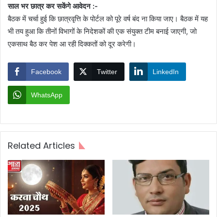
साल भर छात्र कर सकेंगे आवेदन :-
बैठक में चर्चा हुई कि छात्रवृत्ति के पोर्टल को पूरे वर्ष बंद ना किया जाए। बैठक में यह
भी तय हुआ कि तीनों विभागों के निदेशकों की एक संयुक्त टीम बनाई जाएगी, जो
एकसाथ बैठ कर पेश आ रही दिक्कतों को दूर करेगी।
Facebook
Twitter
LinkedIn
WhatsApp
Related Articles