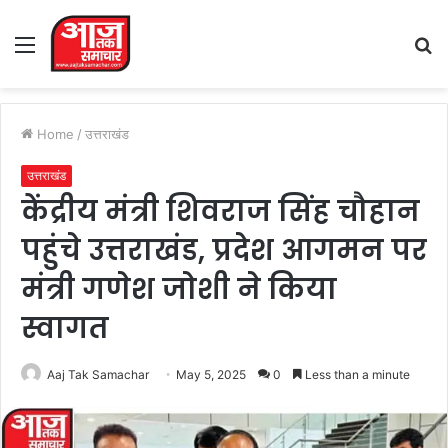
Menu
S
fo
Home
/
उत्तराखंड
उत्तराखंड
केंद्रीय मंत्री शिवराज सिंह चौहान
पहुंचे उत्तराखंड, प्रदेश आगमन पर
मंत्री गणेश जोशी ने किया
स्वागत
Aaj Tak Samachar
May 5, 2025
0
Less than a minute