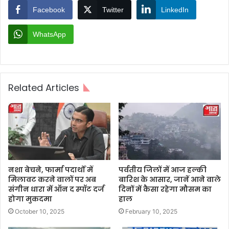
Facebook
Twitter
LinkedIn
WhatsApp
Related Articles
नशा बेचने, फार्मा पदार्थों में
पर्वतीय जिलों में आज हल्की
मिलावट करने वालों पर अब
बारिश के आसार, जानें आने वाले
संगीन धारा में ऑन द स्पॉट दर्ज
दिनों में कैसा रहेगा मौसम का
होगा मुकदमा
हाल
October 10, 2025
February 10, 2025