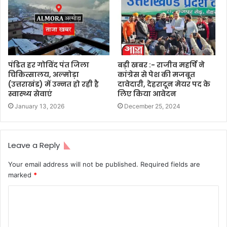
पंडित हर गोविंद पंत जिला
बड़ी खबर :- राजीव महर्षि ने
चिकित्सालय, अल्मोड़ा
कांग्रेस से पेश की मजबूत
(उत्तराखंड) में उन्नत हो रही है
दावेदारी, देहरादून मेयर पद के
स्वास्थ्य सेवाएं
लिए किया आवेदन
January 13, 2026
December 25, 2024
Leave a Reply
Your email address will not be published.
Required fields are
marked
*
C
o
m