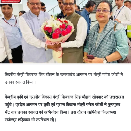
केंद्रीय मंत्री शिवराज सिंह चौहान के उत्तराखंड आगमन पर मंत्री गणेश जोशी ने
उनका स्वागत किया।
केंद्रीय कृषि एवं ग्रामीण विकास मंत्री शिवराज सिंह चौहान सोमवार को उत्तराखंड
पहुंचे। प्रदेश आगमन पर कृषि एवं ग्राम्य विकास मंत्री गणेश जोशी ने पुष्पगुच्छ
भेंट कर उनका स्वागत एवं अभिनंदन किया। इस दौरान ऋषिकेश जिलाध्यक्ष
राजेन्द्र तड़ियाल भी उपस्थित रहे।