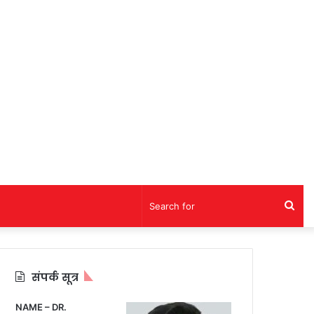
Sea
for
संपर्क सूत्र
NAME – DR.