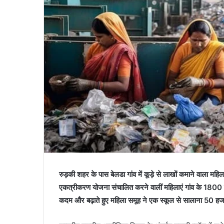
रुड़की शहर के पास बेलडा गांव में कूड़े से लाखों कमाने वाला मह
एकत्रीकरण योजना संचालित करने वालीं महिलाएं गांव के 1800 प
कदम और बढ़ाते हुए महिला समूह ने एक स्कूल से सालाना 50 हजार 