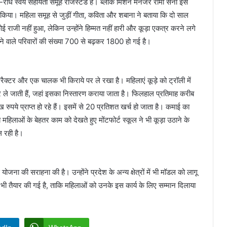
धे-राधे स्वयं सहायता समूह रजिस्टर्ड है। ब्लॉक मिशन मैनेजर रोमा सैनी इस
 किया। महिला समूह से जुड़ीं गीता, कविता और शबाना ने बताया कि दो साल
 राजी नहीं हुआ, लेकिन उन्होंने हिम्मत नहीं हारी और कूड़ा एकत्र करने लगे
देने वाले परिवारों की संख्या 700 से बढ़कर 1800 हो गई है।
्रैक्टर और एक चालक भी किराये पर ले रखा है। महिलाएं कूड़े को ट्रॉली में
र ले जाती हैं, जहां इसका निस्तारण कराया जाता है। फिलहाल प्रतिमाह करीब
ुपये प्राप्त हो रहे हैं। इसमें से 20 प्रतिशत खर्च हो जाता है। कमाई का
महिलाओं के बेहतर काम को देखते हुए मोंटफोर्ट स्कूल ने भी कूड़ा उठाने के
 रही है।
योजना की सराहना की है। उन्होंने प्रदेश के अन्य क्षेत्रों में भी मॉडल को लागू
ी तैयार की गई है, ताकि महिलाओं को उनके इस कार्य के लिए सम्मान दिलाया