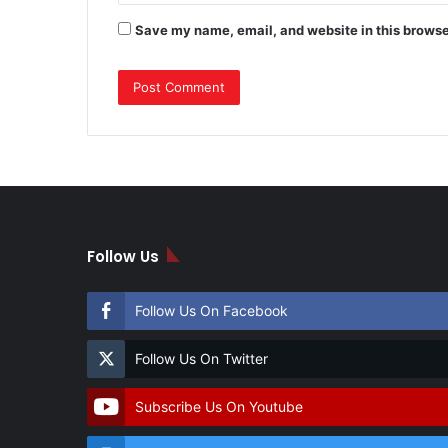
Save my name, email, and website in this browse
Follow Us
Follow Us On Facebook
Follow Us On Twitter
Subscribe Us On Youtube