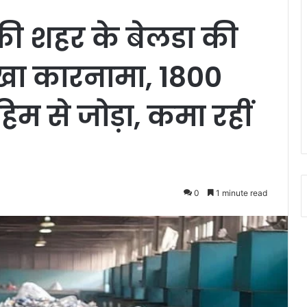
ड़की शहर के बेलडा की
ा कारनामा, 1800
हिम से जोड़ा, कमा रहीं
0
1 minute read