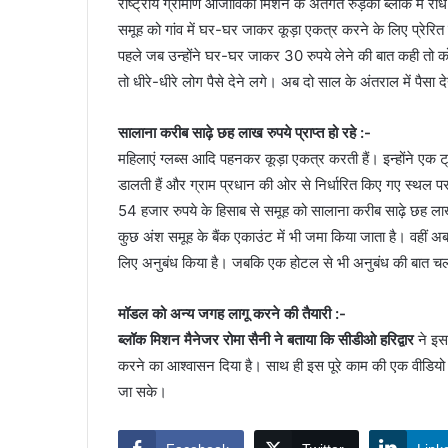
राष्ट्रीय ग्रामीण आजीविका मिशन के अंतर्गत रुड़की ब्लॉक में रा
समूह को गांव में घर-घर जाकर कूड़ा एकत्र करने के लिए प्रेरित
पहले जब उन्होंने घर-घर जाकर 30 रुपये लेने की बात कही तो कोई
तो धीरे-धीरे लोग पैसे देने लगे। अब दो साल के अंतराल में पैसा 
सालाना करीब साढ़े छह लाख रुपये प्राप्त हो रहे :-
महिलाएं ग्लब्स आदि पहनकर कूड़ा एकत्र करती हैं। इन्होंने एक ट
डालती हैं और ग्राम प्रधान की ओर से निर्धारित किए गए स्थल प
54 हजार रुपये के हिसाब से समूह को सालाना करीब साढ़े छह लाख र
कुछ अंश समूह के बैंक एकाउंट में भी जमा किया जाता है। वहीं अब 
लिए अनुबंध किया है। जबकि एक होटल से भी अनुबंध की बात चल
मॉडल को अन्य जगह लागू करने की तैयारी :-
ब्लॉक मिशन मैनेजर रोमा सैनी ने बताया कि सीडीओ हरिद्वार
ने इस 
करने का आश्वासन दिया है। साथ ही इस पूरे काम की एक वीडियो भ
जा सके।