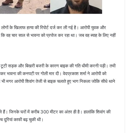
 लोगों के खिलाफ हत्या की रिपोर्ट दर्ज कर ली गई है। आरोपी युवक और
ा कि वह चार साल से भावना को प्रपोज कर रहा था। जब वह ब्याह के लिए नहीं
ुंचे तो टूटी सड़क और बिखरी बजरी के कारण बाइक की गति धीमी करनी पड़ी। तभी
कर भावना की कनपटी पर गोली मार दी। वेदप्रकाश शर्मा ने आरोपी को
 भी मगर आरोपी शिवांग तेजी से बाइक चलाते हुए भाग निकला जोकि सीधे थाने
े हैं। जिनके घरों में करीब 300 मीटर का अंतर ही है। हालांकि शिवांग की
च दूरियां काफी बढ़ चुकी थी।