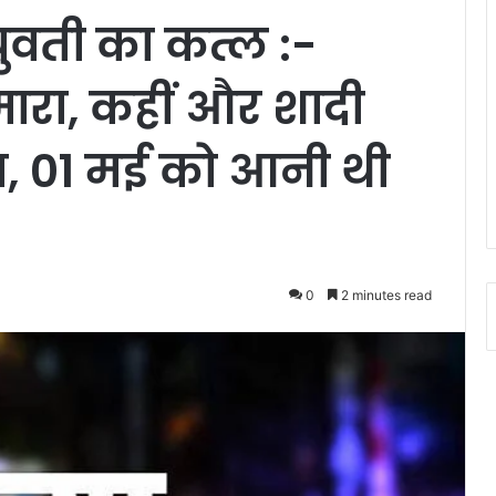
युवती का कत्ल :-
मारा, कहीं और शादी
ा, 01 मई को आनी थी
0
2 minutes read