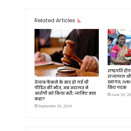
Related Articles
राष्ट्रपति द्रौप
राज्यपाल और 
स्वागत, IVRI 
तेजाब फेंकने के बाद हो गई थी
किए पदक
पीड़ित की मौत, अब अदालत ने
आरोपी को किया बरी; जानिए क्या
June 30, 2
कहा?
September 20, 2024