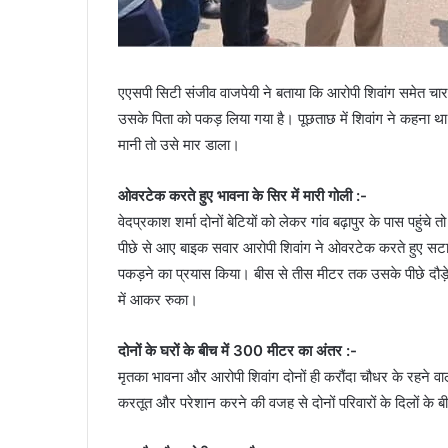
एएसपी सिटी संजीव वाजपेयी ने बताया कि आरोपी शिवांग समेत चार
उसके पिता को पकड़ लिया गया है। पूछताछ में शिवांग ने कहना थ
मानी तो उसे मार डाला।
ओवरटेक करते हुए भावना के सिर में मारी गोली :-
वेदप्रकाश शर्मा दोनों बेटियों को लेकर गांव बढ़ापुर के पास पह
पीछे से आए बाइक सवार आरोपी शिवांग ने ओवरटेक करते हुए सटा
पकड़ने का प्रयास किया। बीस से तीस मीटर तक उसके पीछे दौड़े
में आकर रुका।
दोनों के घरों के बीच में 300 मीटर का अंतर :-
मृतका भावना और आरोपी शिवांग दोनों ही करौंदा चौधर के रहने वाल
करतूत और परेशान करने की वजह से दोनों परिवारों के दिलों के बी