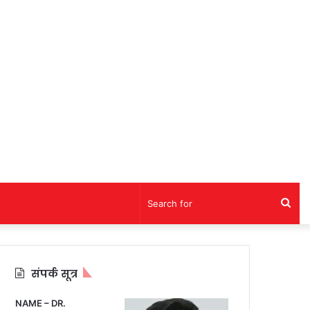
Sea
for
संपर्क सूत्र
NAME – DR.