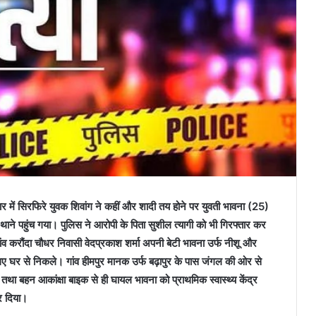
ार में सिरफिरे युवक शिवांग ने कहीं और शादी तय होने पर युवती भावना (25)
ाने पहुंच गया। पुलिस ने आरोपी के पिता सुशील त्यागी को भी गिरफ्तार कर
ंव करौंदा चौधर निवासी वेदप्रकाश शर्मा अपनी बेटी भावना उर्फ नीशू और
लिए घर से निकले। गांव हीमपुर मानक उर्फ बढ़ापुर के पास जंगल की ओर से
तथा बहन आकांक्षा बाइक से ही घायल भावना को प्राथमिक स्वास्थ्य केंद्र
र दिया।