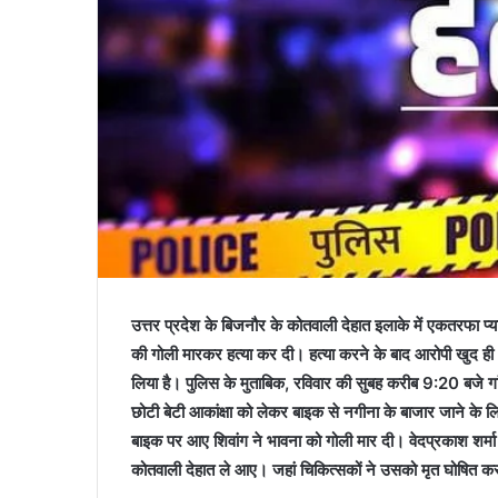
उत्तर प्रदेश के बिजनौर के कोतवाली देहात इलाके में एकतरफा प्य
की गोली मारकर हत्या कर दी। हत्या करने के बाद आरोपी खुद ही थ
लिया है। पुलिस के मुताबिक, रविवार की सुबह करीब 9:20 बजे गा
छोटी बेटी आकांक्षा को लेकर बाइक से नगीना के बाजार जाने के 
बाइक पर आए शिवांग ने भावना को गोली मार दी। वेदप्रकाश शर्मा 
कोतवाली देहात ले आए। जहां चिकित्सकों ने उसको मृत घोषित क