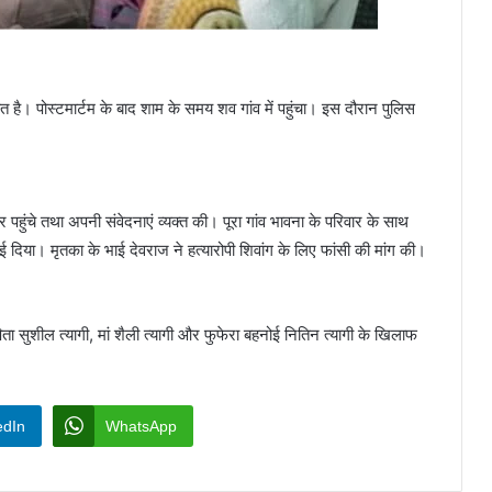
त है। पोस्टमार्टम के बाद शाम के समय शव गांव में पहुंचा। इस दौरान पुलिस
घर पहुंचे तथा अपनी संवेदनाएं व्यक्त की। पूरा गांव भावना के परिवार के साथ
दिखाई दिया। मृतका के भाई देवराज ने हत्यारोपी शिवांग के लिए फांसी की मांग की।
ता सुशील त्यागी, मां शैली त्यागी और फुफेरा बहनोई नितिन त्यागी के खिलाफ
edIn
WhatsApp