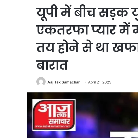
यूपी में बीच सड़क 
एकतरफा प्यार में 
तय होने से था खफ
बारात
Aaj Tak Samachar
April 21, 2025