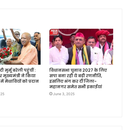
दी मुर्मू बरेली पहुंचीं :
विधानसभा चुनाव 2027 के लिए
मुख्यमंत्री ने किया
सपा बना रही ये बड़ी रणनीति,
में मेधावियों को प्रदान
इसलिए भंग कर दीं जिला-
महानगर समेत सभी इकाईयां
025
June 3, 2025