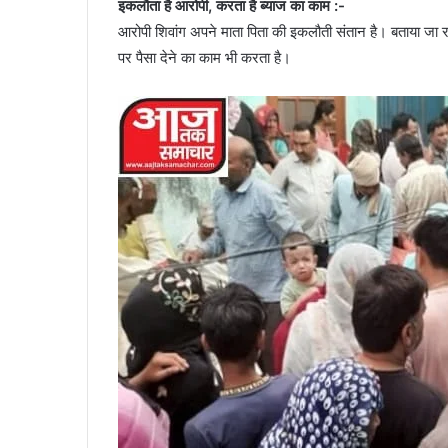
इकलौता है आरोपी, करता है ब्याज का काम :-
आरोपी शिवांग अपने माता पिता की इकलौती संतान है। बताया जा र
पर पैसा देने का काम भी करता है।