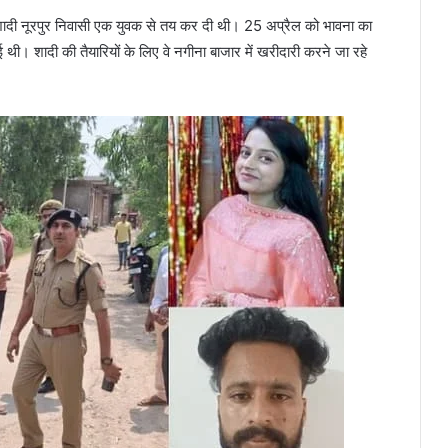
 शादी नूरपुर निवासी एक युवक से तय कर दी थी। 25 अप्रैल को भावना का
ी। शादी की तैयारियों के लिए वे नगीना बाजार में खरीदारी करने जा रहे