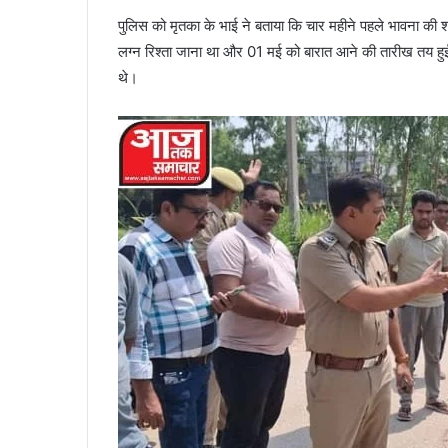
पुलिस को मृतका के भाई ने बताया कि चार महीने पहले भावना की
लग्न रिश्ता जाना था और 01 मई को बारात आने की तारीख तय हुई थ
थे।