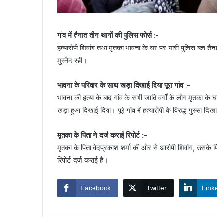
गांव में तैनात तीन थानों की पुलिस फोर्स :-
हत्यारोपी शिवांग तथा मृतका भावना के घर पर भारी पुलिस बल तैना
मुस्तैद रही।
भावना के परिवार के साथ खड़ा दिखाई दिया पूरा गांव :-
भावना की हत्या के बाद गांव के सभी जाति वर्गों के लोग मृतका के 
खड़ा हुआ दिखाई दिया। पूरे गांव में हत्यारोपी के विरुद्ध गुस्सा 
मृतका के पिता ने दर्ज कराई रिपोर्ट :-
मृतका के पिता वेदप्रकाश शर्मा की ओर से आरोपी शिवांग, उसके पि
रिपोर्ट दर्ज कराई है।
Facebook
Twitter
Link