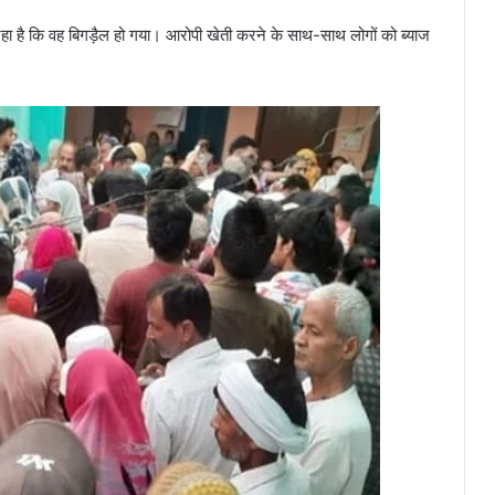
हा है कि वह बिगड़ैल हो गया। आरोपी खेती करने के साथ-साथ लोगों को ब्याज