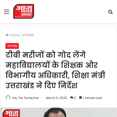
Menu
S
fo
Home
/
उत्तराखंड
उत्तराखंड
टीबी मरीजों को गोद लेंगे
महाविद्यालयों के शिक्षक और
विभागीय अधिकारी, शिक्षा मंत्री
उत्तराखंड ने दिए निर्देश
Aaj Tak Samachar
March 5, 2025
0
1 minute read