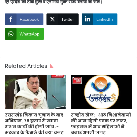
पूरे प्रदेश को टीबी मुक्त व एनीमिया मुक्त राज्य बनाया जा सके।
Facebook
Twitter
LinkedIn
WhatsApp
Related Articles
उत्तराखंड निकाय चुनाव के बाद
राष्ट्रीय खेल:- आठ निशानेबाजों
अभियान, 78 हजार से ज्यादा
की आज रहेगी पदक पर नजर,
राशन कार्डों की होगी जांच :-
फाइनल में आठ महिलाओं ने
सरकार के फैसले की क्या वजह
बनाई अपनी जगह