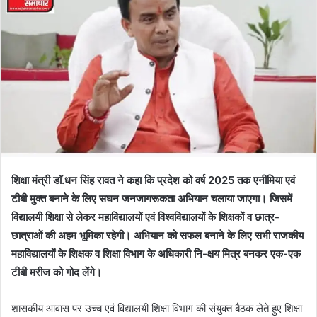
शिक्षा मंत्री डाॅ.धन सिंह रावत ने कहा कि प्रदेश को वर्ष 2025 तक एनीमिया एवं
टीबी मुक्त बनाने के लिए सघन जनजागरूकता अभियान चलाया जाएगा। जिसमें
विद्यालयी शिक्षा से लेकर महाविद्यालयों एवं विश्वविद्यालयों के शिक्षकों व छात्र-
छात्राओं की अहम भूमिका रहेगी। अभियान को सफल बनाने के लिए सभी राजकीय
महाविद्यालयों के शिक्षक व शिक्षा विभाग के अधिकारी नि-क्षय मित्र बनकर एक-एक
टीबी मरीज को गोद लेंगे।
शासकीय आवास पर उच्च एवं विद्यालयी शिक्षा विभाग की संयुक्त बैठक लेते हुए शिक्षा