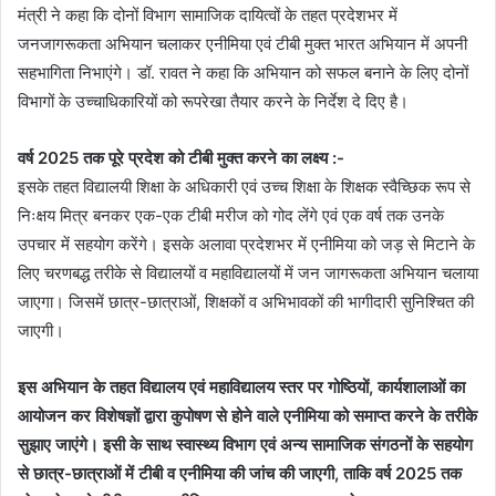
मंत्री ने कहा कि दोनों विभाग सामाजिक दायित्वों के तहत प्रदेशभर में
जनजागरूकता अभियान चलाकर एनीमिया एवं टीबी मुक्त भारत अभियान में अपनी
सहभागिता निभाएंगे। डॉ. रावत ने कहा कि अभियान को सफल बनाने के लिए दोनों
विभागों के उच्चाधिकारियों को रूपरेखा तैयार करने के निर्देश दे दिए है।
वर्ष 2025 तक पूरे प्रदेश को टीबी मुक्त करने का लक्ष्य :-
इसके तहत विद्यालयी शिक्षा के अधिकारी एवं उच्च शिक्षा के शिक्षक स्वैच्छिक रूप से
निःक्षय मित्र बनकर एक-एक टीबी मरीज को गोद लेंगे एवं एक वर्ष तक उनके
उपचार में सहयोग करेंगे। इसके अलावा प्रदेशभर में एनीमिया को जड़ से मिटाने के
लिए चरणबद्ध तरीके से विद्यालयों व महाविद्यालयों में जन जागरूकता अभियान चलाया
जाएगा। जिसमें छात्र-छात्राओं, शिक्षकों व अभिभावकों की भागीदारी सुनिश्चित की
जाएगी।
इस अभियान के तहत विद्यालय एवं महाविद्यालय स्तर पर गोष्ठियों, कार्यशालाओं का
आयोजन कर विशेषज्ञों द्वारा कुपोषण से होने वाले एनीमिया को समाप्त करने के तरीके
सुझाए जाएंगे। इसी के साथ स्वास्थ्य विभाग एवं अन्य सामाजिक संगठनों के सहयोग
से छात्र-छात्राओं में टीबी व एनीमिया की जांच की जाएगी, ताकि वर्ष 2025 तक